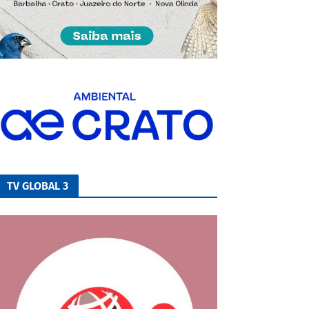
TV GLOBAL 3