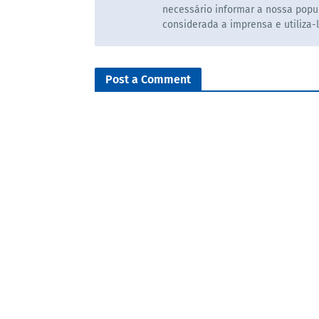
necessário informar a nossa popul
considerada a imprensa e utiliza-
Post a Comment