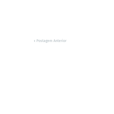
Postagem Anterior