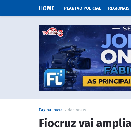
HOME
PLANTÃO POLICIAL
REGIONAIS
Página inicial
Nacionais
Fiocruz vai ampli