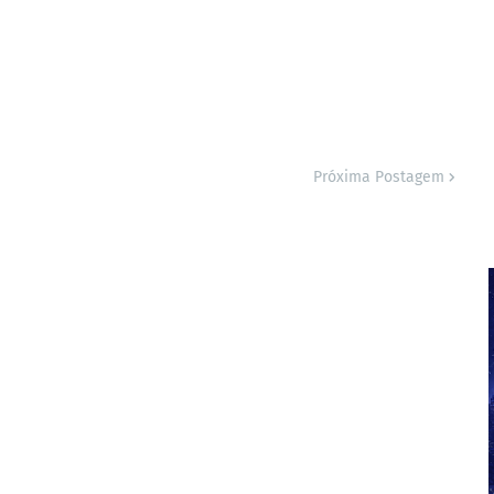
Próxima Postagem