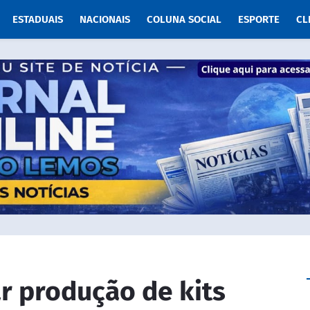
ESTADUAIS
NACIONAIS
COLUNA SOCIAL
ESPORTE
CL
ar produção de kits