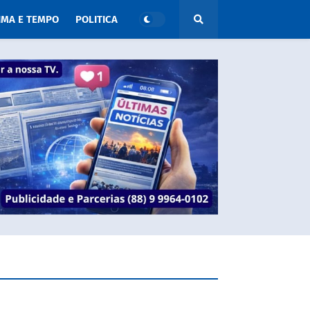
IMA E TEMPO
POLITICA