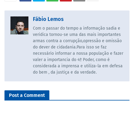
Fábio Lemos
Com o passar do tempo a informação sadia e
veridica tornou-se uma das mais importantes
armas contra a corrupção,opressão e omissão
do dever de cidadania.Para isso se faz
necessário informar a nossa população e fazer
valer a importancia do 4º Poder, como é
considerada a imprensa e utiliza-la em defesa
do bem , da justiça e da verdade.
Post a Comment