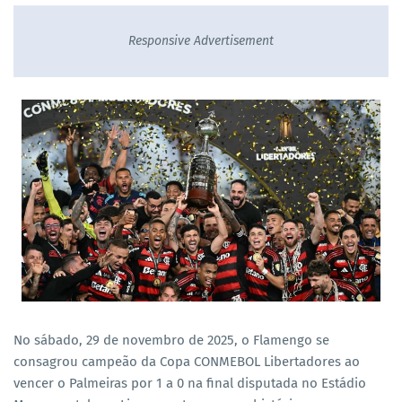
Responsive Advertisement
No sábado, 29 de novembro de 2025, o Flamengo se
consagrou campeão da Copa CONMEBOL Libertadores ao
vencer o Palmeiras por 1 a 0 na final disputada no Estádio