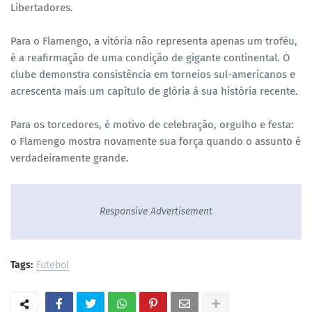
Libertadores.
Para o Flamengo, a vitória não representa apenas um troféu,
é a reafirmação de uma condição de gigante continental. O
clube demonstra consistência em torneios sul-americanos e
acrescenta mais um capítulo de glória à sua história recente.
Para os torcedores, é motivo de celebração, orgulho e festa:
o Flamengo mostra novamente sua força quando o assunto é
verdadeiramente grande.
Responsive Advertisement
Tags:
Futebol