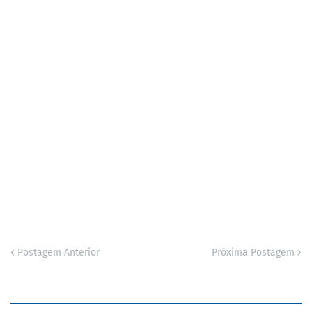
Postagem Anterior
Próxima Postagem