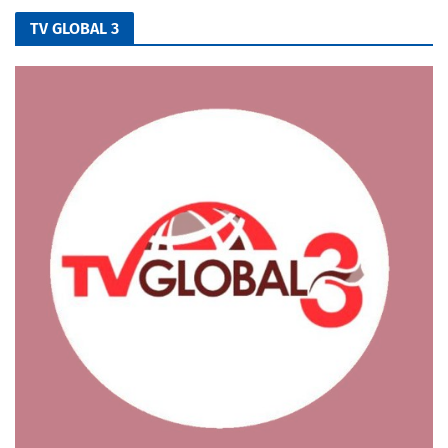
TV GLOBAL 3