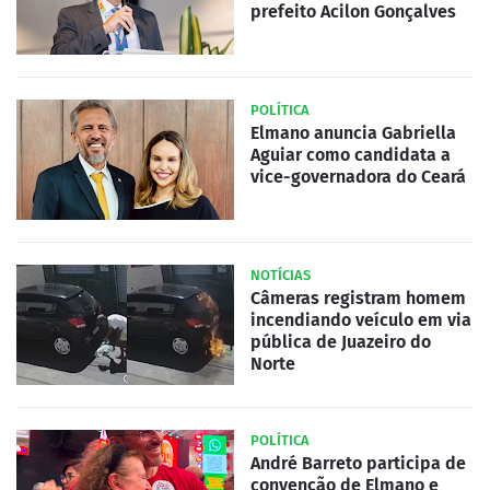
prefeito Acilon Gonçalves
POLÍTICA
Elmano anuncia Gabriella
Aguiar como candidata a
vice-governadora do Ceará
NOTÍCIAS
Câmeras registram homem
incendiando veículo em via
pública de Juazeiro do
Norte
POLÍTICA
André Barreto participa de
convenção de Elmano e