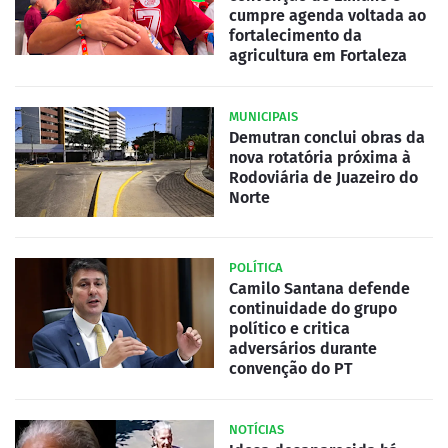
cumpre agenda voltada ao
fortalecimento da
agricultura em Fortaleza
MUNICIPAIS
Demutran conclui obras da
nova rotatória próxima à
Rodoviária de Juazeiro do
Norte
POLÍTICA
Camilo Santana defende
continuidade do grupo
político e critica
adversários durante
convenção do PT
NOTÍCIAS