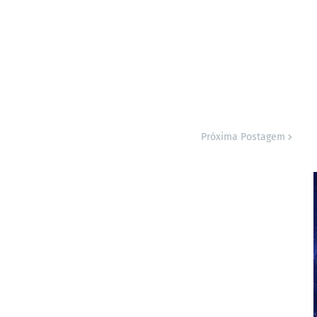
Próxima Postagem