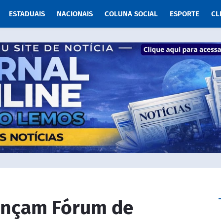
ESTADUAIS
NACIONAIS
COLUNA SOCIAL
ESPORTE
CL
ançam Fórum de