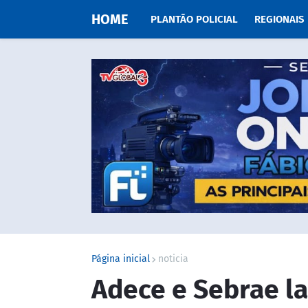
HOME
PLANTÃO POLICIAL
REGIONAIS
Página inicial
noticia
Adece e Sebrae l