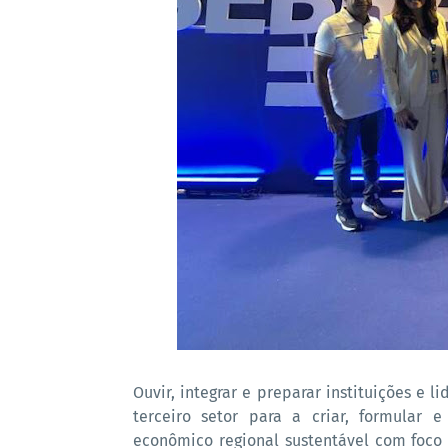
Ouvir, integrar e preparar instituições e l
terceiro setor para a criar, formular
econômico regional sustentável com foco 