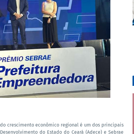
 do crescimento econômico regional é um dos principais
e Desenvolvimento do Estado do Ceará (Adece) e Sebrae