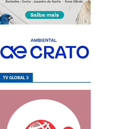
TV GLOBAL 3