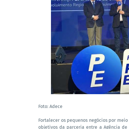
Foto: Adece
Fortalecer os pequenos negócios por meio
objetivos da parceria entre a Agência d