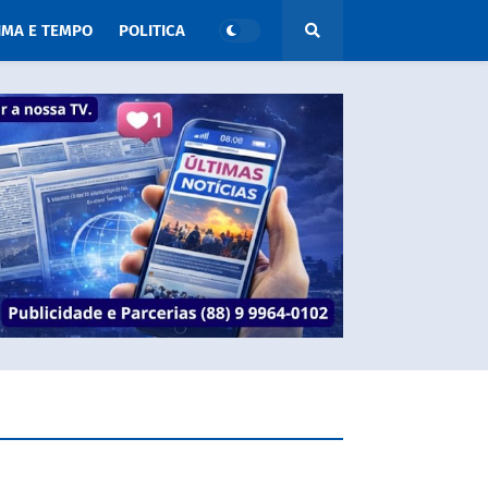
IMA E TEMPO
POLITICA