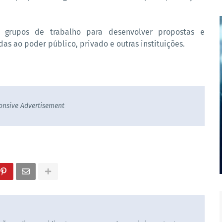
e grupos de trabalho para desenvolver propostas e
 ao poder público, privado e outras instituições.
onsive Advertisement