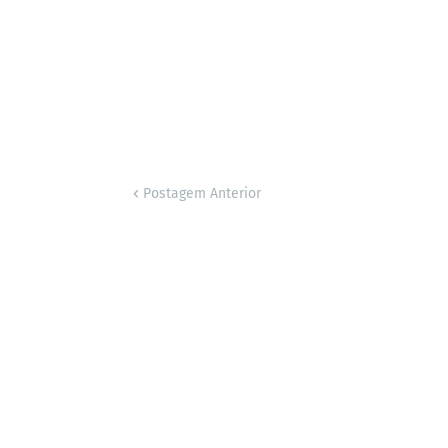
Postagem Anterior