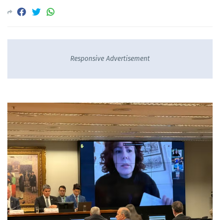
Responsive Advertisement