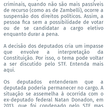
criminais, quando não são mais passíveis
de recurso (como as de Zambelli), ocorre a
suspensão dos direitos políticos. Assim, a
pessoa fica sem a possibilidade de votar
ou de se candidatar a cargo eletivo
enquanto durar a pena.
A decisão dos deputados cria um impasse
que envolve a interpretação da
Constituição. Por isso, o tema pode voltar
a ser discutido pelo STF. Entenda mais
aqui.
Os deputados entenderam que a
deputada poderia permanecer no cargo. A
situação se assemelha à ocorrida com o
ex-deputado federal Natan Donadon, em
2013, que foi condenado pelo STF mas