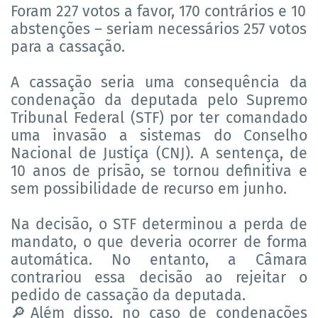
Foram 227 votos a favor, 170 contrários e 10
abstenções – seriam necessários 257 votos
para a cassação.
A cassação seria uma consequência da
condenação da deputada pelo Supremo
Tribunal Federal (STF) por ter comandado
uma invasão a sistemas do Conselho
Nacional de Justiça (CNJ). A sentença, de
10 anos de prisão, se tornou definitiva e
sem possibilidade de recurso em junho.
Na decisão, o STF determinou a perda de
mandato, o que deveria ocorrer de forma
automática. No entanto, a Câmara
contrariou essa decisão ao rejeitar o
pedido de cassação da deputada.
Além disso, no caso de condenações
🔎