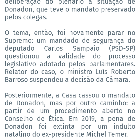
deliberação do plenário a situação de
Donadon, que teve o mandato preservado
pelos colegas.
O tema, então, foi novamente parar no
Supremo: um mandado de segurança do
deputado Carlos Sampaio (PSD-SP)
questionou a validade do processo
legislativo adotado pelos parlamentares.
Relator do caso, o ministro Luís Roberto
Barroso suspendeu a decisão da Câmara.
Posteriormente, a Casa cassou o mandato
de Donadon, mas por outro caminho: a
partir de um procedimento aberto no
Conselho de Ética. Em 2019, a pena de
Donadon foi extinta por um indulto
natalino do ex-presidente Michel Temer.