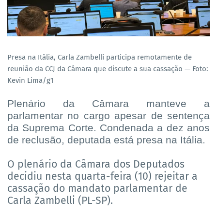
Presa na Itália, Carla Zambelli participa remotamente de
reunião da CCJ da Câmara que discute a sua cassação — Foto:
Kevin Lima/g1
Plenário da Câmara manteve a
parlamentar no cargo apesar de sentença
da Suprema Corte. Condenada a dez anos
de reclusão, deputada está presa na Itália.
O plenário da Câmara dos Deputados
decidiu nesta quarta-feira (10) rejeitar a
cassação do mandato parlamentar de
Carla Zambelli (PL-SP).