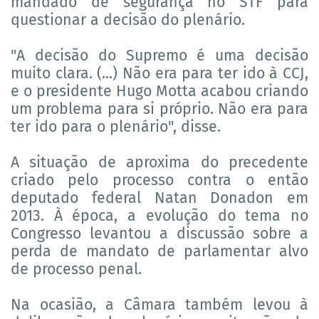
mandado de segurança no STF para
questionar a decisão do plenário.
"A decisão do Supremo é uma decisão
muito clara. (...) Não era para ter ido à CCJ,
e o presidente Hugo Motta acabou criando
um problema para si próprio. Não era para
ter ido para o plenário", disse.
A situação de aproxima do precedente
criado pelo processo contra o então
deputado federal Natan Donadon em
2013. À época, a evolução do tema no
Congresso levantou a discussão sobre a
perda de mandato de parlamentar alvo
de processo penal.
Na ocasião, a Câmara também levou à