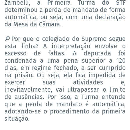
Zambelli, a Primeira Turma do STF
determinou a perda de mandato de forma
automática, ou seja, com uma declaração
da Mesa da Câmara.
Por que o colegiado do Supremo segue
🔎
esta linha? A interpretação envolve o
excesso de faltas. A deputada foi
condenada a uma pena superior a 120
dias, em regime fechado, a ser cumprido
na prisão. Ou seja, ela fica impedida de
exercer suas atividades e,
inevitavelmente, vai ultrapassar o limite
de ausências. Por isso, a Turma entende
que a perda de mandato é automática,
adotando-se o procedimento da primeira
situação.