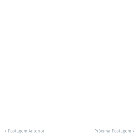
Postagem Anterior
Próxima Postagem