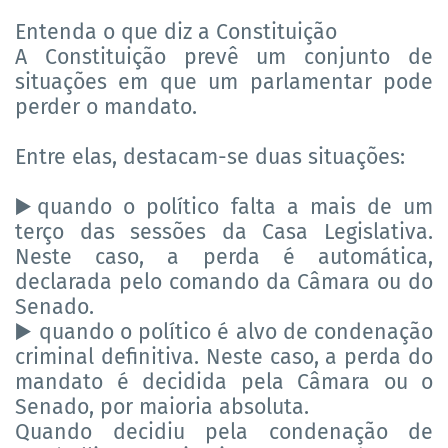
Entenda o que diz a Constituição
A Constituição prevê um conjunto de
situações em que um parlamentar pode
perder o mandato.
Entre elas, destacam-se duas situações:
quando o político falta a mais de um
▶️
terço das sessões da Casa Legislativa.
Neste caso, a perda é automática,
declarada pelo comando da Câmara ou do
Senado.
quando o político é alvo de condenação
▶️
criminal definitiva. Neste caso, a perda do
mandato é decidida pela Câmara ou o
Senado, por maioria absoluta.
Quando decidiu pela condenação de