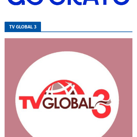
TV GLOBAL 3