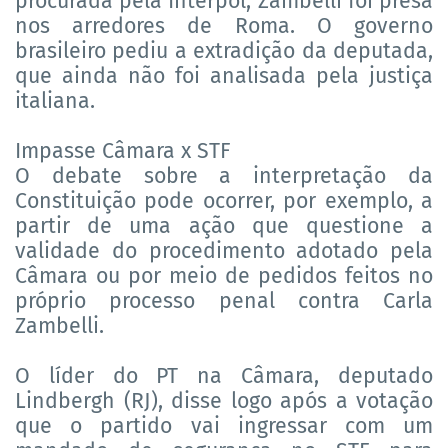
procurada pela Interpol, Zambelli foi presa
nos arredores de Roma. O governo
brasileiro pediu a extradição da deputada,
que ainda não foi analisada pela justiça
italiana.
Impasse Câmara x STF
O debate sobre a interpretação da
Constituição pode ocorrer, por exemplo, a
partir de uma ação que questione a
validade do procedimento adotado pela
Câmara ou por meio de pedidos feitos no
próprio processo penal contra Carla
Zambelli.
O líder do PT na Câmara, deputado
Lindbergh (RJ), disse logo após a votação
que o partido vai ingressar com um