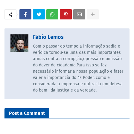
Fábio Lemos
Com o passar do tempo a informação sadia e
veridica tornou-se uma das mais importantes
armas contra a corrupção,opressão e omissão
do dever de cidadania.Para isso se faz
necessário informar a nossa população e fazer
valer a importancia do 4º Poder, como é
considerada a imprensa e utiliza-la em defesa
do bem , da justiça e da verdade.
Post a Comment