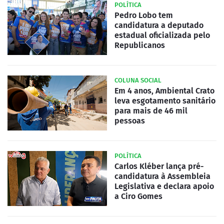
POLÍTICA
Pedro Lobo tem
candidatura a deputado
estadual oficializada pelo
Republicanos
COLUNA SOCIAL
Em 4 anos, Ambiental Crato
leva esgotamento sanitário
para mais de 46 mil
pessoas
POLÍTICA
Carlos Kléber lança pré-
candidatura à Assembleia
Legislativa e declara apoio
a Ciro Gomes