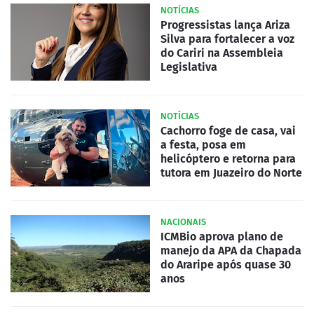
NOTÍCIAS
Progressistas lança Ariza
Silva para fortalecer a voz
do Cariri na Assembleia
Legislativa
NOTÍCIAS
Cachorro foge de casa, vai
a festa, posa em
helicóptero e retorna para
tutora em Juazeiro do Norte
NACIONAIS
ICMBio aprova plano de
manejo da APA da Chapada
do Araripe após quase 30
anos