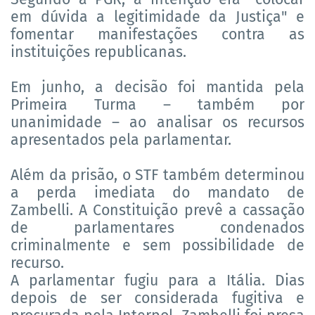
em dúvida a legitimidade da Justiça" e
fomentar manifestações contra as
instituições republicanas.
Em junho, a decisão foi mantida pela
Primeira Turma – também por
unanimidade – ao analisar os recursos
apresentados pela parlamentar.
Além da prisão, o STF também determinou
a perda imediata do mandato de
Zambelli. A Constituição prevê a cassação
de parlamentares condenados
criminalmente e sem possibilidade de
recurso.
A parlamentar fugiu para a Itália. Dias
depois de ser considerada fugitiva e