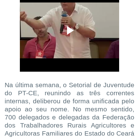
Na última semana, o Setorial de Juventude
do PT-CE, reunindo as três correntes
internas, deliberou de forma unificada pelo
apoio ao seu nome. No mesmo sentido,
700 delegados e delegadas da Federação
dos Trabalhadores Rurais Agricultores e
Agricultoras Familiares do Estado do Ceará