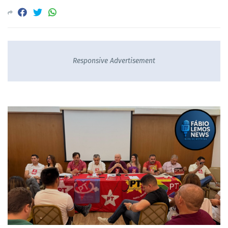
Responsive Advertisement