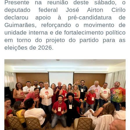
Presente na reunião deste sábado, o
deputado federal José Airton Cirilo
declarou apoio à pré-candidatura de
Guimarães, reforçando o movimento de
unidade interna e de fortalecimento político
em torno do projeto do partido para as
eleições de 2026.