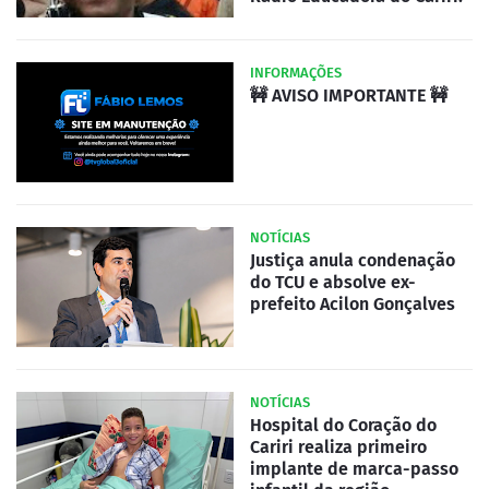
INFORMAÇÕES
🚧 AVISO IMPORTANTE 🚧
NOTÍCIAS
Justiça anula condenação
do TCU e absolve ex-
prefeito Acilon Gonçalves
NOTÍCIAS
Hospital do Coração do
Cariri realiza primeiro
implante de marca-passo