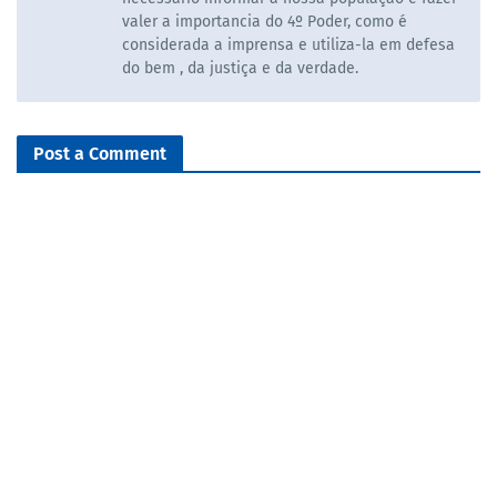
valer a importancia do 4º Poder, como é
considerada a imprensa e utiliza-la em defesa
do bem , da justiça e da verdade.
Post a Comment