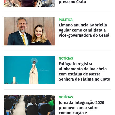
preso no Crato
POLÍTICA
Elmano anuncia Gabriella
Aguiar como candidata a
vice-governadora do Ceará
NOTÍCIAS
Fotógrafo registra
alinhamento da lua cheia
com estátua de Nossa
Senhora de Fátima no Crato
NOTÍCIAS
Jornada Integração 2026
promove curso sobre
comunicação e