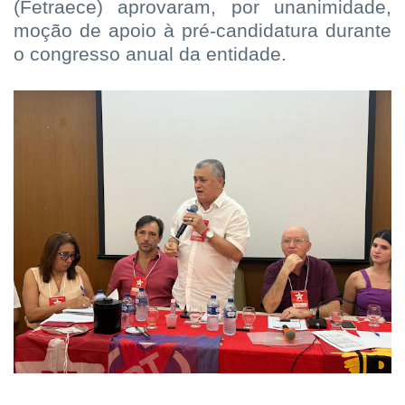
(Fetraece) aprovaram, por unanimidade,
moção de apoio à pré-candidatura durante
o congresso anual da entidade.