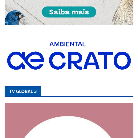
TV GLOBAL 3