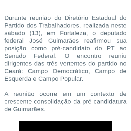
Durante reunião do Diretório Estadual do
Partido dos Trabalhadores, realizada neste
sábado (13), em Fortaleza, o deputado
federal José Guimarães reafirmou sua
posição como pré-candidato do PT ao
Senado Federal. O encontro reuniu
dirigentes das três vertentes do partido no
Ceará: Campo Democrático, Campo de
Esquerda e Campo Popular.
A reunião ocorre em um contexto de
crescente consolidação da pré-candidatura
de Guimarães.