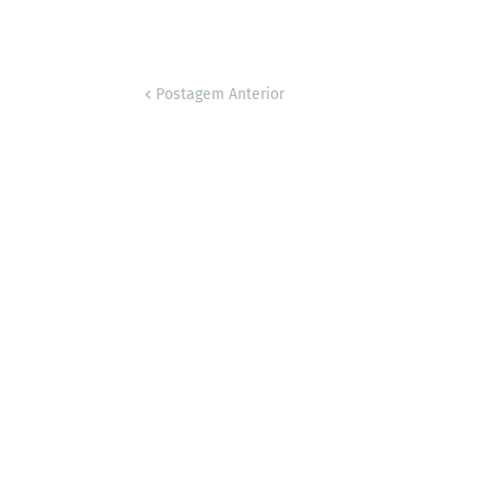
Postagem Anterior