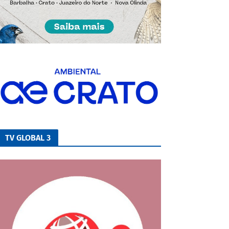
TV GLOBAL 3