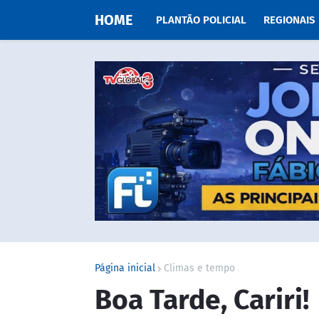
HOME
PLANTÃO POLICIAL
REGIONAIS
Página inicial
Climas e tempo
Boa Tarde, Cariri!