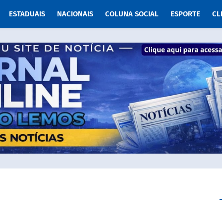
ESTADUAIS
NACIONAIS
COLUNA SOCIAL
ESPORTE
CL