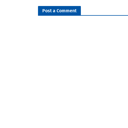
Post a Comment