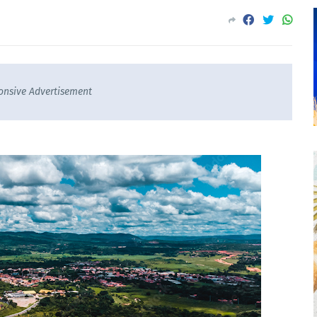
onsive Advertisement