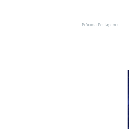
Próxima Postagem