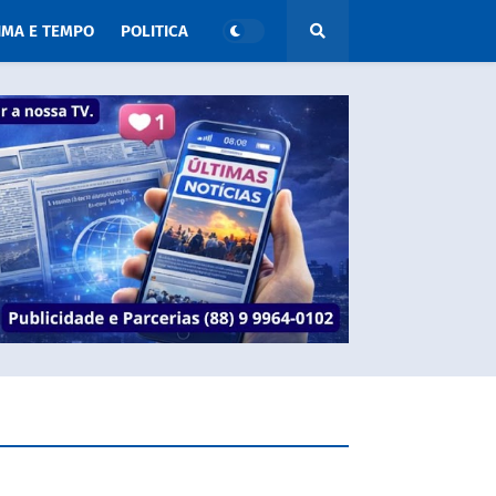
IMA E TEMPO
POLITICA