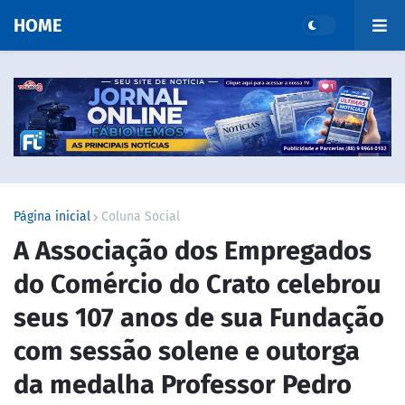
HOME
Página inicial
Coluna Social
A Associação dos Empregados
do Comércio do Crato celebrou
seus 107 anos de sua Fundação
com sessão solene e outorga
da medalha Professor Pedro