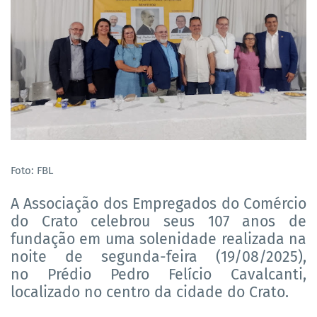
Foto: FBL
A Associação dos Empregados do Comércio
do Crato celebrou seus 107 anos de
fundação em uma solenidade realizada na
noite de segunda-feira (19/08/2025),
no Prédio Pedro Felício Cavalcanti,
localizado no centro da cidade do Crato.