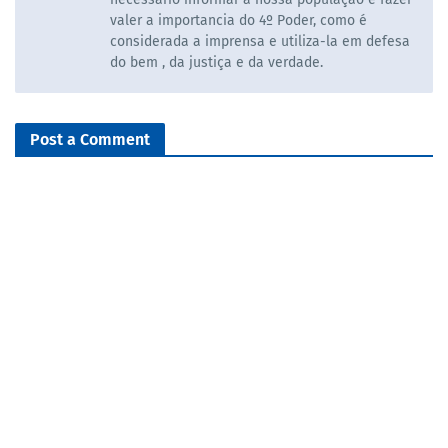
valer a importancia do 4º Poder, como é
considerada a imprensa e utiliza-la em defesa
do bem , da justiça e da verdade.
Post a Comment