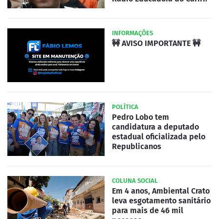
INFORMAÇÕES
🚧 AVISO IMPORTANTE 🚧
POLÍTICA
Pedro Lobo tem
candidatura a deputado
estadual oficializada pelo
Republicanos
COLUNA SOCIAL
Em 4 anos, Ambiental Crato
leva esgotamento sanitário
para mais de 46 mil