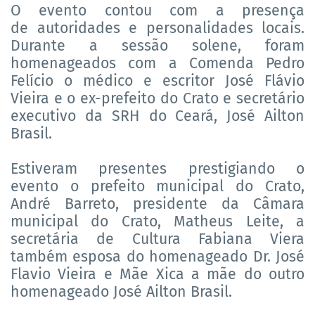
O evento contou com a presença
de autoridades e personalidades locais.
Durante a sessão solene, foram
homenageados com a Comenda Pedro
Felício o médico e escritor José Flávio
Vieira e o ex-prefeito do Crato e secretário
executivo da SRH do Ceará, José Ailton
Brasil.
Estiveram presentes prestigiando o
evento o prefeito municipal do Crato,
André Barreto, presidente da Câmara
municipal do Crato, Matheus Leite, a
secretária de Cultura Fabiana Viera
também esposa do homenageado Dr. José
Flavio Vieira e Mãe Xica a mãe do outro
homenageado José Ailton Brasil.