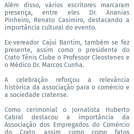
Além disso, vários escritores marcaram
presença, entre eles Dr. Ananias
Pinheiro, Renato Casimiro, destacando a
importância cultural do evento.
Ex-vereador Cajui Bantim, também se fez
presente, assim como o presidente do
Crato Tênis Clube o Professor Cleostenes e
o Médico Dr. Marcos Cunha.
A celebração reforçou a relevância
histórica da associação para o comércio e
a sociedade cratense.
Como cerimonial o Jornalista Huberto
Cabral destacou a importância da
Associação dos Empregados do Comércio
do Crato, assim como como fatos