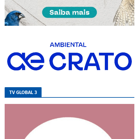
TV GLOBAL 3