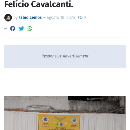
Felício Cavalcanti.
by
Fábio Lemos
—
agosto 18, 2025
0
Responsive Advertisement