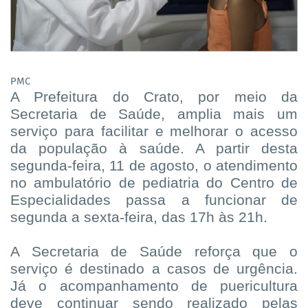
PMC
A Prefeitura do Crato, por meio da
Secretaria de Saúde, amplia mais um
serviço para facilitar e melhorar o acesso
da população à saúde. A partir desta
segunda-feira, 11 de agosto, o atendimento
no ambulatório de pediatria do Centro de
Especialidades passa a funcionar de
segunda a sexta-feira, das 17h às 21h.
A Secretaria de Saúde reforça que o
serviço é destinado a casos de urgência.
Já o acompanhamento de puericultura
deve continuar sendo realizado pelas