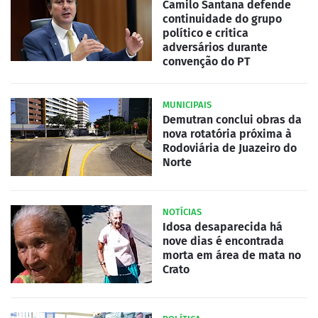
Camilo Santana defende
continuidade do grupo
político e critica
adversários durante
convenção do PT
MUNICIPAIS
Demutran conclui obras da
nova rotatória próxima à
Rodoviária de Juazeiro do
Norte
NOTÍCIAS
Idosa desaparecida há
nove dias é encontrada
morta em área de mata no
Crato