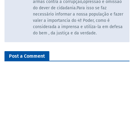
armas contra a corrupção,opressão e omissão
do dever de cidadania.Para isso se faz
necessário informar a nossa população e fazer
valer a importancia do 4º Poder, como é
considerada a imprensa e utiliza-la em defesa
do bem , da justiça e da verdade.
Post a Comment