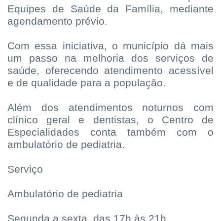
Equipes de Saúde da Família, mediante
agendamento prévio.
Com essa iniciativa, o município dá mais
um passo na melhoria dos serviços de
saúde, oferecendo atendimento acessível
e de qualidade para a população.
Além dos atendimentos noturnos com
clínico geral e dentistas, o Centro de
Especialidades conta também com o
ambulatório de pediatria.
Serviço
Ambulatório de pediatria
Segunda a sexta, das 17h às 21h