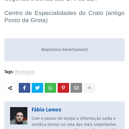
Centro de Especialidades do Crato (antigo
Posto da Grota)
Responsive Advertisement
Tags:
Municipais
Fábio Lemos
Com o passar do tempo a informação sadia e
veridica tornou-se uma das mais importantes