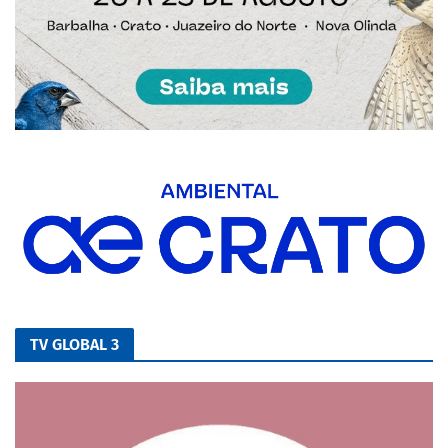
TV GLOBAL 3