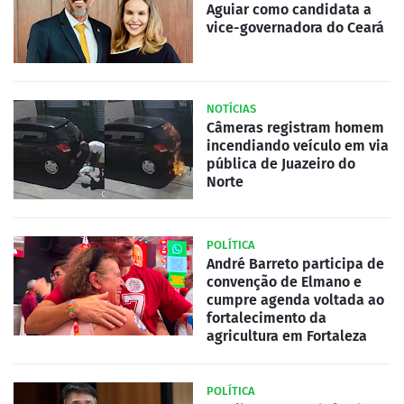
Aguiar como candidata a
vice-governadora do Ceará
NOTÍCIAS
Câmeras registram homem
incendiando veículo em via
pública de Juazeiro do
Norte
POLÍTICA
André Barreto participa de
convenção de Elmano e
cumpre agenda voltada ao
fortalecimento da
agricultura em Fortaleza
POLÍTICA