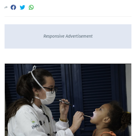
Responsive Advertisement