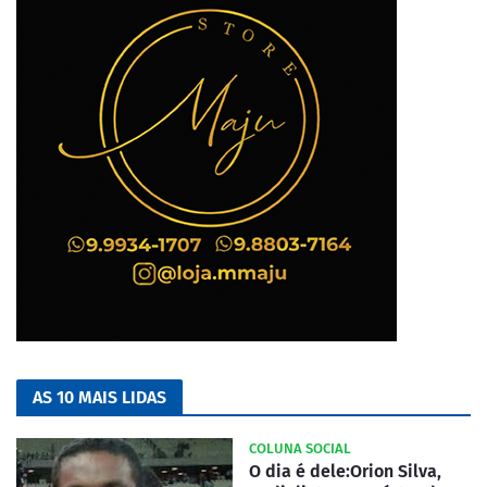
AS 10 MAIS LIDAS
COLUNA SOCIAL
O dia é dele:Orion Silva,