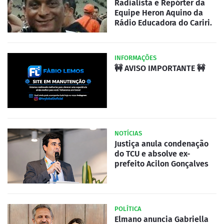
Radialista e Repórter da
Equipe Heron Aquino da
Rádio Educadora do Cariri.
INFORMAÇÕES
🚧 AVISO IMPORTANTE 🚧
NOTÍCIAS
Justiça anula condenação
do TCU e absolve ex-
prefeito Acilon Gonçalves
POLÍTICA
Elmano anuncia Gabriella