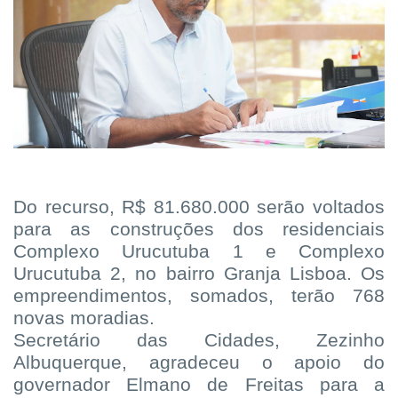
Do recurso, R$ 81.680.000 serão voltados
para as construções dos residenciais
Complexo Urucutuba 1 e Complexo
Urucutuba 2, no bairro Granja Lisboa. Os
empreendimentos, somados, terão 768
novas moradias.
Secretário das Cidades, Zezinho
Albuquerque, agradeceu o apoio do
governador Elmano de Freitas para a