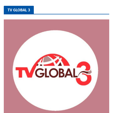
TV GLOBAL 3