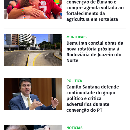
convenção de Elmano e
cumpre agenda voltada ao
fortalecimento da
agricultura em Fortaleza
MUNICIPAIS
Demutran conclui obras da
nova rotatória próxima à
Rodoviária de Juazeiro do
Norte
POLÍTICA
Camilo Santana defende
continuidade do grupo
político e critica
adversários durante
convenção do PT
NOTÍCIAS