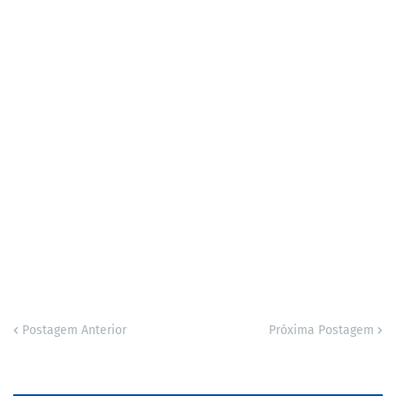
Postagem Anterior
Próxima Postagem