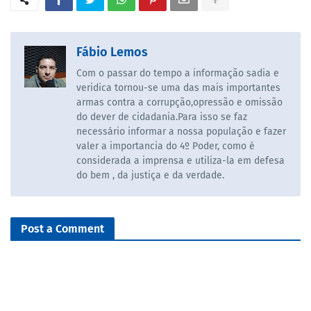
Fábio Lemos
Com o passar do tempo a informação sadia e
veridica tornou-se uma das mais importantes
armas contra a corrupção,opressão e omissão
do dever de cidadania.Para isso se faz
necessário informar a nossa população e fazer
valer a importancia do 4º Poder, como é
considerada a imprensa e utiliza-la em defesa
do bem , da justiça e da verdade.
Post a Comment