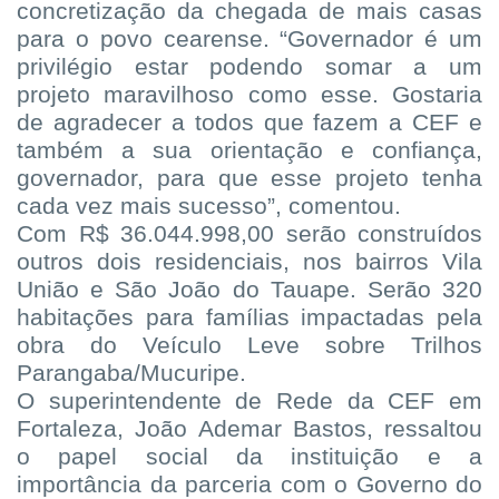
concretização da chegada de mais casas
para o povo cearense. “Governador é um
privilégio estar podendo somar a um
projeto maravilhoso como esse. Gostaria
de agradecer a todos que fazem a CEF e
também a sua orientação e confiança,
governador, para que esse projeto tenha
cada vez mais sucesso”, comentou.
Com R$ 36.044.998,00 serão construídos
outros dois residenciais, nos bairros Vila
União e São João do Tauape. Serão 320
habitações para famílias impactadas pela
obra do Veículo Leve sobre Trilhos
Parangaba/Mucuripe.
O superintendente de Rede da CEF em
Fortaleza, João Ademar Bastos, ressaltou
o papel social da instituição e a
importância da parceria com o Governo do