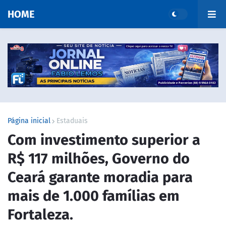
HOME
Página inicial
Estaduais
Com investimento superior a
R$ 117 milhões, Governo do
Ceará garante moradia para
mais de 1.000 famílias em
Fortaleza.