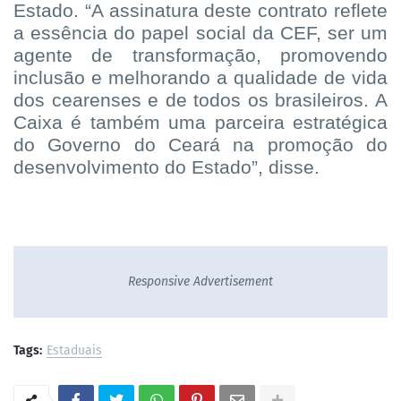
Estado. “A assinatura deste contrato reflete
a essência do papel social da CEF, ser um
agente de transformação, promovendo
inclusão e melhorando a qualidade de vida
dos cearenses e de todos os brasileiros. A
Caixa é também uma parceira estratégica
do Governo do Ceará na promoção do
desenvolvimento do Estado”, disse.
Responsive Advertisement
Tags:
Estaduais