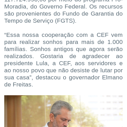
Moradia, do Governo Federal. Os recursos
são provenientes do Fundo de Garantia do
Tempo de Serviço (FGTS).
“Essa nossa cooperação com a CEF vem
para realizar sonhos para mais de 1.000
famílias. Sonhos antigos que agora serão
realizados. Gostaria de agradecer ao
presidente Lula, a CEF, aos servidores e
ao nosso povo que não desiste de lutar por
sua casa”, destacou o governador Elmano
de Freitas.