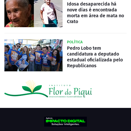
Idosa desaparecida há
nove dias é encontrada
morta em área de mata no
Crato
POLÍTICA
Pedro Lobo tem
candidatura a deputado
estadual oficializada pelo
Republicanos