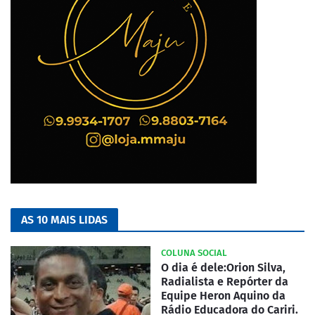
AS 10 MAIS LIDAS
COLUNA SOCIAL
O dia é dele:Orion Silva,
Radialista e Repórter da
Equipe Heron Aquino da
Rádio Educadora do Cariri.