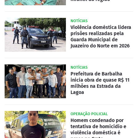
NOTÍCIAS
Violência doméstica lidera
prisões realizadas pela
Guarda Municipal de
Juazeiro do Norte em 2026
NOTÍCIAS
Prefeitura de Barbalha
inicia obra de quase R$ 11
milhões na Estrada da
Lagoa
OPERAÇÃO POLICIAL
Homem condenado por
tentativa de homicídio e
violência doméstica é