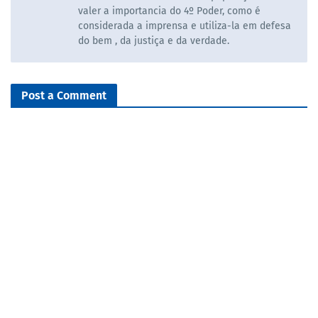
valer a importancia do 4º Poder, como é
considerada a imprensa e utiliza-la em defesa
do bem , da justiça e da verdade.
Post a Comment