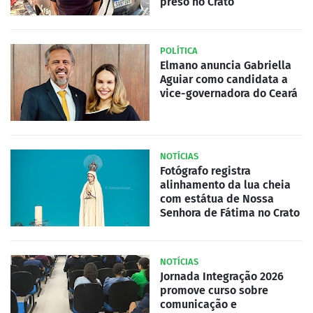
preso no Crato
POLÍTICA
Elmano anuncia Gabriella
Aguiar como candidata a
vice-governadora do Ceará
NOTÍCIAS
Fotógrafo registra
alinhamento da lua cheia
com estátua de Nossa
Senhora de Fátima no Crato
NOTÍCIAS
Jornada Integração 2026
promove curso sobre
comunicação e