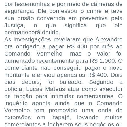
por testemunhas e por meio de câmeras de
segurança. Ele confessou o crime e teve
sua prisão convertida em preventiva pela
Justiça, o que significa que ele
permanecerá detido.
As investigações revelaram que Alexandre
era obrigado a pagar R$ 400 por mês ao
Comando Vermelho, mas o valor foi
aumentado recentemente para R$ 1.000. O
comerciante não conseguiu pagar o novo
montante e enviou apenas os R$ 400. Dois
dias depois, foi baleado. Segundo a
polícia, Lucas Mateus atua como executor
da facção para intimidar comerciantes. O
inquérito aponta ainda que o Comando
Vermelho tem promovido uma onda de
extorsões em Itapajé, levando muitos
comerciantes a fecharem seus negócios ou