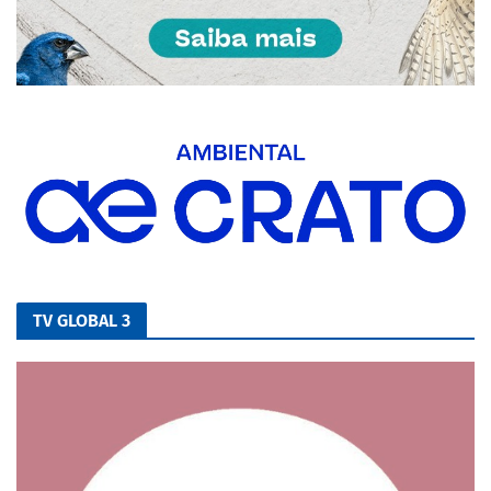
TV GLOBAL 3