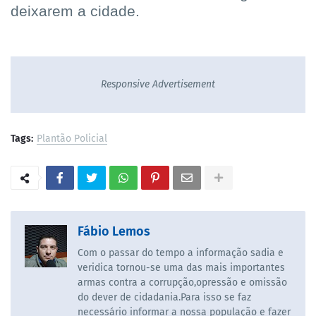
deixarem a cidade.
Responsive Advertisement
Tags:
Plantão Policial
Fábio Lemos
Com o passar do tempo a informação sadia e
veridica tornou-se uma das mais importantes
armas contra a corrupção,opressão e omissão
do dever de cidadania.Para isso se faz
necessário informar a nossa população e fazer