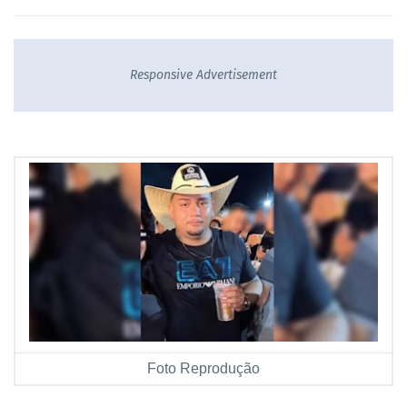
Responsive Advertisement
Foto Reprodução