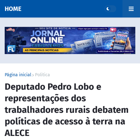
HOME
Página inicial
Politica
Deputado Pedro Lobo e
representações dos
trabalhadores rurais debatem
políticas de acesso à terra na
ALECE