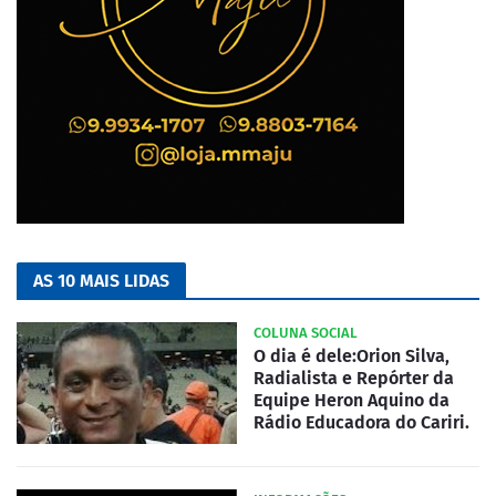
AS 10 MAIS LIDAS
COLUNA SOCIAL
O dia é dele:Orion Silva,
Radialista e Repórter da
Equipe Heron Aquino da
Rádio Educadora do Cariri.