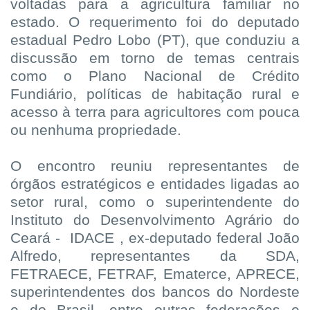
voltadas para a agricultura familiar no
estado. O requerimento foi do deputado
estadual Pedro Lobo (PT), que conduziu a
discussão em torno de temas centrais
como o Plano Nacional de Crédito
Fundiário, políticas de habitação rural e
acesso à terra para agricultores com pouca
ou nenhuma propriedade.
O encontro reuniu representantes de
órgãos estratégicos e entidades ligadas ao
setor rural, como o superintendente do
Instituto do Desenvolvimento Agrário do
Ceará -
IDACE , ex-deputado federal João
Alfredo, representantes da SDA,
FETRAECE, FETRAF, Ematerce, APRECE,
superintendentes dos bancos do Nordeste