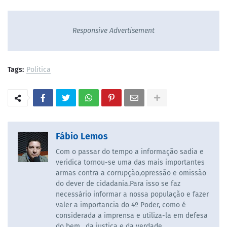
Responsive Advertisement
Tags:
Politica
Fábio Lemos
Com o passar do tempo a informação sadia e
veridica tornou-se uma das mais importantes
armas contra a corrupção,opressão e omissão
do dever de cidadania.Para isso se faz
necessário informar a nossa população e fazer
valer a importancia do 4º Poder, como é
considerada a imprensa e utiliza-la em defesa
do bem , da justiça e da verdade.