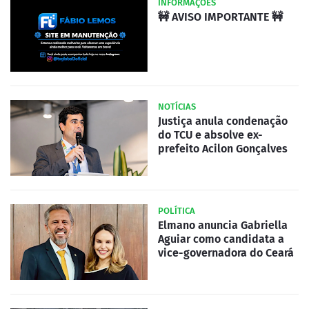
INFORMAÇÕES
🚧 AVISO IMPORTANTE 🚧
NOTÍCIAS
Justiça anula condenação
do TCU e absolve ex-
prefeito Acilon Gonçalves
POLÍTICA
Elmano anuncia Gabriella
Aguiar como candidata a
vice-governadora do Ceará