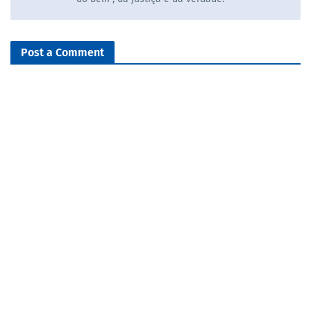
Post a Comment