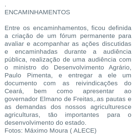
.
ENCAMINHAMENTOS
Entre os encaminhamentos, ficou definida
a criação de um fórum permanente para
avaliar e acompanhar as ações discutidas
e encaminhadas durante a audiência
pública, realização de uma audiência com
o ministro do Desenvolvimento Agrário,
Paulo Pimenta, e entregar a ele um
documento com as reivindicações do
Ceará, bem como apresentar ao
governador Elmano de Freitas,.as pautas e
as demandas dos nossos agriculturesce
agriculturas, tão importantes para o
desenvolvimento do estado.
Fotos: Máximo Moura ( ALECE)