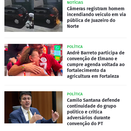
NOTÍCIAS
Câmeras registram homem
incendiando veículo em via
pública de Juazeiro do
Norte
POLÍTICA
André Barreto participa de
convenção de Elmano e
cumpre agenda voltada ao
fortalecimento da
agricultura em Fortaleza
POLÍTICA
Camilo Santana defende
continuidade do grupo
político e critica
adversários durante
convenção do PT