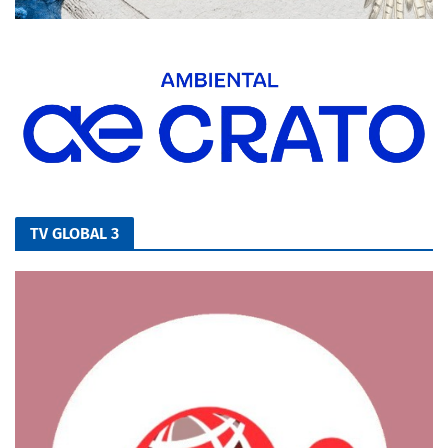
TV GLOBAL 3