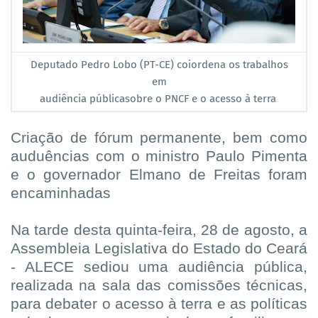
Deputado Pedro Lobo (PT-CE) coiordena os trabalhos
em
audiência públicasobre o PNCF e o acesso à terra
Criação de fórum permanente, bem como
auduências com o ministro Paulo Pimenta
e o governador Elmano de Freitas foram
encaminhadas
Na tarde desta quinta-feira, 28 de agosto, a
Assembleia Legislativa do Estado do Ceará
- ALECE sediou uma audiência pública,
realizada na sala das comissões técnicas,
para debater o acesso à terra e as políticas