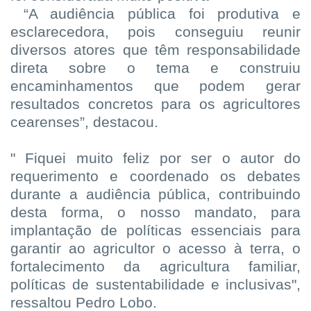
“A audiência pública foi produtiva e
esclarecedora, pois conseguiu reunir
diversos atores que têm responsabilidade
direta sobre o tema e construiu
encaminhamentos que podem gerar
resultados concretos para os agricultores
cearenses”, destacou.
" Fiquei muito feliz por ser o autor do
requerimento e coordenado os debates
durante a audiência pública, contribuindo
desta forma, o nosso mandato, para
implantação de políticas essenciais para
garantir ao agricultor o acesso à terra, o
fortalecimento da agricultura familiar,
políticas de sustentabilidade e inclusivas",
ressaltou Pedro Lobo.