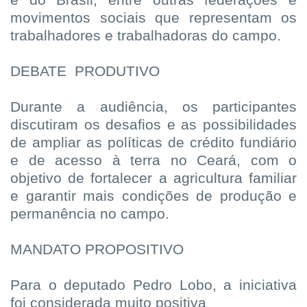
e do Brasil, entre outras federações e
movimentos sociais que representam os
trabalhadores e trabalhadoras do campo.
DEBATE
PRODUTIVO
Durante a audiência, os participantes
discutiram os desafios e as possibilidades
de ampliar as políticas de crédito fundiário
e de acesso à terra no Ceará, com o
objetivo de fortalecer a agricultura familiar
e garantir mais condições de produção e
permanência no campo.
MANDATO PROPOSITIVO
Para o deputado Pedro Lobo, a iniciativa
foi considerada muito positiva