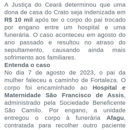
A Justiça do Ceará determinou que uma
dona de casa do Crato seja indenizada em
R$ 10 mil
após ter o corpo do pai trocado
por engano entre um hospital e uma
funerária. O caso aconteceu em agosto do
ano passado e resultou no atraso do
sepultamento, causando ainda mais
sofrimento aos familiares.
Entenda o caso
No dia 7 de agosto de 2023, o pai da
mulher faleceu a caminho de Fortaleza. O
corpo foi encaminhado ao
Hospital e
Maternidade São Francisco de Assis
,
administrado pela Sociedade Beneficente
São Camilo. Por engano, a unidade
entregou o corpo à funerária
Afagu
,
contratada para recolher outro paciente