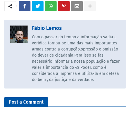
Fábio Lemos
Com o passar do tempo a informação sadia e
veridica tornou-se uma das mais importantes
armas contra a corrupção,opressão e omissão
do dever de cidadania.Para isso se faz
necessário informar a nossa população e fazer
valer a importancia do 4º Poder, como é
considerada a imprensa e utiliza-la em defesa
do bem , da justiça e da verdade.
Post a Comment