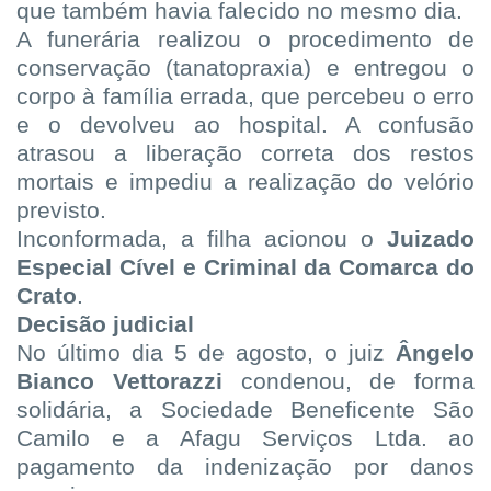
que também havia falecido no mesmo dia.
A funerária realizou o procedimento de
conservação (tanatopraxia) e entregou o
corpo à família errada, que percebeu o erro
e o devolveu ao hospital. A confusão
atrasou a liberação correta dos restos
mortais e impediu a realização do velório
previsto.
Inconformada, a filha acionou o
Juizado
Especial Cível e Criminal da Comarca do
Crato
.
Decisão judicial
No último dia 5 de agosto, o juiz
Ângelo
Bianco Vettorazzi
condenou, de forma
solidária, a Sociedade Beneficente São
Camilo e a Afagu Serviços Ltda. ao
pagamento da indenização por danos