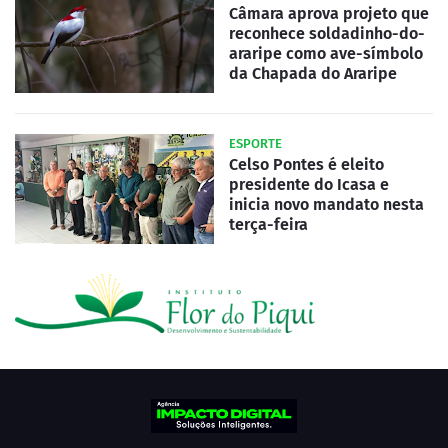
Câmara aprova projeto que
reconhece soldadinho-do-
araripe como ave-símbolo
da Chapada do Araripe
ESPORTE
Celso Pontes é eleito
presidente do Icasa e
inicia novo mandato nesta
terça-feira