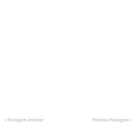
Postagem Anterior
Próxima Postagem