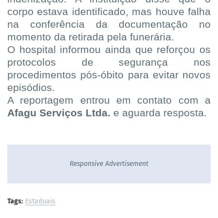
corpo estava identificado, mas houve falha
na conferência da documentação no
momento da retirada pela funerária.
O hospital informou ainda que reforçou os
protocolos de segurança nos
procedimentos pós-óbito para evitar novos
episódios.
A reportagem entrou em contato com a
Afagu Serviços Ltda.
e aguarda resposta.
Responsive Advertisement
Tags:
Estaduais