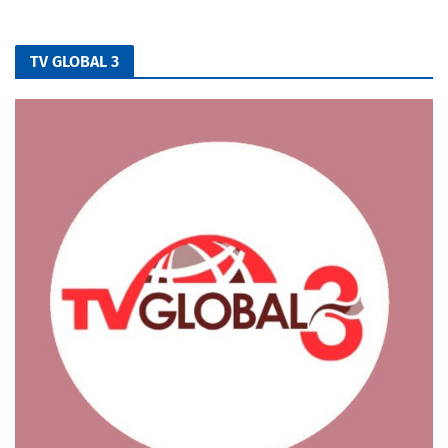
TV GLOBAL 3