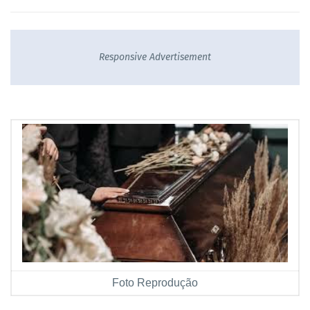
Responsive Advertisement
Foto Reprodução