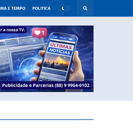
IMA E TEMPO
POLITICA