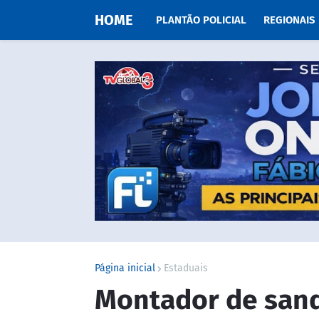
HOME
PLANTÃO POLICIAL
REGIONAIS
Página inicial
Estaduais
Montador de sand