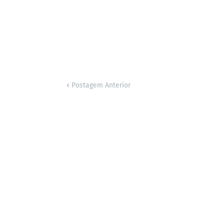
Postagem Anterior