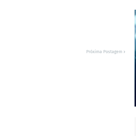
Próxima Postagem