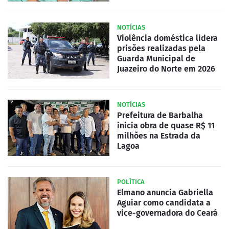
NOTÍCIAS
Violência doméstica lidera
prisões realizadas pela
Guarda Municipal de
Juazeiro do Norte em 2026
NOTÍCIAS
Prefeitura de Barbalha
inicia obra de quase R$ 11
milhões na Estrada da
Lagoa
POLÍTICA
Elmano anuncia Gabriella
Aguiar como candidata a
vice-governadora do Ceará