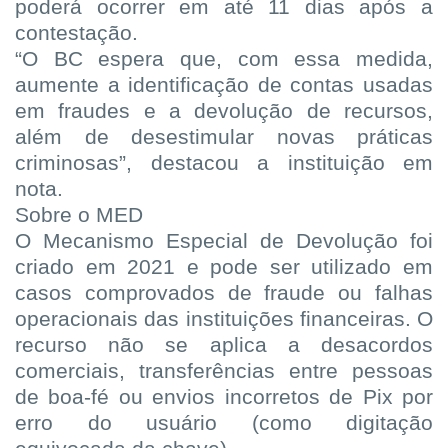
poderá ocorrer em até 11 dias após a
contestação.
“O BC espera que, com essa medida,
aumente a identificação de contas usadas
em fraudes e a devolução de recursos,
além de desestimular novas práticas
criminosas”, destacou a instituição em
nota.
Sobre o MED
O Mecanismo Especial de Devolução foi
criado em 2021 e pode ser utilizado em
casos comprovados de fraude ou falhas
operacionais das instituições financeiras. O
recurso não se aplica a desacordos
comerciais, transferências entre pessoas
de boa-fé ou envios incorretos de Pix por
erro do usuário (como digitação