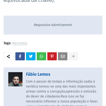
equivocada da chave).
Responsive Advertisement
Tags:
Nacionais
Fábio Lemos
Com o passar do tempo a informação sadia e
veridica tornou-se uma das mais importantes
armas contra a corrupção,opressão e omissão
do dever de cidadania.Para isso se faz
necessário informar a nossa população e fazer