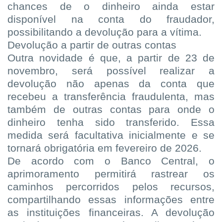
chances de o dinheiro ainda estar
disponível na conta do fraudador,
possibilitando a devolução para a vítima.
Devolução a partir de outras contas
Outra novidade é que, a partir de 23 de
novembro, será possível realizar a
devolução não apenas da conta que
recebeu a transferência fraudulenta, mas
também de outras contas para onde o
dinheiro tenha sido transferido. Essa
medida será facultativa inicialmente e se
tornará obrigatória em fevereiro de 2026.
De acordo com o Banco Central, o
aprimoramento permitirá rastrear os
caminhos percorridos pelos recursos,
compartilhando essas informações entre
as instituições financeiras. A devolução