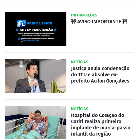
INFORMAÇÕES
🚧 AVISO IMPORTANTE 🚧
NOTÍCIAS
Justiça anula condenação
do TCU e absolve ex-
prefeito Acilon Gonçalves
NOTÍCIAS
Hospital do Coração do
Cariri realiza primeiro
implante de marca-passo
infantil da região