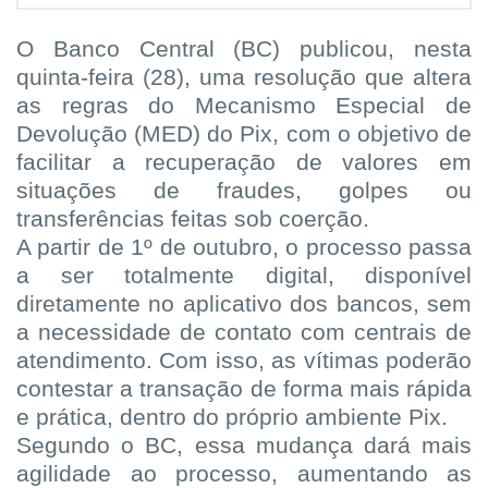
O Banco Central (BC) publicou, nesta
quinta-feira (28), uma resolução que altera
as regras do Mecanismo Especial de
Devolução (MED) do Pix, com o objetivo de
facilitar a recuperação de valores em
situações de fraudes, golpes ou
transferências feitas sob coerção.
A partir de 1º de outubro, o processo passa
a ser totalmente digital, disponível
diretamente no aplicativo dos bancos, sem
a necessidade de contato com centrais de
atendimento. Com isso, as vítimas poderão
contestar a transação de forma mais rápida
e prática, dentro do próprio ambiente Pix.
Segundo o BC, essa mudança dará mais
agilidade ao processo, aumentando as