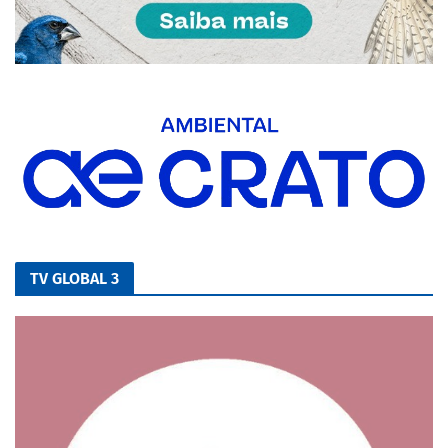
TV GLOBAL 3