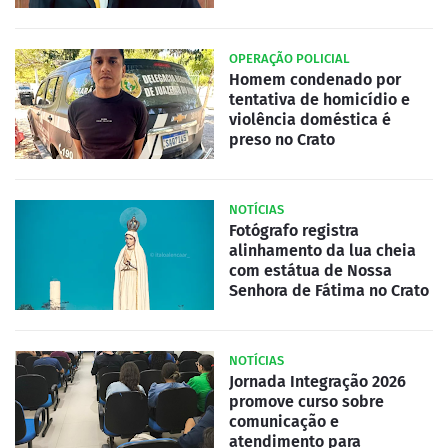
OPERAÇÃO POLICIAL
Homem condenado por
tentativa de homicídio e
violência doméstica é
preso no Crato
NOTÍCIAS
Fotógrafo registra
alinhamento da lua cheia
com estátua de Nossa
Senhora de Fátima no Crato
NOTÍCIAS
Jornada Integração 2026
promove curso sobre
comunicação e
atendimento para