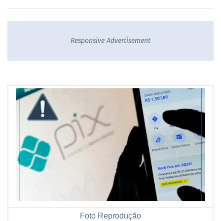
Responsive Advertisement
Foto Reprodução