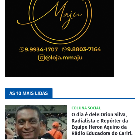
AS 10 MAIS LIDAS
COLUNA SOCIAL
O dia é dele:Orion Silva,
Radialista e Repórter da
Equipe Heron Aquino da
Rádio Educadora do Cariri.