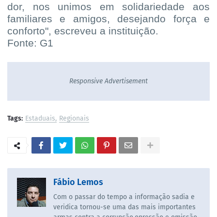
dor, nos unimos em solidariedade aos
familiares e amigos, desejando força e
conforto", escreveu a instituição.
Fonte: G1
Responsive Advertisement
Tags:
Estaduais
Regionais
Fábio Lemos
Com o passar do tempo a informação sadia e
veridica tornou-se uma das mais importantes