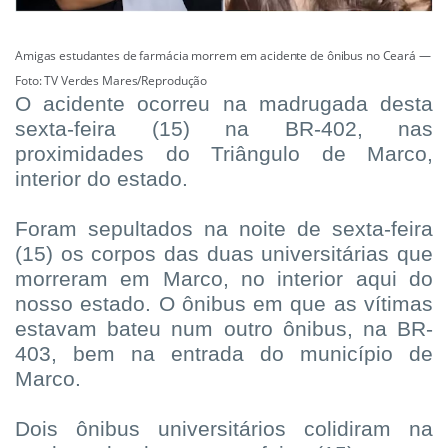
Amigas estudantes de farmácia morrem em acidente de ônibus no Ceará —
Foto: TV Verdes Mares/Reprodução
O acidente ocorreu na madrugada desta
sexta-feira (15) na BR-402, nas
proximidades do Triângulo de Marco,
interior do estado.
Foram sepultados na noite de sexta-feira
(15) os corpos das duas universitárias que
morreram em Marco, no interior aqui do
nosso estado. O ônibus em que as vítimas
estavam bateu num outro ônibus, na BR-
403, bem na entrada do município de
Marco.
Dois ônibus universitários colidiram na