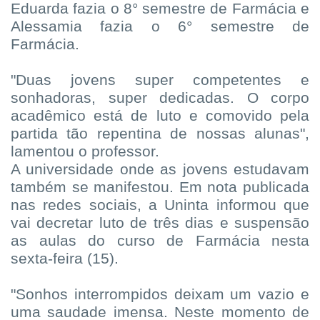
Eduarda fazia o 8° semestre de Farmácia e
Alessamia fazia o 6° semestre de
Farmácia.
"Duas jovens super competentes e
sonhadoras, super dedicadas. O corpo
acadêmico está de luto e comovido pela
partida tão repentina de nossas alunas",
lamentou o professor.
A universidade onde as jovens estudavam
também se manifestou. Em nota publicada
nas redes sociais, a Uninta informou que
vai decretar luto de três dias e suspensão
as aulas do curso de Farmácia nesta
sexta-feira (15).
"Sonhos interrompidos deixam um vazio e
uma saudade imensa. Neste momento de