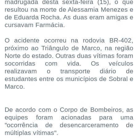
madrugada desta sexta-feira (15), o que
resultou na morte de Alessamia Menezes e
de Eduarda Rocha. As duas eram amigas e
cursavam Farmácia.
O acidente ocorreu na rodovia BR-402,
próximo ao Triângulo de Marco, na região
Norte do estado. Outras duas vítimas foram
socorridas com vida. Os veículos
realizavam o transporte diário de
estudantes entre os municípios de Sobral e
Marco.
De acordo com o Corpo de Bombeiros, as
equipes foram acionadas para uma
"ocorrência de desencarceramento de
múltiplas vítimas".