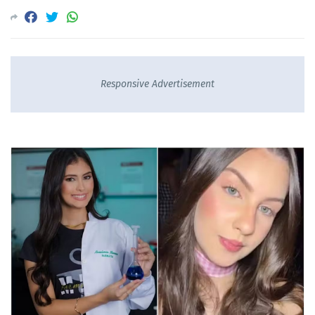
Responsive Advertisement