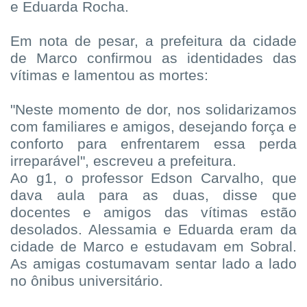
e Eduarda Rocha.
Em nota de pesar, a prefeitura da cidade
de Marco confirmou as identidades das
vítimas e lamentou as mortes:
"Neste momento de dor, nos solidarizamos
com familiares e amigos, desejando força e
conforto para enfrentarem essa perda
irreparável", escreveu a prefeitura.
Ao g1, o professor Edson Carvalho, que
dava aula para as duas, disse que
docentes e amigos das vítimas estão
desolados. Alessamia e Eduarda eram da
cidade de Marco e estudavam em Sobral.
As amigas costumavam sentar lado a lado
no ônibus universitário.