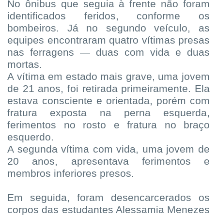
No ônibus que seguia à frente não foram
identificados feridos, conforme os
bombeiros. Já no segundo veículo, as
equipes encontraram quatro vítimas presas
nas ferragens — duas com vida e duas
mortas.
A vítima em estado mais grave, uma jovem
de 21 anos, foi retirada primeiramente. Ela
estava consciente e orientada, porém com
fratura exposta na perna esquerda,
ferimentos no rosto e fratura no braço
esquerdo.
A segunda vítima com vida, uma jovem de
20 anos, apresentava ferimentos e
membros inferiores presos.
Em seguida, foram desencarcerados os
corpos das estudantes Alessamia Menezes