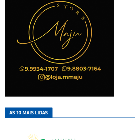
AS 10 MAIS LIDAS