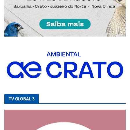
TV GLOBAL 3