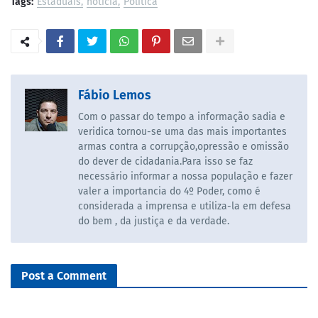
Tags:
Estaduais
noticia
Politica
Fábio Lemos
Com o passar do tempo a informação sadia e
veridica tornou-se uma das mais importantes
armas contra a corrupção,opressão e omissão
do dever de cidadania.Para isso se faz
necessário informar a nossa população e fazer
valer a importancia do 4º Poder, como é
considerada a imprensa e utiliza-la em defesa
do bem , da justiça e da verdade.
Post a Comment