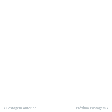
Postagem Anterior
Próxima Postagem