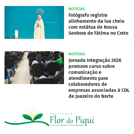
NOTÍCIAS
Fotógrafo registra
alinhamento da lua cheia
com estátua de Nossa
Senhora de Fátima no Crato
NOTÍCIAS
Jornada Integração 2026
promove curso sobre
comunicação e
atendimento para
colaboradores de
empresas associadas à CDL
de Juazeiro do Norte