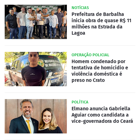
NOTÍCIAS
Prefeitura de Barbalha
inicia obra de quase R$ 11
milhões na Estrada da
Lagoa
OPERAÇÃO POLICIAL
Homem condenado por
tentativa de homicídio e
violência doméstica é
preso no Crato
POLÍTICA
Elmano anuncia Gabriella
Aguiar como candidata a
vice-governadora do Ceará