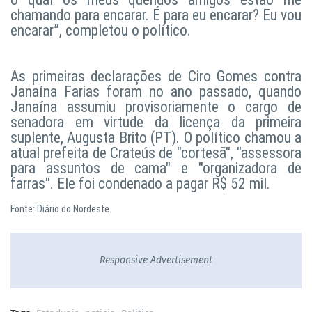
chamando para encarar. É para eu encarar? Eu vou
encarar”, completou o político.
As primeiras declarações de Ciro Gomes contra
Janaína Farias foram no ano passado, quando
Janaína assumiu provisoriamente o cargo de
senadora em virtude da licença da primeira
suplente, Augusta Brito (PT). O político chamou a
atual prefeita de Crateús de "cortesã", "assessora
para assuntos de cama" e "organizadora de
farras". Ele foi condenado a pagar R$ 52 mil.
Fonte: Diário do Nordeste.
Responsive Advertisement