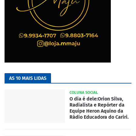
AS 10 MAIS LIDAS
COLUNA SOCIAL
O dia é dele:Orion Silva,
Radialista e Repórter da
Equipe Heron Aquino da
Rádio Educadora do Cariri.