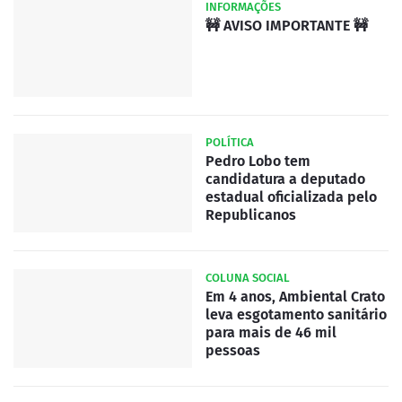
INFORMAÇÕES
🚧 AVISO IMPORTANTE 🚧
POLÍTICA
Pedro Lobo tem
candidatura a deputado
estadual oficializada pelo
Republicanos
COLUNA SOCIAL
Em 4 anos, Ambiental Crato
leva esgotamento sanitário
para mais de 46 mil
pessoas