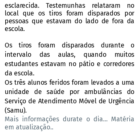
esclarecida.
Testemunhas relataram no
local que os tiros foram disparados por
pessoas que estavam do lado de fora da
escola
.
Os tiros foram disparados durante o
intervalo das aulas, quando muitos
estudantes estavam no pátio e corredores
da escola.
Os três alunos feridos foram levados a uma
unidade de saúde por ambulâncias do
Serviço de Atendimento Móvel de Urgência
(Samu).
Mais informações durate o dia... Matéria
em atualização..