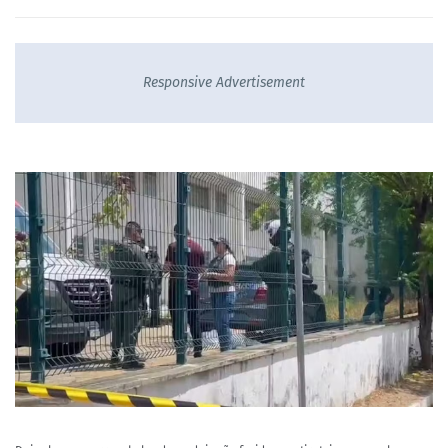
Responsive Advertisement