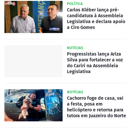
POLÍTICA
Carlos Kléber lança pré-
candidatura à Assembleia
Legislativa e declara apoio
a Ciro Gomes
NOTÍCIAS
Progressistas lança Ariza
Silva para fortalecer a voz
do Cariri na Assembleia
Legislativa
NOTÍCIAS
Cachorro foge de casa, vai
a festa, posa em
helicóptero e retorna para
tutora em Juazeiro do Norte