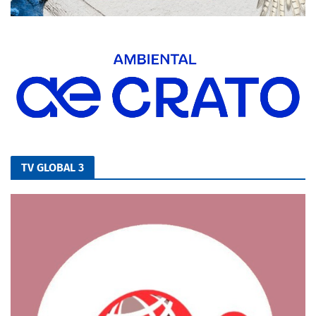
TV GLOBAL 3