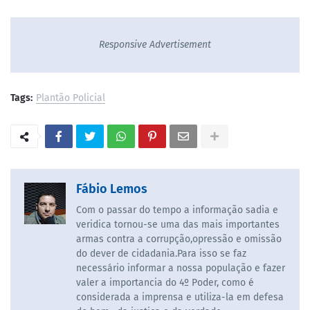
Responsive Advertisement
Tags:
Plantão Policial
Fábio Lemos
Com o passar do tempo a informação sadia e
veridica tornou-se uma das mais importantes
armas contra a corrupção,opressão e omissão
do dever de cidadania.Para isso se faz
necessário informar a nossa população e fazer
valer a importancia do 4º Poder, como é
considerada a imprensa e utiliza-la em defesa