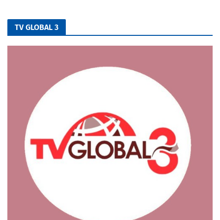
TV GLOBAL 3