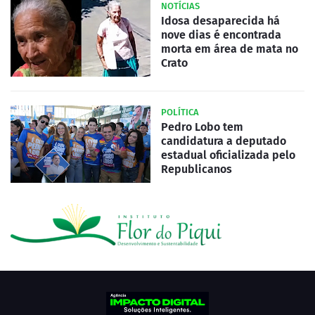
NOTÍCIAS
Idosa desaparecida há
nove dias é encontrada
morta em área de mata no
Crato
POLÍTICA
Pedro Lobo tem
candidatura a deputado
estadual oficializada pelo
Republicanos