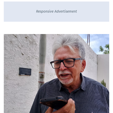
Responsive Advertisement