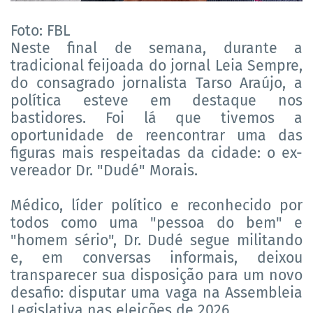
Foto: FBL
Neste final de semana, durante a
tradicional feijoada do jornal Leia Sempre,
do consagrado jornalista Tarso Araújo, a
política esteve em destaque nos
bastidores. Foi lá que tivemos a
oportunidade de reencontrar uma das
figuras mais respeitadas da cidade: o ex-
vereador Dr. "Dudé" Morais.
Médico, líder político e reconhecido por
todos como uma "pessoa do bem" e
"homem sério", Dr. Dudé segue militando
e, em conversas informais, deixou
transparecer sua disposição para um novo
desafio: disputar uma vaga na Assembleia
Legislativa nas eleições de 2026.