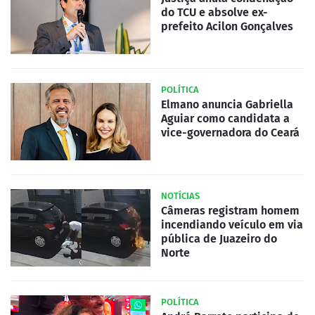
do TCU e absolve ex-
prefeito Acilon Gonçalves
POLÍTICA
Elmano anuncia Gabriella
Aguiar como candidata a
vice-governadora do Ceará
NOTÍCIAS
Câmeras registram homem
incendiando veículo em via
pública de Juazeiro do
Norte
POLÍTICA