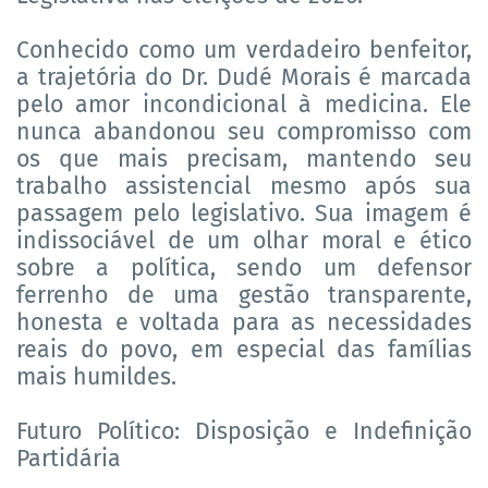
Conhecido como um verdadeiro benfeitor,
a trajetória do Dr. Dudé Morais é marcada
pelo amor incondicional à medicina. Ele
nunca abandonou seu compromisso com
os que mais precisam, mantendo seu
trabalho assistencial mesmo após sua
passagem pelo legislativo. Sua imagem é
indissociável de um olhar moral e ético
sobre a política, sendo um defensor
ferrenho de uma gestão transparente,
honesta e voltada para as necessidades
reais do povo, em especial das famílias
mais humildes.
Futuro Político: Disposição e Indefinição
Partidária