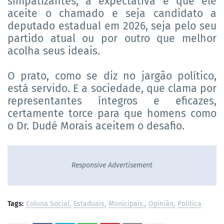
simpatizantes, a expectativa é que ele
aceite o chamado e seja candidato a
deputado estadual em 2026, seja pelo seu
partido atual ou por outro que melhor
acolha seus ideais.
O prato, como se diz no jargão político,
está servido. E a sociedade, que clama por
representantes íntegros e eficazes,
certamente torce para que homens como
o Dr. Dudé Morais aceitem o desafio.
Responsive Advertisement
Tags:
Coluna Social
Estaduais
Municipais.
Opinião
Politica