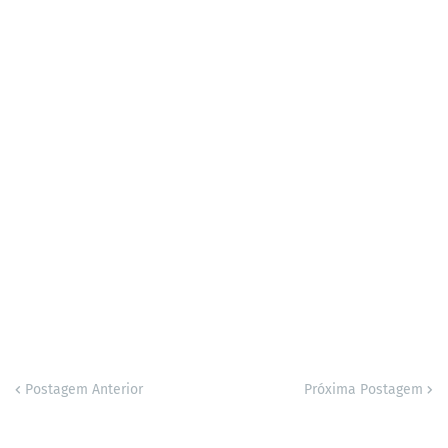
Postagem Anterior
Próxima Postagem