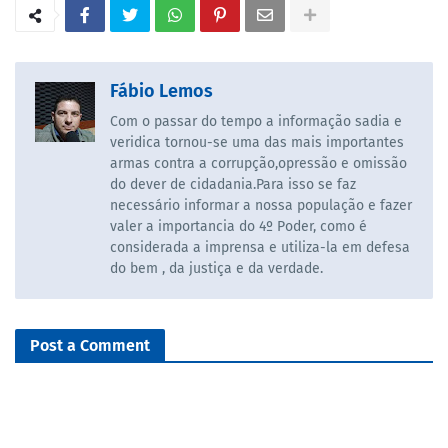
Fábio Lemos
Com o passar do tempo a informação sadia e
veridica tornou-se uma das mais importantes
armas contra a corrupção,opressão e omissão
do dever de cidadania.Para isso se faz
necessário informar a nossa população e fazer
valer a importancia do 4º Poder, como é
considerada a imprensa e utiliza-la em defesa
do bem , da justiça e da verdade.
Post a Comment