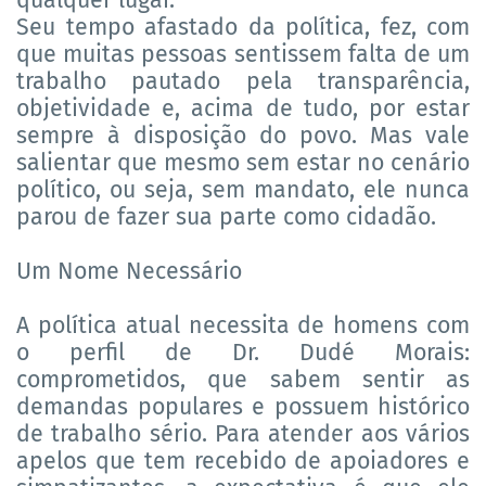
qualquer lugar.
Seu tempo afastado da política, fez, com
que muitas pessoas sentissem falta de um
trabalho pautado pela transparência,
objetividade e, acima de tudo, por estar
sempre à disposição do povo. Mas vale
salientar que mesmo sem estar no cenário
político, ou seja, sem mandato, ele nunca
parou de fazer sua parte como cidadão.
Um Nome Necessário
A política atual necessita de homens com
o perfil de Dr. Dudé Morais:
comprometidos, que sabem sentir as
demandas populares e possuem histórico
de trabalho sério. Para atender aos vários
apelos que tem recebido de apoiadores e