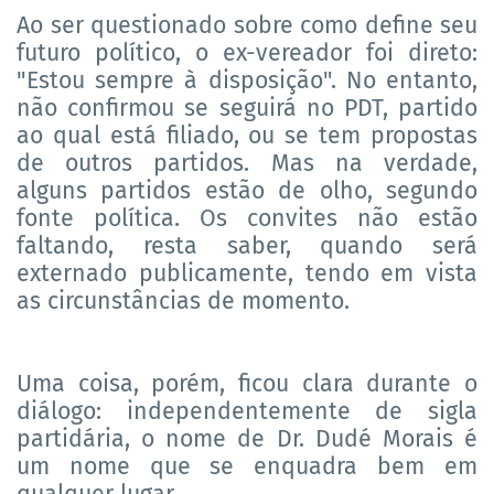
Ao ser questionado sobre como define seu
futuro político, o ex-vereador foi direto:
"Estou sempre à disposição". No entanto,
não confirmou se seguirá no PDT, partido
ao qual está filiado, ou se tem propostas
de outros partidos. Mas na verdade,
alguns partidos estão de olho, segundo
fonte política. Os convites não estão
faltando, resta saber, quando será
externado publicamente, tendo em vista
as circunstâncias de momento.
Uma coisa, porém, ficou clara durante o
diálogo: independentemente de sigla
partidária, o nome de Dr. Dudé Morais é
um nome que se enquadra bem em