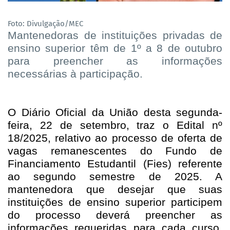
Foto: Divulgação/MEC
Mantenedoras de instituições privadas de
ensino superior têm de 1º a 8 de outubro
para preencher as informações
necessárias à participação.
O Diário Oficial da União desta segunda-
feira, 22 de setembro, traz o Edital nº
18/2025, relativo ao processo de oferta de
vagas remanescentes do Fundo de
Financiamento Estudantil (Fies) referente
ao segundo semestre de 2025. A
mantenedora que desejar que suas
instituições de ensino superior participem
do processo deverá preencher as
informações requeridas para cada curso,