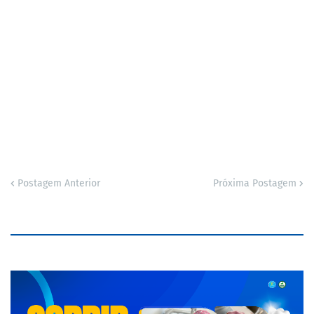
Postagem Anterior
Próxima Postagem