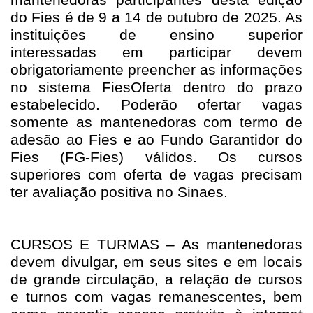
do Fies é de 9 a 14 de outubro de 2025. As
instituições de ensino superior
interessadas em participar devem
obrigatoriamente preencher as informações
no sistema FiesOferta dentro do prazo
estabelecido. Poderão ofertar vagas
somente as mantenedoras com termo de
adesão ao Fies e ao Fundo Garantidor do
Fies (FG-Fies) válidos. Os cursos
superiores com oferta de vagas precisam
ter avaliação positiva no Sinaes.
CURSOS E TURMAS – As mantenedoras
devem divulgar, em seus sites e em locais
de grande circulação, a relação de cursos
e turnos com vagas remanescentes, bem