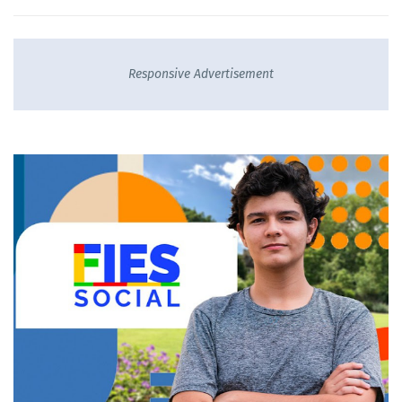
Responsive Advertisement