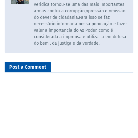
veridica tornou-se uma das mais importantes
armas contra a corrupção,opressão e omissão
do dever de cidadania.Para isso se faz
necessário informar a nossa população e fazer
valer a importancia do 4º Poder, como é
considerada a imprensa e utiliza-la em defesa
do bem , da justiça e da verdade.
Post a Comment