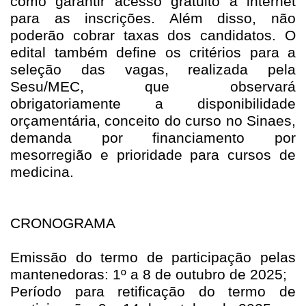
como garantir acesso gratuito à internet
para as inscrições. Além disso, não
poderão cobrar taxas dos candidatos. O
edital também define os critérios para a
seleção das vagas, realizada pela
Sesu/MEC, que observará
obrigatoriamente a disponibilidade
orçamentária, conceito do curso no Sinaes,
demanda por financiamento por
mesorregião e prioridade para cursos de
medicina.
CRONOGRAMA
Emissão do termo de participação pelas
mantenedoras: 1º a 8 de outubro de 2025;
Período para retificação do termo de