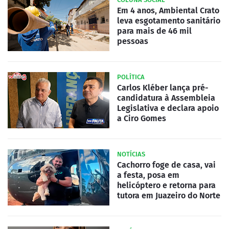
Em 4 anos, Ambiental Crato
leva esgotamento sanitário
para mais de 46 mil
pessoas
POLÍTICA
Carlos Kléber lança pré-
candidatura à Assembleia
Legislativa e declara apoio
a Ciro Gomes
NOTÍCIAS
Cachorro foge de casa, vai
a festa, posa em
helicóptero e retorna para
tutora em Juazeiro do Norte