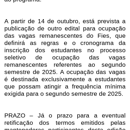
A partir de 14 de outubro, está prevista a
publicação de outro edital para ocupação
das vagas remanescentes do Fies, que
definirá as regras e o cronograma da
inscrição dos estudantes no processo
seletivo de ocupação das vagas
remanescentes referentes ao segundo
semestre de 2025. A ocupação das vagas
é destinada exclusivamente a estudantes
que possam atingir a frequência mínima
exigida para o segundo semestre de 2025.
PRAZO – Já o prazo para a eventual
retificação dos termos emitidos pelas
mantenedoras participantes desta edição