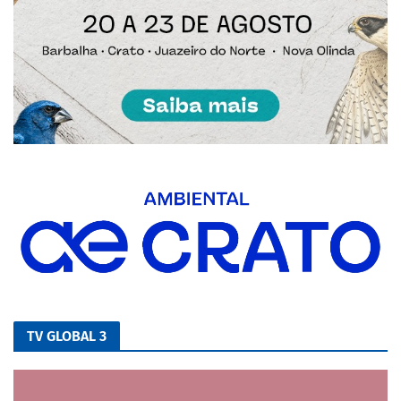
TV GLOBAL 3