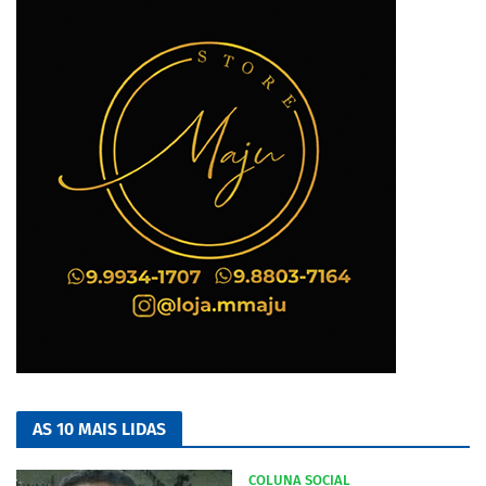
AS 10 MAIS LIDAS
COLUNA SOCIAL