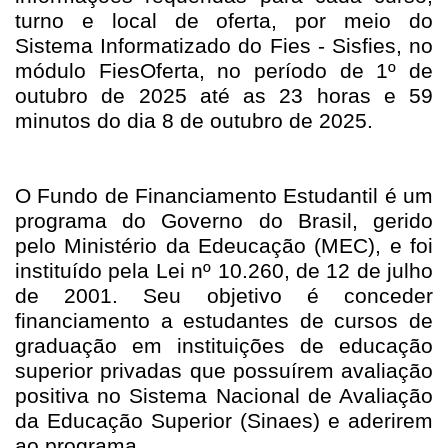
turno e local de oferta, por meio do
Sistema Informatizado do Fies - Sisfies, no
módulo FiesOferta, no período de 1º de
outubro de 2025 até as 23 horas e 59
minutos do dia 8 de outubro de 2025.
O Fundo de Financiamento Estudantil é um
programa do Governo do Brasil, gerido
pelo Ministério da Edeucação (MEC), e foi
instituído pela Lei nº 10.260, de 12 de julho
de 2001. Seu objetivo é conceder
financiamento a estudantes de cursos de
graduação em instituições de educação
superior privadas que possuírem avaliação
positiva no Sistema Nacional de Avaliação
da Educação Superior (Sinaes) e aderirem
ao programa.