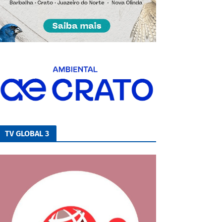
TV GLOBAL 3