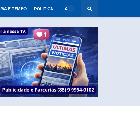
IMA E TEMPO
POLITICA