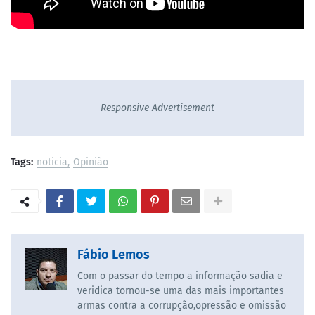
Responsive Advertisement
Tags:
noticia
Opinião
Fábio Lemos
Com o passar do tempo a informação sadia e
veridica tornou-se uma das mais importantes
armas contra a corrupção,opressão e omissão