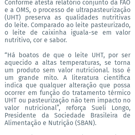
Conforme atesta relatório conjunto da FAO
e a OMS, o processo de ultrapasteurização
(UHT) preserva as qualidades nutritivas
do leite. Comparado ao leite pasteurizado,
o leite de caixinha iguala-se em valor
nutritivo, cor e sabor.
“Há boatos de que o leite UHT, por ser
aquecido a altas temperaturas, se torna
um produto sem valor nutricional. Isso é
um grande mito. A literatura científica
indica que qualquer alteração que possa
ocorrer em função do tratamento térmico
UHT ou pasteurização não tem impacto no
valor nutricional”, reforça Sueli Longo,
Presidente da Sociedade Brasileira de
Alimentação e Nutrição (SBAN).