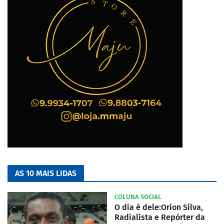
AS 10 MAIS LIDAS
COLUNA SOCIAL
O dia é dele:Orion Silva,
Radialista e Repórter da