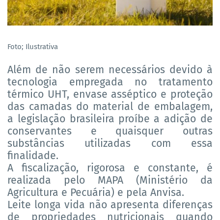
Foto; Ilustrativa
Além de não serem necessários devido à
tecnologia empregada no tratamento
térmico UHT, envase asséptico e proteção
das camadas do material de embalagem,
a legislação brasileira proíbe a adição de
conservantes e quaisquer outras
substâncias utilizadas com essa
finalidade.
A fiscalização, rigorosa e constante, é
realizada pelo MAPA (Ministério da
Agricultura e Pecuária) e pela Anvisa.
Leite longa vida não apresenta diferenças
de propriedades nutricionais quando