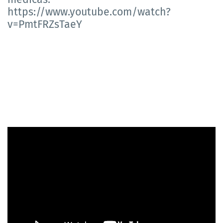
https://www.youtube.com/watch?
v=PmtFRZsTaeY