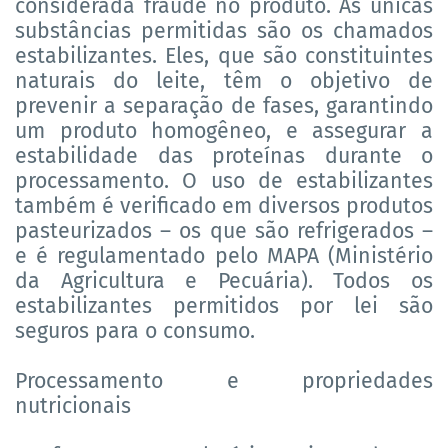
considerada fraude no produto. As únicas
substâncias permitidas são os chamados
estabilizantes. Eles, que são constituintes
naturais do leite, têm o objetivo de
prevenir a separação de fases, garantindo
um produto homogêneo, e assegurar a
estabilidade das proteínas durante o
processamento. O uso de estabilizantes
também é verificado em diversos produtos
pasteurizados – os que são refrigerados –
e é regulamentado pelo MAPA (Ministério
da Agricultura e Pecuária). Todos os
estabilizantes permitidos por lei são
seguros para o consumo.
Processamento e propriedades
nutricionais