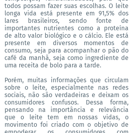
todos possam fazer suas escolhas. O leite
longa vida está presente em 91,5% dos
lares brasileiros, sendo fonte de
importantes nutrientes como a proteína
de alto valor biológico e o cálcio. Ele está
presente em diversos momentos de
consumo, seja para acompanhar o pão do
café da manhã, seja como ingrediente de
uma receita de bolo para a tarde.
Porém, muitas informações que circulam
sobre o leite, especialmente nas redes
sociais, não são verdadeiras e deixam os
consumidores confusos. Dessa forma,
pensando na importância e relevância
que o leite tem em nossas vidas, o
movimento foi criado com o objetivo de
empoderar os consumidores com