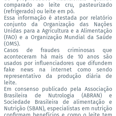
comparado ao leite cru, pasteurizado
(refrigerado) ou leite em pó.
Essa informação é atestada por relatório
conjunto da Organização das Nações
Unidas para a Agricultura e a Alimentação
(FAO) e a Organização Mundial da Saúde
(OMS).
Casos de fraudes criminosas que
aconteceram há mais de 10 anos são
usados por influenciadores que difundem
fake news na internet como sendo
representativo da produção diária de
leite.
Em consenso publicado pela Associação
Brasileira de Nutrologia (ABRAN) e
Sociedade Brasileira de alimentação e
Nutrição (SBAN), especialistas em nutrição
confirmam benefícios e como o leite tem