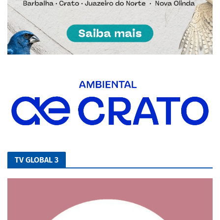
TV GLOBAL 3