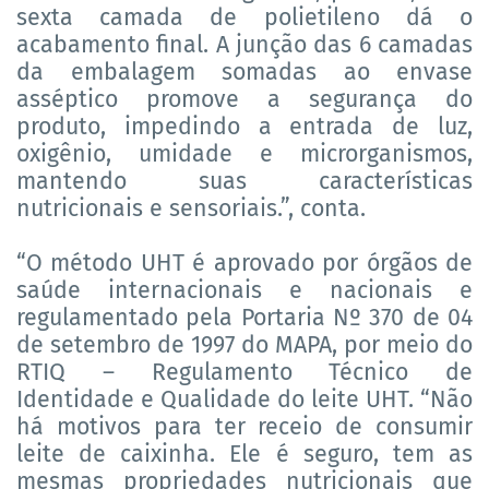
sexta camada de polietileno dá o
acabamento final. A junção das 6 camadas
da embalagem somadas ao envase
asséptico promove a segurança do
produto, impedindo a entrada de luz,
oxigênio, umidade e microrganismos,
mantendo suas características
nutricionais e sensoriais.”, conta.
“O método UHT é aprovado por órgãos de
saúde internacionais e nacionais e
regulamentado pela Portaria Nº 370 de 04
de setembro de 1997 do MAPA, por meio do
RTIQ – Regulamento Técnico de
Identidade e Qualidade do leite UHT. “Não
há motivos para ter receio de consumir
leite de caixinha. Ele é seguro, tem as
mesmas propriedades nutricionais que