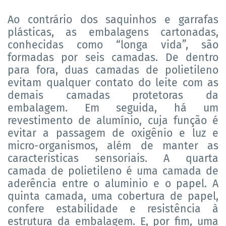
Ao contrário dos saquinhos e garrafas
plásticas, as embalagens cartonadas,
conhecidas como “longa vida”, são
formadas por seis camadas. De dentro
para fora, duas camadas de polietileno
evitam qualquer contato do leite com as
demais camadas protetoras da
embalagem. Em seguida, há um
revestimento de alumínio, cuja função é
evitar a passagem de oxigênio e luz e
micro-organismos, além de manter as
caracteristicas sensoriais. A quarta
camada de polietileno é uma camada de
aderência entre o aluminio e o papel. A
quinta camada, uma cobertura de papel,
confere estabilidade e resistência à
estrutura da embalagem. E, por fim, uma