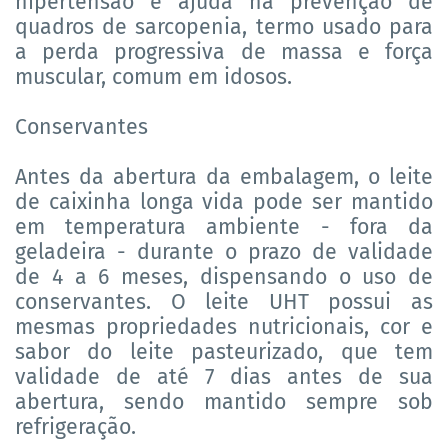
hipertensão e ajuda na prevenção de
quadros de sarcopenia, termo usado para
a perda progressiva de massa e força
muscular, comum em idosos.
Conservantes
Antes da abertura da embalagem, o leite
de caixinha longa vida pode ser mantido
em temperatura ambiente - fora da
geladeira - durante o prazo de validade
de 4 a 6 meses, dispensando o uso de
conservantes. O leite UHT possui as
mesmas propriedades nutricionais, cor e
sabor do leite pasteurizado, que tem
validade de até 7 dias antes de sua
abertura, sendo mantido sempre sob
refrigeração.