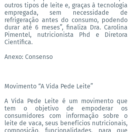
outros tipos de leite e, graças à tecnologia
empregada, sem necessidade de
refrigeração antes do consumo, podendo
durar até 6 meses”, finaliza Dra. Carolina
Pimentel, nutricionista Phd e Diretora
Científica.
Anexo: Consenso
Movimento “A Vida Pede Leite”
A Vida Pede Leite é um movimento que
tem o objetivo de empoderar os
consumidores com informação sobre o
leite de vaca, seus benefícios nutricionais,
composição, funcionalidades, para que