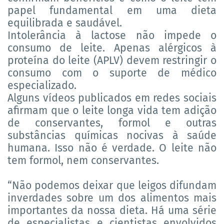
papel fundamental em uma dieta
equilibrada e saudável.
Intolerância à lactose não impede o
consumo de leite. Apenas alérgicos à
proteína do leite (APLV) devem restringir o
consumo com o suporte de médico
especializado.
Alguns vídeos publicados em redes sociais
afirmam que o leite longa vida tem adição
de conservantes, formol e outras
substâncias químicas nocivas à saúde
humana. Isso não é verdade. O leite não
tem formol, nem conservantes.
“Não podemos deixar que leigos difundam
inverdades sobre um dos alimentos mais
importantes da nossa dieta. Há uma série
de especialistas e cientistas envolvidos