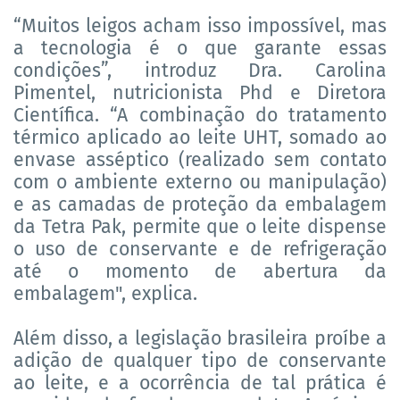
“Muitos leigos acham isso impossível, mas
a tecnologia é o que garante essas
condições”, introduz Dra. Carolina
Pimentel, nutricionista Phd e Diretora
Científica. “A combinação do tratamento
térmico aplicado ao leite UHT, somado ao
envase asséptico (realizado sem contato
com o ambiente externo ou manipulação)
e as camadas de proteção da embalagem
da Tetra Pak, permite que o leite dispense
o uso de conservante e de refrigeração
até o momento de abertura da
embalagem", explica.
Além disso, a legislação brasileira proíbe a
adição de qualquer tipo de conservante
ao leite, e a ocorrência de tal prática é