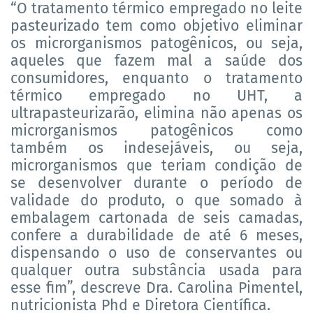
“O tratamento térmico empregado no leite
pasteurizado tem como objetivo eliminar
os microrganismos patogênicos, ou seja,
aqueles que fazem mal a saúde dos
consumidores, enquanto o tratamento
térmico empregado no UHT, a
ultrapasteurizarão, elimina não apenas os
microrganismos patogênicos como
também os indesejáveis, ou seja,
microrganismos que teriam condição de
se desenvolver durante o período de
validade do produto, o que somado à
embalagem cartonada de seis camadas,
confere a durabilidade de até 6 meses,
dispensando o uso de conservantes ou
qualquer outra substância usada para
esse fim”, descreve Dra. Carolina Pimentel,
nutricionista Phd e Diretora Científica.