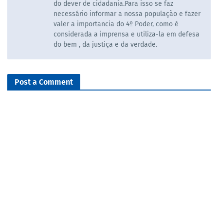
do dever de cidadania.Para isso se faz
necessário informar a nossa população e fazer
valer a importancia do 4º Poder, como é
considerada a imprensa e utiliza-la em defesa
do bem , da justiça e da verdade.
Post a Comment