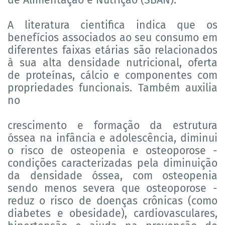
A literatura cientifica indica que os
benefícios associados ao seu consumo em
diferentes faixas etárias são relacionados
à sua alta densidade nutricional, oferta
de proteínas, cálcio e componentes com
propriedades funcionais. Também auxilia
no
crescimento e formação da estrutura
óssea na infância e adolescência, diminui
o risco de osteopenia e osteoporose -
condições caracterizadas pela diminuição
da densidade óssea, com osteopenia
sendo menos severa que osteoporose -
reduz o risco de doenças crônicas (como
diabetes e obesidade), cardiovasculares,