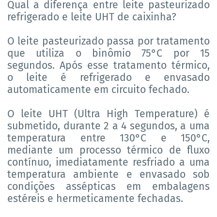
­­­Qual a diferença entre leite pasteurizado
refrigerado e leite UHT de caixinha?
O leite pasteurizado passa por tratamento
que utiliza o binômio 75°C por 15
segundos. Após esse tratamento térmico,
o leite é refrigerado e envasado
automaticamente em circuito fechado.
O leite UHT (Ultra High Temperature) é
submetido, durante 2 a 4 segundos, a uma
temperatura entre 130°C e 150°C,
mediante um processo térmico de fluxo
contínuo, imediatamente resfriado a uma
temperatura ambiente e envasado sob
condições assépticas em embalagens
estéreis e hermeticamente fechadas.