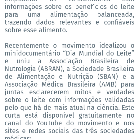
informações sobre os benefícios do leite
para uma alimentação balanceada,
trazendo dados relevantes e confiáveis
sobre esse alimento.
Recentemente o movimento idealizou o
minidocumentário “Dia Mundial do Leite”
e uniu a Associação Brasileira de
Nutrologia (ABRAN), a Sociedade Brasileira
de Alimentação e Nutrição (SBAN) e a
Associação Médica Brasileira (AMB) para
juntas esclarecerem mitos e verdades
sobre o leite com informações validadas
pelo que há de mais atual na ciência. Este
curta está disponível gratuitamente no
canal do YouTube do movimento e nos
sites e redes sociais das três sociedades
médicas: