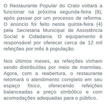
O Restaurante Popular do Crato voltará a
funcionar na próxima segunda-feira (8),
após passar por um processo de reforma.
O anúncio foi feito nesta quinta-feira (4)
pela Secretaria Municipal de Assistência
Social e Cidadania. O equipamento é
responsável por oferecer cerca de 12 mil
refeições por mês à população.
Nos últimos meses, as refeições vinham
sendo distribuídas por meio de marmitas.
Agora, com a reabertura, o restaurante
retomará o atendimento completo em seu
espaço físico, oferecendo refeições
balanceadas a preço simbólico e com
acomodações adequadas para o público.