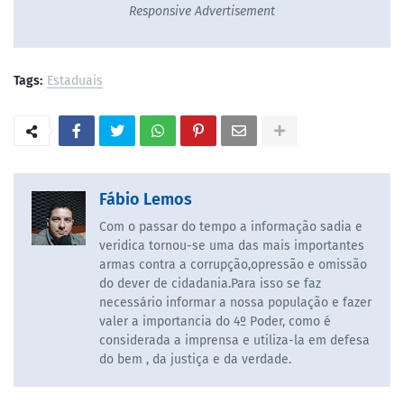
Responsive Advertisement
Tags:
Estaduais
Fábio Lemos
Com o passar do tempo a informação sadia e
veridica tornou-se uma das mais importantes
armas contra a corrupção,opressão e omissão
do dever de cidadania.Para isso se faz
necessário informar a nossa população e fazer
valer a importancia do 4º Poder, como é
considerada a imprensa e utiliza-la em defesa
do bem , da justiça e da verdade.