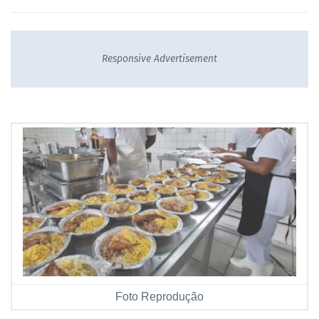
Responsive Advertisement
Foto Reprodução