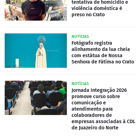
tentativa de homicídio e
violência doméstica é
preso no Crato
NOTÍCIAS
Fotógrafo registra
alinhamento da lua cheia
com estátua de Nossa
Senhora de Fátima no Crato
NOTÍCIAS
Jornada Integração 2026
promove curso sobre
comunicação e
atendimento para
colaboradores de
empresas associadas à CDL
de Juazeiro do Norte