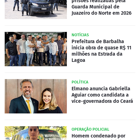
prisões realizadas pela
Guarda Municipal de
Juazeiro do Norte em 2026
NOTÍCIAS
Prefeitura de Barbalha
inicia obra de quase R$ 11
milhões na Estrada da
Lagoa
POLÍTICA
Elmano anuncia Gabriella
Aguiar como candidata a
vice-governadora do Ceará
OPERAÇÃO POLICIAL
Homem condenado por