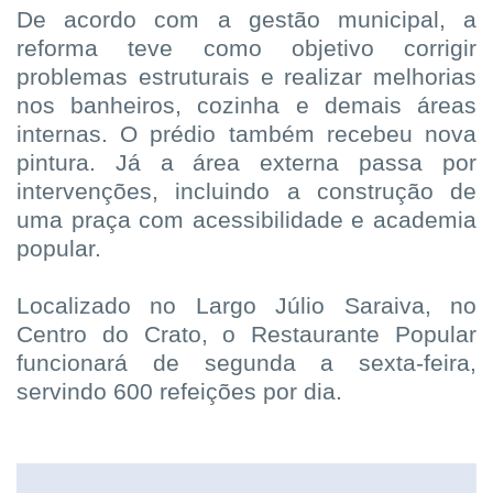
De acordo com a gestão municipal, a
reforma teve como objetivo corrigir
problemas estruturais e realizar melhorias
nos banheiros, cozinha e demais áreas
internas. O prédio também recebeu nova
pintura. Já a área externa passa por
intervenções, incluindo a construção de
uma praça com acessibilidade e academia
popular.
Localizado no Largo Júlio Saraiva, no
Centro do Crato, o Restaurante Popular
funcionará de segunda a sexta-feira,
servindo 600 refeições por dia.