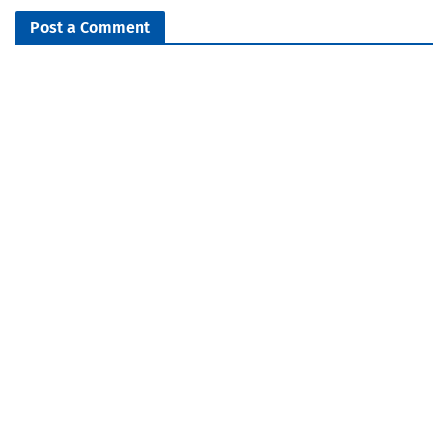
Post a Comment