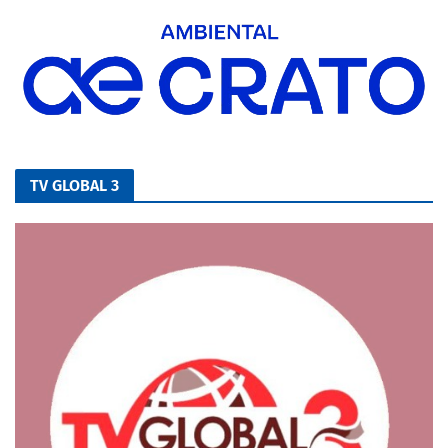
TV GLOBAL 3