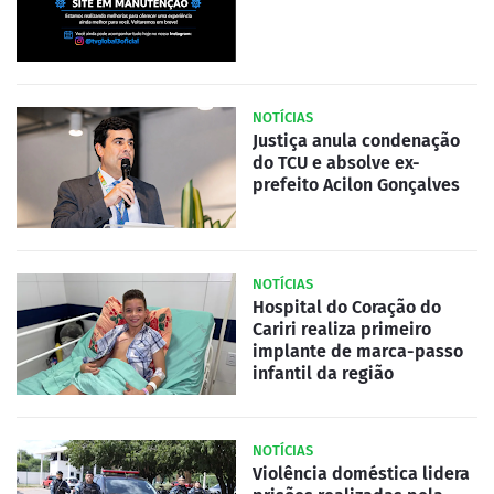
NOTÍCIAS
Justiça anula condenação
do TCU e absolve ex-
prefeito Acilon Gonçalves
NOTÍCIAS
Hospital do Coração do
Cariri realiza primeiro
implante de marca-passo
infantil da região
NOTÍCIAS
Violência doméstica lidera