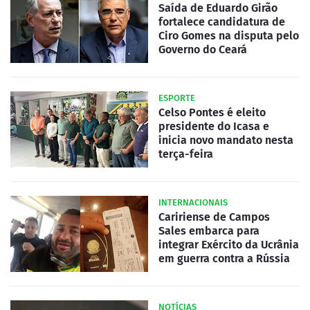
Saída de Eduardo Girão
fortalece candidatura de
Ciro Gomes na disputa pelo
Governo do Ceará
ESPORTE
Celso Pontes é eleito
presidente do Icasa e
inicia novo mandato nesta
terça-feira
INTERNACIONAIS
Caririense de Campos
Sales embarca para
integrar Exército da Ucrânia
em guerra contra a Rússia
NOTÍCIAS