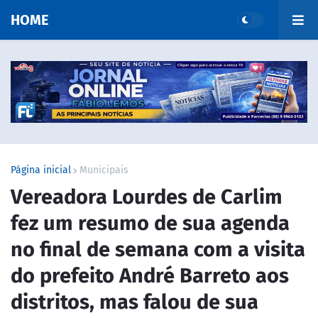
HOME
Página inicial
Municipais
Vereadora Lourdes de Carlim
fez um resumo de sua agenda
no final de semana com a visita
do prefeito André Barreto aos
distritos, mas falou de sua