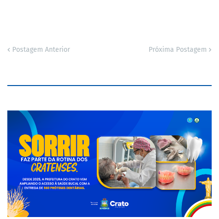
Postagem Anterior
Próxima Postagem