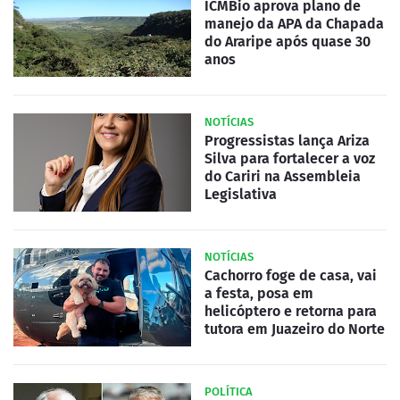
ICMBio aprova plano de
manejo da APA da Chapada
do Araripe após quase 30
anos
NOTÍCIAS
Progressistas lança Ariza
Silva para fortalecer a voz
do Cariri na Assembleia
Legislativa
NOTÍCIAS
Cachorro foge de casa, vai
a festa, posa em
helicóptero e retorna para
tutora em Juazeiro do Norte
POLÍTICA