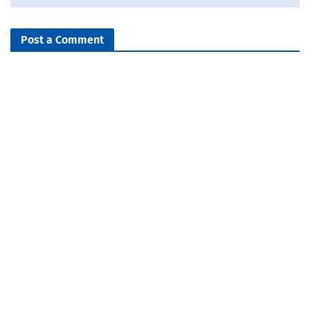
Post a Comment