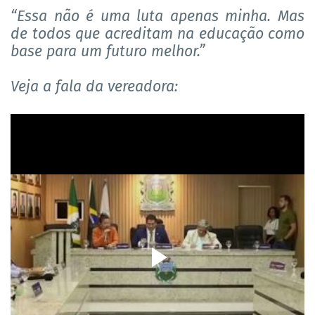
“Essa não é uma luta apenas minha. Mas
de todos que acreditam na educação como
base para um futuro melhor.”
Veja a fala da vereadora: