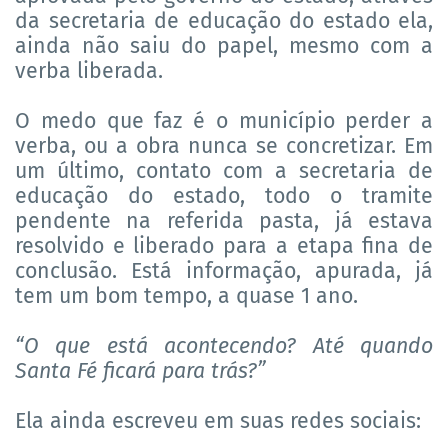
da secretaria de educação do estado ela,
ainda não saiu do papel, mesmo com a
verba liberada.
O medo que faz é o município perder a
verba, ou a obra nunca se concretizar. Em
um último, contato com a secretaria de
educação do estado, todo o tramite
pendente na referida pasta, já estava
resolvido e liberado para a etapa fina de
conclusão. Está informação, apurada, já
tem um bom tempo, a quase 1 ano.
“O que está acontecendo? Até quando
Santa Fé ficará para trás?”
Ela ainda escreveu em suas redes sociais: