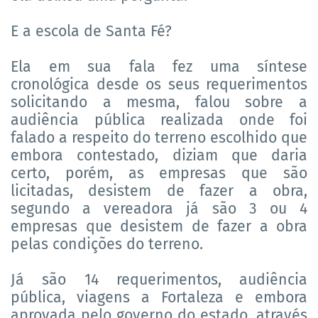
E a escola de Santa Fé?
Ela em sua fala fez uma síntese
cronológica desde os seus requerimentos
solicitando a mesma, falou sobre a
audiência pública realizada onde foi
falado a respeito do terreno escolhido que
embora contestado, diziam que daria
certo, porém, as empresas que são
licitadas, desistem de fazer a obra,
segundo a vereadora já são 3 ou 4
empresas que desistem de fazer a obra
pelas condições do terreno.
Já são 14 requerimentos, audiência
pública, viagens a Fortaleza e embora
aprovada pelo governo do estado, através