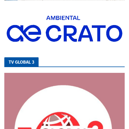
TV GLOBAL 3