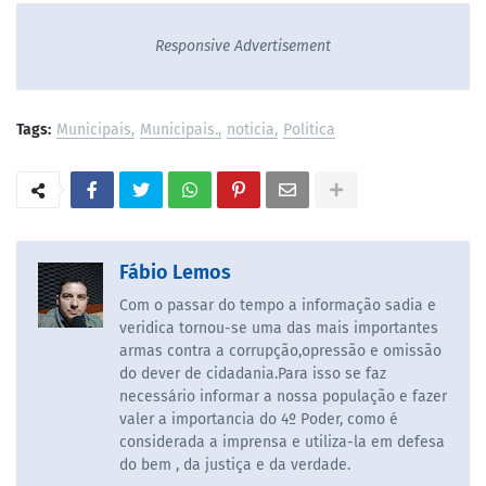
Responsive Advertisement
Tags:
Municipais
Municipais.
noticia
Politica
Fábio Lemos
Com o passar do tempo a informação sadia e
veridica tornou-se uma das mais importantes
armas contra a corrupção,opressão e omissão
do dever de cidadania.Para isso se faz
necessário informar a nossa população e fazer
valer a importancia do 4º Poder, como é
considerada a imprensa e utiliza-la em defesa
do bem , da justiça e da verdade.