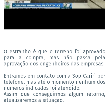
O estranho é que o terreno foi aprovado
para a compra, mas não passa pela
aprovação dos engenheiros das empresas.
Entramos em contato com a Sop Cariri por
telefone, mas até o momento nenhum dos
números indicados foi atendido.
Assim que conseguirmos algum retorno,
atualizaremos a situação.