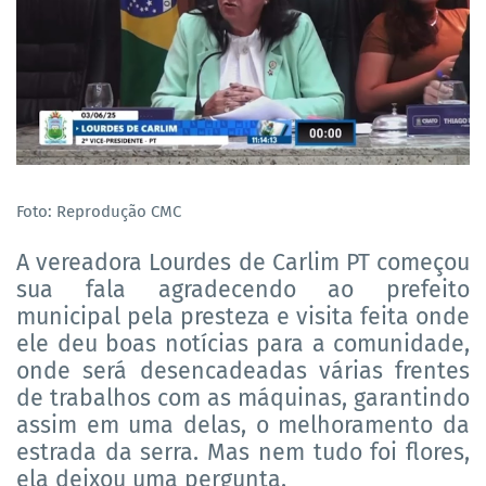
Foto: Reprodução CMC
A vereadora Lourdes de Carlim PT começou
sua fala agradecendo ao prefeito
municipal pela presteza e visita feita onde
ele deu boas notícias para a comunidade,
onde será desencadeadas várias frentes
de trabalhos com as máquinas, garantindo
assim em uma delas, o melhoramento da
estrada da serra. Mas nem tudo foi flores,
ela deixou uma pergunta.