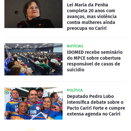
Lei Maria da Penha
completa 20 anos com
avanços, mas violência
contra mulheres ainda
preocupa no Cariri
NOTÍCIAS
IDOMED recebe seminário
do MPCE sobre cobertura
responsável de casos de
suicídio
POLÍTICA
Deputado Pedro Lobo
intensifica debate sobre o
Pacto Cariri Forte e cumpre
extensa agenda no Cariri