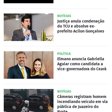
NOTÍCIAS
Justiça anula condenação
do TCU e absolve ex-
prefeito Acilon Gonçalves
POLÍTICA
Elmano anuncia Gabriella
Aguiar como candidata a
vice-governadora do Ceará
NOTÍCIAS
Câmeras registram homem
incendiando veículo em via
pública de Juazeiro do
Norte