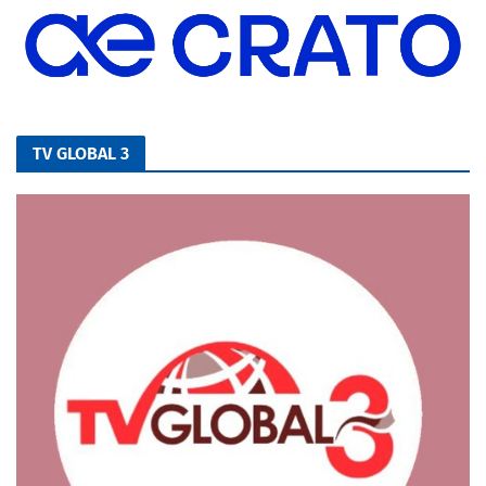
TV GLOBAL 3