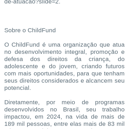
de-atuacao?slide=2.
Sobre o ChildFund
O ChildFund é uma organização que atua
no desenvolvimento integral, promoção e
defesa dos direitos da criança, do
adolescente e do jovem, criando futuros
com mais oportunidades, para que tenham
seus direitos considerados e alcancem seu
potencial.
Diretamente, por meio de programas
desenvolvidos no Brasil, seu trabalho
impactou, em 2024, na vida de mais de
189 mil pessoas, entre elas mais de 83 mil