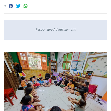
Responsive Advertisement