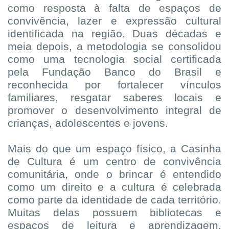
como resposta à falta de espaços de
convivência, lazer e expressão cultural
identificada na região. Duas décadas e
meia depois, a metodologia se consolidou
como uma tecnologia social certificada
pela Fundação Banco do Brasil e
reconhecida por fortalecer vínculos
familiares, resgatar saberes locais e
promover o desenvolvimento integral de
crianças, adolescentes e jovens.
Mais do que um espaço físico, a Casinha
de Cultura é um centro de convivência
comunitária, onde o brincar é entendido
como um direito e a cultura é celebrada
como parte da identidade de cada território.
Muitas delas possuem bibliotecas e
espaços de leitura e aprendizagem,