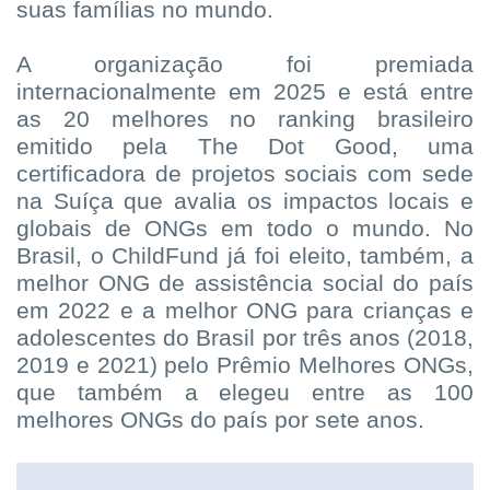
suas famílias no mundo.
A organização foi premiada
internacionalmente em 2025 e está entre
as 20 melhores no ranking brasileiro
emitido pela The Dot Good, uma
certificadora de projetos sociais com sede
na Suíça que avalia os impactos locais e
globais de ONGs em todo o mundo. No
Brasil, o ChildFund já foi eleito, também, a
melhor ONG de assistência social do país
em 2022 e a melhor ONG para crianças e
adolescentes do Brasil por três anos (2018,
2019 e 2021) pelo Prêmio Melhores ONGs,
que também a elegeu entre as 100
melhores ONGs do país por sete anos.