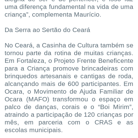
uma diferença fundamental na vida de uma
criança”, complementa Maurício.
Da Serra ao Sertão do Ceará
No Ceará, a Casinha de Cultura também se
tornou parte da rotina de muitas crianças.
Em Fortaleza, o Projeto Frente Beneficente
para a Criança promove brincadeiras com
brinquedos artesanais e cantigas de roda,
alcançando mais de 600 participantes. Em
Ocara, o Movimento de Ajuda Familiar de
Ocara (MAFO) transformou o espaço em
palco de danças, corais e o “Boi Mirim”,
atraindo a participação de 120 crianças por
mês, em parceria com o CRAS e as
escolas municipais.