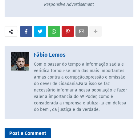
Responsive Advertisement
Fábio Lemos
Com o passar do tempo a informação sadia e
veridica tornou-se uma das mais importantes
armas contra a corrupção,opressão e omissão
do dever de cidadania.Para isso se faz
necessário informar a nossa população e fazer
valer a importancia do 4º Poder, como é
considerada a imprensa e utiliza-la em defesa
do bem , da justiça e da verdade.
Post a Comment