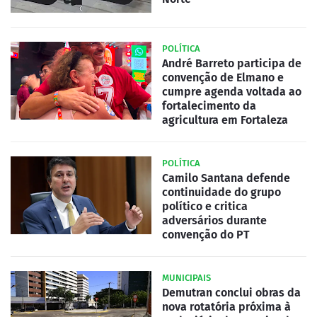
POLÍTICA
André Barreto participa de
convenção de Elmano e
cumpre agenda voltada ao
fortalecimento da
agricultura em Fortaleza
POLÍTICA
Camilo Santana defende
continuidade do grupo
político e critica
adversários durante
convenção do PT
MUNICIPAIS
Demutran conclui obras da
nova rotatória próxima à