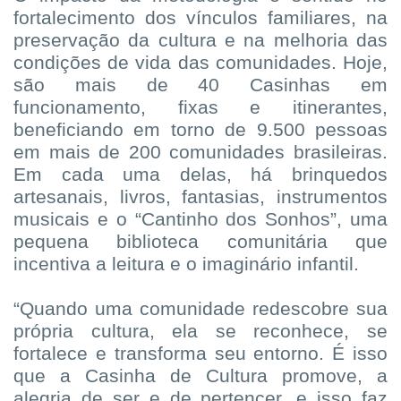
fortalecimento dos vínculos familiares, na
preservação da cultura e na melhoria das
condições de vida das comunidades. Hoje,
são mais de 40 Casinhas em
funcionamento, fixas e itinerantes,
beneficiando em torno de 9.500 pessoas
em mais de 200 comunidades brasileiras.
Em cada uma delas, há brinquedos
artesanais, livros, fantasias, instrumentos
musicais e o “Cantinho dos Sonhos”, uma
pequena biblioteca comunitária que
incentiva a leitura e o imaginário infantil.
“Quando uma comunidade redescobre sua
própria cultura, ela se reconhece, se
fortalece e transforma seu entorno. É isso
que a Casinha de Cultura promove, a
alegria de ser e de pertencer, e isso faz