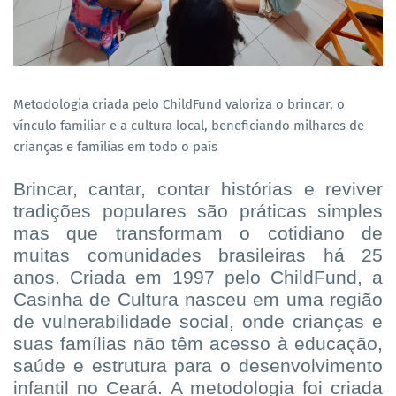
Metodologia criada pelo ChildFund valoriza o brincar, o
vínculo familiar e a cultura local, beneficiando milhares de
crianças e famílias em todo o país
Brincar, cantar, contar histórias e reviver
tradições populares são práticas simples
mas que transformam o cotidiano de
muitas comunidades brasileiras há 25
anos. Criada em 1997 pelo ChildFund, a
Casinha de Cultura nasceu em uma região
de vulnerabilidade social, onde crianças e
suas famílias não têm acesso à educação,
saúde e estrutura para o desenvolvimento
infantil no Ceará. A metodologia foi criada