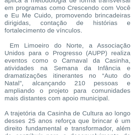
aplica a metodologia de forma transversal
em programas como Crescendo com Você
e Eu Me Cuido, promovendo brincadeiras
dirigidas, contação de histórias e
fortalecimento de vínculos.
Em Limoeiro do Norte, a Associação
Unidos para o Progresso (AUPP) realiza
eventos como o Carnaval da Casinha,
atividades na Semana da Infância e
dramatizações itinerantes no “Auto do
Natal”, alcançando 210 pessoas e
ampliando o projeto para comunidades
mais distantes com apoio municipal.
A trajetória da Casinha de Cultura ao longo
desses 25 anos reforça que brincar é um
direito fundamental e transformador, além