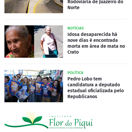
Rodoviária de Juazeiro do
Norte
NOTÍCIAS
Idosa desaparecida há
nove dias é encontrada
morta em área de mata no
Crato
POLÍTICA
Pedro Lobo tem
candidatura a deputado
estadual oficializada pelo
Republicanos