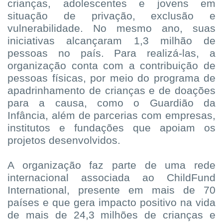
crianças, adolescentes e jovens em
situação de privação, exclusão e
vulnerabilidade. No mesmo ano, suas
iniciativas alcançaram 1,3 milhão de
pessoas no país. Para realizá-las, a
organização conta com a contribuição de
pessoas físicas, por meio do programa de
apadrinhamento de crianças e de doações
para a causa, como o Guardião da
Infância, além de parcerias com empresas,
institutos e fundações que apoiam os
projetos desenvolvidos.
A organização faz parte de uma rede
internacional associada ao ChildFund
International, presente em mais de 70
países e que gera impacto positivo na vida
de mais de 24,3 milhões de crianças e