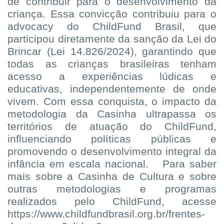
de contribuir para o desenvolvimento da
criança. Essa convicção contribuiu para o
advocacy do ChildFund Brasil, que
participou diretamente da sanção da Lei do
Brincar (Lei 14.826/2024), garantindo que
todas as crianças brasileiras tenham
acesso a experiências lúdicas e
educativas, independentemente de onde
vivem. Com essa conquista, o impacto da
metodologia da Casinha ultrapassa os
territórios de atuação do ChildFund,
influenciando políticas públicas e
promovendo o desenvolvimento integral da
infância em escala nacional.
Para saber
mais sobre a Casinha de Cultura e sobre
outras metodologias e programas
realizados pelo ChildFund, acesse
https://www.childfundbrasil.org.br/frentes-