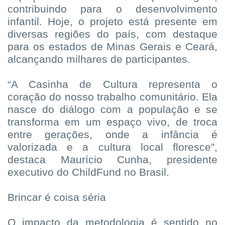
contribuindo para o desenvolvimento
infantil. Hoje, o projeto está presente em
diversas regiões do país, com destaque
para os estados de Minas Gerais e Ceará,
alcançando milhares de participantes.
“A Casinha de Cultura representa o
coração do nosso trabalho comunitário. Ela
nasce do diálogo com a população e se
transforma em um espaço vivo, de troca
entre gerações, onde a infância é
valorizada e a cultura local floresce”,
destaca Maurício Cunha, presidente
executivo do ChildFund no Brasil.
Brincar é coisa séria
O impacto da metodologia é sentido no