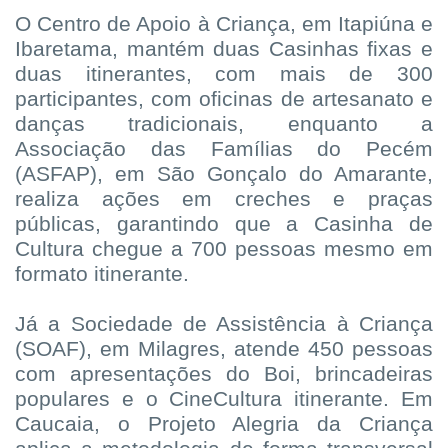
O Centro de Apoio à Criança, em Itapiúna e
Ibaretama, mantém duas Casinhas fixas e
duas itinerantes, com mais de 300
participantes, com oficinas de artesanato e
danças tradicionais, enquanto a
Associação das Famílias do Pecém
(ASFAP), em São Gonçalo do Amarante,
realiza ações em creches e praças
públicas, garantindo que a Casinha de
Cultura chegue a 700 pessoas mesmo em
formato itinerante.
Já a Sociedade de Assistência à Criança
(SOAF), em Milagres, atende 450 pessoas
com apresentações do Boi, brincadeiras
populares e o CineCultura itinerante. Em
Caucaia, o Projeto Alegria da Criança