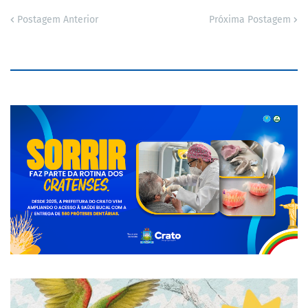
Postagem Anterior
Próxima Postagem