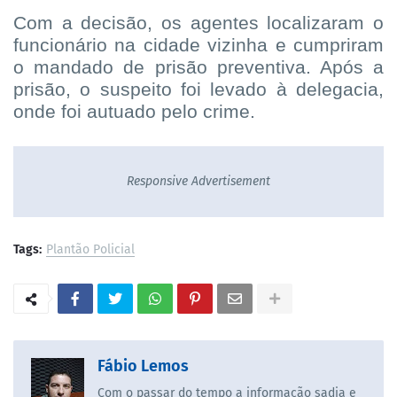
Com a decisão, os agentes localizaram o
funcionário na cidade vizinha e cumpriram
o mandado de prisão preventiva. Após a
prisão, o suspeito foi levado à delegacia,
onde foi autuado pelo crime.
Responsive Advertisement
Tags:
Plantão Policial
Fábio Lemos
Com o passar do tempo a informação sadia e