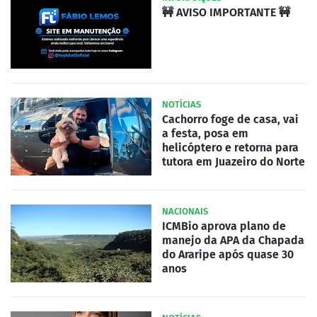
🚧 AVISO IMPORTANTE 🚧
NOTÍCIAS
Cachorro foge de casa, vai
a festa, posa em
helicóptero e retorna para
tutora em Juazeiro do Norte
NACIONAIS
ICMBio aprova plano de
manejo da APA da Chapada
do Araripe após quase 30
anos