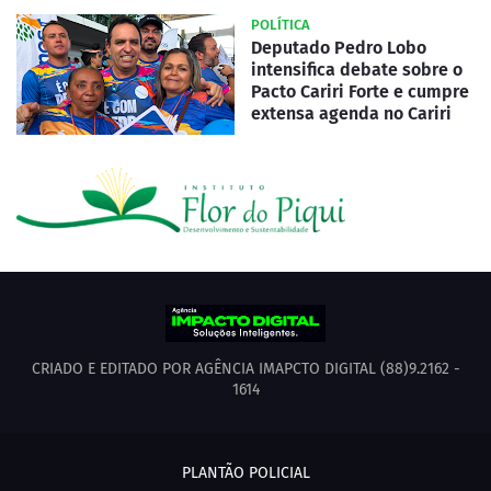
POLÍTICA
Deputado Pedro Lobo
intensifica debate sobre o
Pacto Cariri Forte e cumpre
extensa agenda no Cariri
CRIADO E EDITADO POR AGÊNCIA IMAPCTO DIGITAL (88)9.2162 -
1614
PLANTÃO POLICIAL