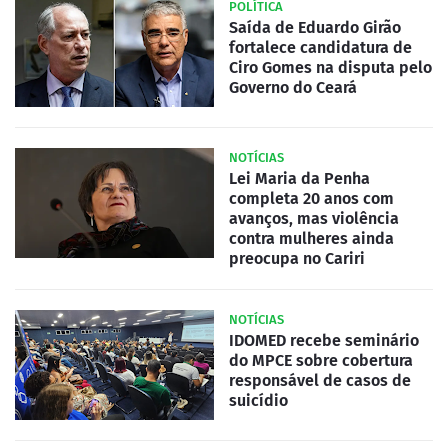
POLÍTICA
Saída de Eduardo Girão
fortalece candidatura de
Ciro Gomes na disputa pelo
Governo do Ceará
NOTÍCIAS
Lei Maria da Penha
completa 20 anos com
avanços, mas violência
contra mulheres ainda
preocupa no Cariri
NOTÍCIAS
IDOMED recebe seminário
do MPCE sobre cobertura
responsável de casos de
suicídio