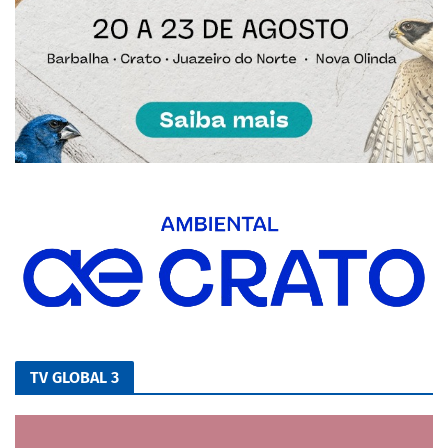
TV GLOBAL 3