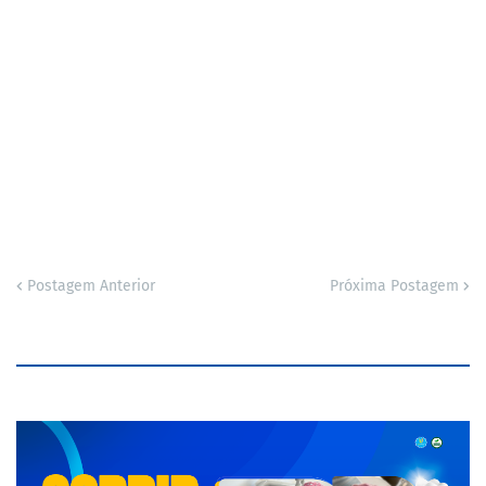
Postagem Anterior
Próxima Postagem