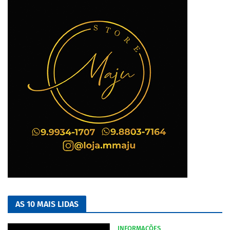
AS 10 MAIS LIDAS
INFORMAÇÕES