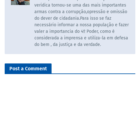
veridica tornou-se uma das mais importantes
armas contra a corrupção,opressão e omissão
do dever de cidadania.Para isso se faz
necessário informar a nossa população e fazer
valer a importancia do 4º Poder, como é
considerada a imprensa e utiliza-la em defesa
do bem , da justiça e da verdade.
Post a Comment