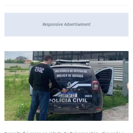
Responsive Advertisement