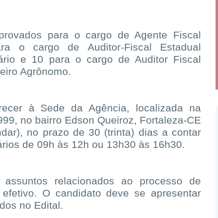
rovados para o cargo de Agente Fiscal
ra o cargo de Auditor-Fiscal Estadual
ário e 10 para o cargo de Auditor Fiscal
eiro Agrônomo.
cer à Sede da Agência, localizada na
99, no bairro Edson Queiroz, Fortaleza-CE
dar), no prazo de 30 (trinta) dias a contar
rários de 09h às 12h ou 13h30 às 16h30.
 assuntos relacionados ao processo de
efetivo. O candidato deve se apresentar
os no Edital.