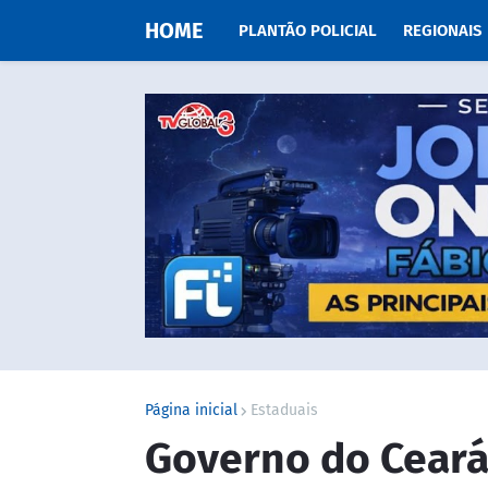
HOME
PLANTÃO POLICIAL
REGIONAIS
Página inicial
Estaduais
Governo do Ceará