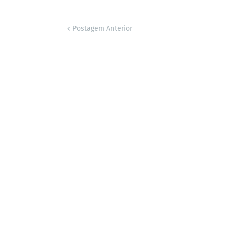
Postagem Anterior