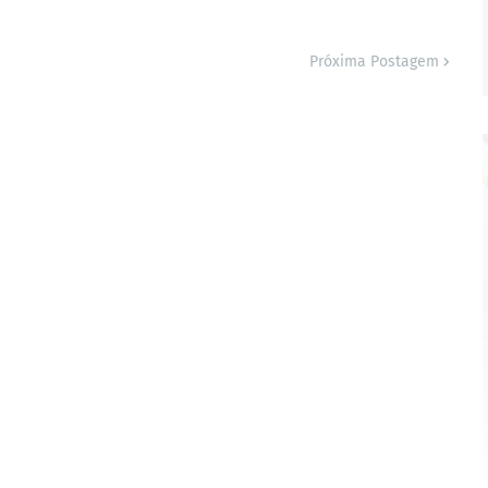
Próxima Postagem