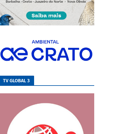
TV GLOBAL 3