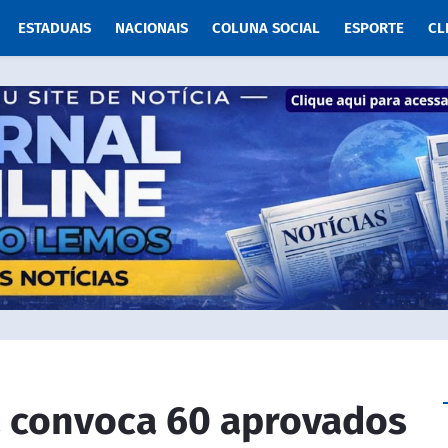
ESTADUAIS
NACIONAIS
COLUNA SOCIAL
ESPORTE
CL
 convoca 60 aprovados