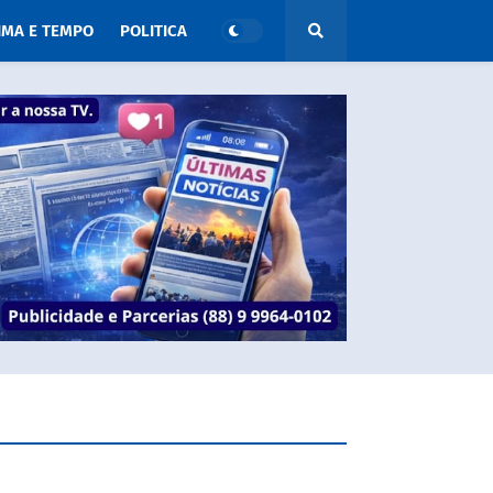
IMA E TEMPO
POLITICA