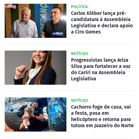
POLÍTICA
Carlos Kléber lança pré-
candidatura à Assembleia
Legislativa e declara apoio
a Ciro Gomes
NOTÍCIAS
Progressistas lança Ariza
Silva para fortalecer a voz
do Cariri na Assembleia
Legislativa
NOTÍCIAS
Cachorro foge de casa, vai
a festa, posa em
helicóptero e retorna para
tutora em Juazeiro do Norte