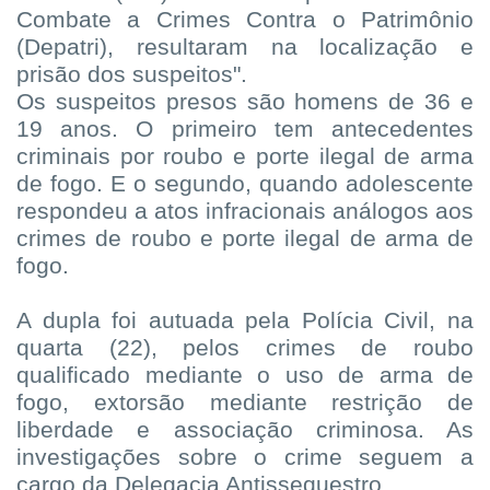
Combate a Crimes Contra o Patrimônio
(Depatri), resultaram na localização e
prisão dos suspeitos".
Os suspeitos presos são homens de 36 e
19 anos. O primeiro tem antecedentes
criminais por roubo e porte ilegal de arma
de fogo. E o segundo, quando adolescente
respondeu a atos infracionais análogos aos
crimes de roubo e porte ilegal de arma de
fogo.
A dupla foi autuada pela Polícia Civil, na
quarta (22), pelos crimes de roubo
qualificado mediante o uso de arma de
fogo, extorsão mediante restrição de
liberdade e associação criminosa. As
investigações sobre o crime seguem a
cargo da Delegacia Antissequestro.