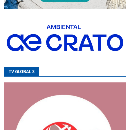
TV GLOBAL 3