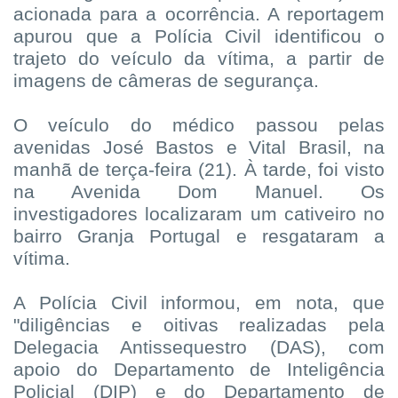
acionada para a ocorrência. A reportagem
apurou que a Polícia Civil identificou o
trajeto do veículo da vítima, a partir de
imagens de câmeras de segurança.
O veículo do médico passou pelas
avenidas José Bastos e Vital Brasil, na
manhã de terça-feira (21). À tarde, foi visto
na Avenida Dom Manuel. Os
investigadores localizaram um cativeiro no
bairro Granja Portugal e resgataram a
vítima.
A Polícia Civil informou, em nota, que
"diligências e oitivas realizadas pela
Delegacia Antissequestro (DAS), com
apoio do Departamento de Inteligência
Policial (DIP) e do Departamento de