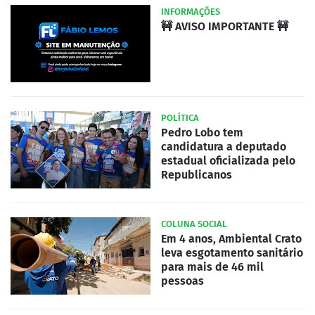
INFORMAÇÕES
🚧 AVISO IMPORTANTE 🚧
POLÍTICA
Pedro Lobo tem
candidatura a deputado
estadual oficializada pelo
Republicanos
COLUNA SOCIAL
Em 4 anos, Ambiental Crato
leva esgotamento sanitário
para mais de 46 mil
pessoas