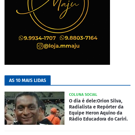
AS 10 MAIS LIDAS
COLUNA SOCIAL
O dia é dele:Orion Silva,
Radialista e Repórter da
Equipe Heron Aquino da
Rádio Educadora do Cariri.