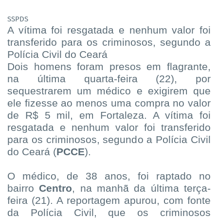
SSPDS
A vítima foi resgatada e nenhum valor foi
transferido para os criminosos, segundo a
Polícia Civil do Ceará
Dois homens foram presos em flagrante,
na última quarta-feira (22), por
sequestrarem um médico e exigirem que
ele fizesse ao menos uma compra no valor
de R$ 5 mil, em Fortaleza. A vítima foi
resgatada e nenhum valor foi transferido
para os criminosos, segundo a Polícia Civil
do Ceará (
PCCE
).
O médico, de 38 anos, foi raptado no
bairro
Centro
, na manhã da última terça-
feira (21). A reportagem apurou, com fonte
da Polícia Civil, que os criminosos