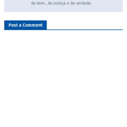
do bem , da justiça e da verdade.
Post a Comment