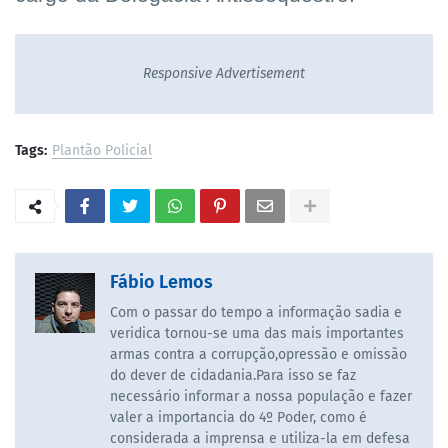
Responsive Advertisement
Tags:
Plantão Policial
Fábio Lemos
Com o passar do tempo a informação sadia e
veridica tornou-se uma das mais importantes
armas contra a corrupção,opressão e omissão
do dever de cidadania.Para isso se faz
necessário informar a nossa população e fazer
valer a importancia do 4º Poder, como é
considerada a imprensa e utiliza-la em defesa