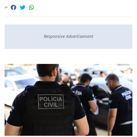
Responsive Advertisement