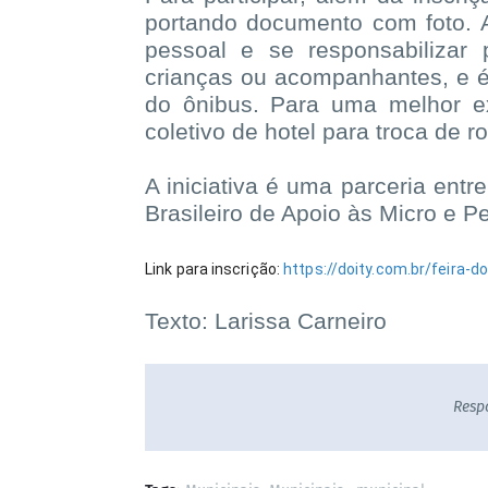
portando documento com foto. A
pessoal e se responsabilizar 
crianças ou acompanhantes, e é 
do ônibus. Para uma melhor ex
coletivo de hotel para troca de 
A iniciativa é uma parceria ent
Brasileiro de Apoio às Micro e
Link para inscrição:
https://doity.com.br/feira
Texto: Larissa Carneiro
Resp