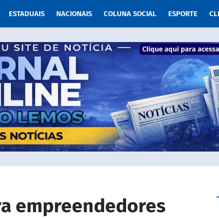
ESTADUAIS
NACIONAIS
COLUNA SOCIAL
ESPORTE
CL
ra empreendedores