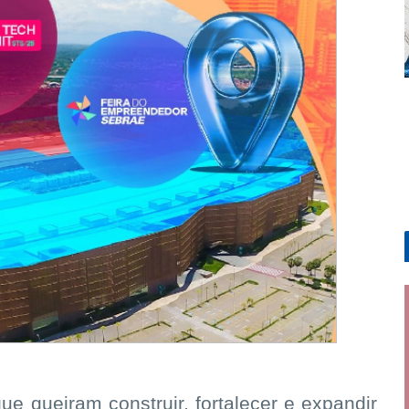
 queiram construir, fortalecer e expandir