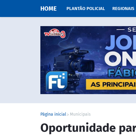
HOME
PLANTÃO POLICIAL
REGIONAIS
Página inicial
Municipais
Oportunidade pa