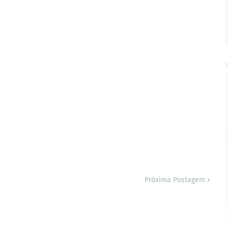
Próxima Postagem