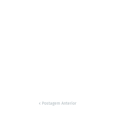
Postagem Anterior