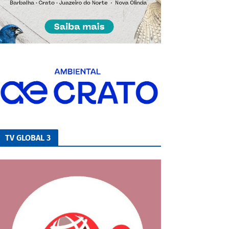
TV GLOBAL 3