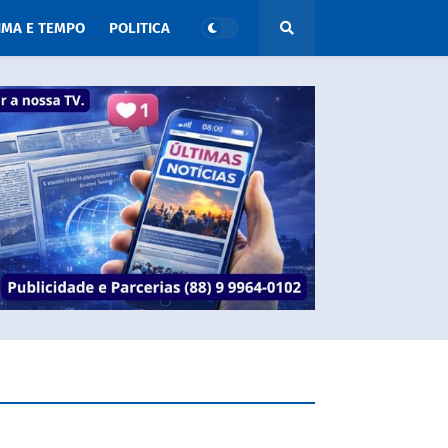
IMA E TEMPO
POLITICA