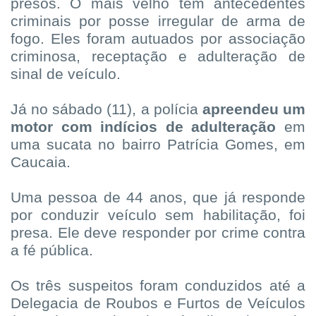
presos. O mais velho tem antecedentes
criminais por posse irregular de arma de
fogo. Eles foram autuados por associação
criminosa, receptação e adulteração de
sinal de veículo.
Já no sábado (11), a polícia
apreendeu um
motor com indícios de adulteração
em
uma sucata no bairro Patrícia Gomes, em
Caucaia.
Uma pessoa de 44 anos, que já responde
por conduzir veículo sem habilitação, foi
presa. Ele deve responder por crime contra
a fé pública.
Os três suspeitos foram conduzidos até a
Delegacia de Roubos e Furtos de Veículos