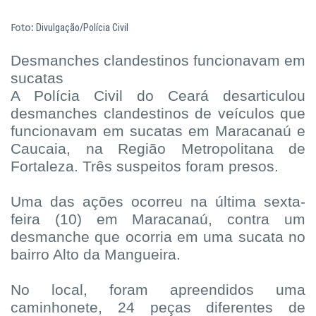
Foto:
Divulgação/Polícia Civil
Desmanches clandestinos funcionavam em
sucatas
A Polícia Civil do Ceará desarticulou
desmanches clandestinos de veículos que
funcionavam em sucatas em Maracanaú e
Caucaia, na Região Metropolitana de
Fortaleza. Três suspeitos foram presos.
Uma das ações ocorreu na última sexta-
feira (10) em Maracanaú, contra um
desmanche que ocorria em uma sucata no
bairro Alto da Mangueira.
No local, foram apreendidos uma
caminhonete, 24 peças diferentes de