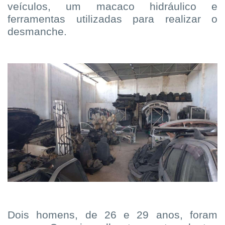
veículos, um macaco hidráulico e
ferramentas utilizadas para realizar o
desmanche.
Dois homens, de 26 e 29 anos, foram