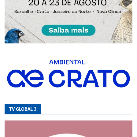
TV GLOBAL 3