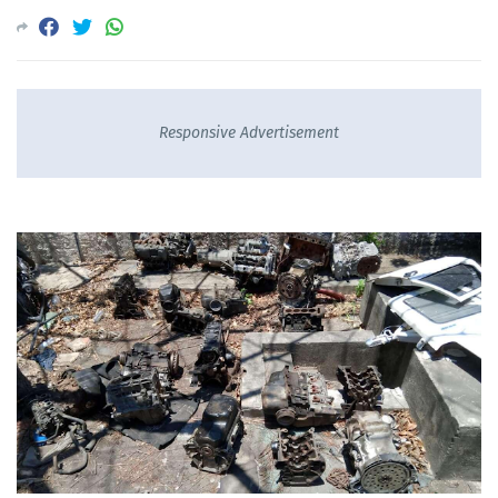
Responsive Advertisement