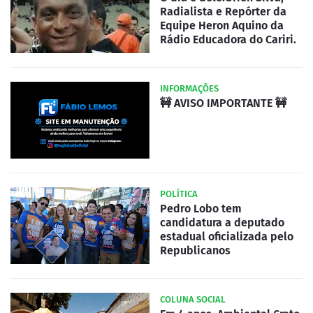
Radialista e Repórter da
Equipe Heron Aquino da
Rádio Educadora do Cariri.
INFORMAÇÕES
🚧 AVISO IMPORTANTE 🚧
POLÍTICA
Pedro Lobo tem
candidatura a deputado
estadual oficializada pelo
Republicanos
COLUNA SOCIAL