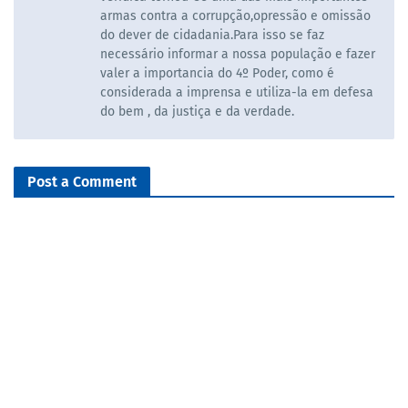
armas contra a corrupção,opressão e omissão
do dever de cidadania.Para isso se faz
necessário informar a nossa população e fazer
valer a importancia do 4º Poder, como é
considerada a imprensa e utiliza-la em defesa
do bem , da justiça e da verdade.
Post a Comment