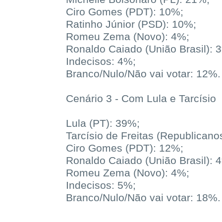
Ciro Gomes (PDT): 10%;
Ratinho Júnior (PSD): 10%;
Romeu Zema (Novo): 4%;
Ronaldo Caiado (União Brasil): 
Indecisos: 4%;
Branco/Nulo/Não vai votar: 12%.
Cenário 3 - Com Lula e Tarcísio
Lula (PT): 39%;
Tarcísio de Freitas (Republicano
Ciro Gomes (PDT): 12%;
Ronaldo Caiado (União Brasil): 
Romeu Zema (Novo): 4%;
Indecisos: 5%;
Branco/Nulo/Não vai votar: 18%.