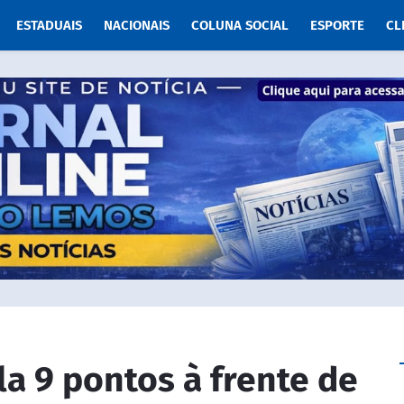
ESTADUAIS
NACIONAIS
COLUNA SOCIAL
ESPORTE
CL
a 9 pontos à frente de