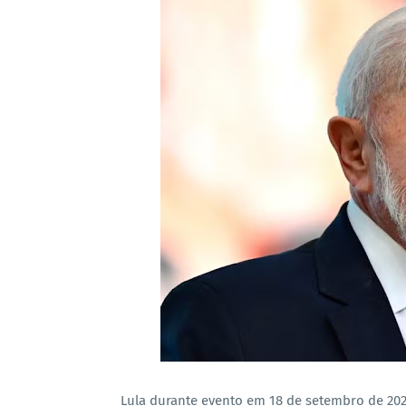
Lula durante evento em 18 de setembro de 2025