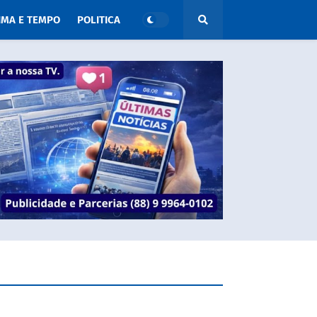
IMA E TEMPO
POLITICA