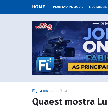
HOME
PLANTÃO POLICIAL
REGIONAIS
Página inicial
política
Quaest mostra Lul