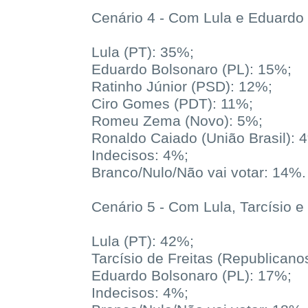
Cenário 4 - Com Lula e Eduardo
Lula (PT): 35%;
Eduardo Bolsonaro (PL): 15%;
Ratinho Júnior (PSD): 12%;
Ciro Gomes (PDT): 11%;
Romeu Zema (Novo): 5%;
Ronaldo Caiado (União Brasil): 
Indecisos: 4%;
Branco/Nulo/Não vai votar: 14%.
Cenário 5 - Com Lula, Tarcísio 
Lula (PT): 42%;
Tarcísio de Freitas (Republicano
Eduardo Bolsonaro (PL): 17%;
Indecisos: 4%;