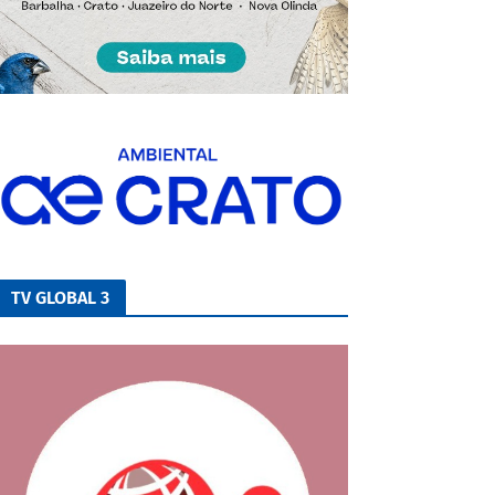
TV GLOBAL 3