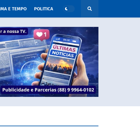
IMA E TEMPO
POLITICA