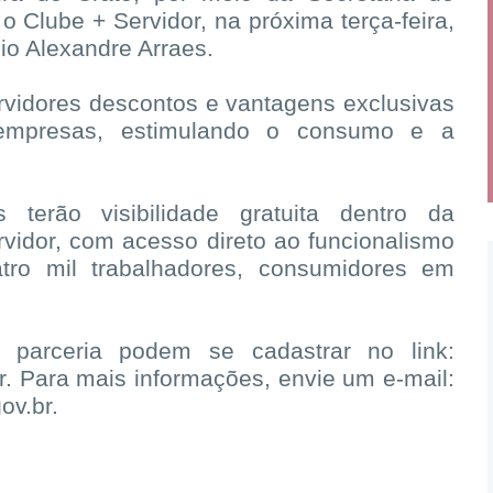
 Clube + Servidor, na próxima terça-feira,
cio Alexandre Arraes.
ervidores descontos e vantagens exclusivas
empresas, estimulando o consumo e a
 terão visibilidade gratuita dentro da
rvidor, com acesso direto ao funcionalismo
atro mil trabalhadores, consumidores em
 parceria podem se cadastrar no link:
r. Para mais informações, envie um e-mail:
ov.br.