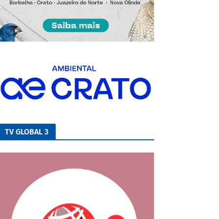
TV GLOBAL 3