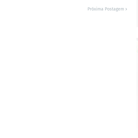
Próxima Postagem