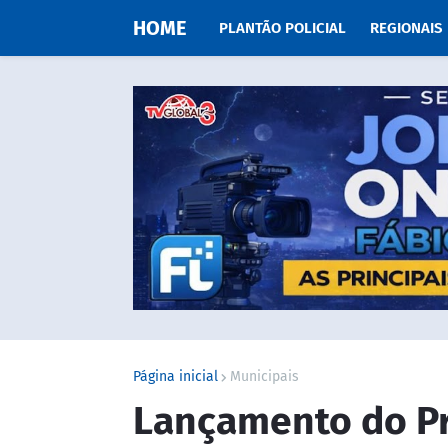
HOME
PLANTÃO POLICIAL
REGIONAIS
Página inicial
Municipais
Lançamento do P