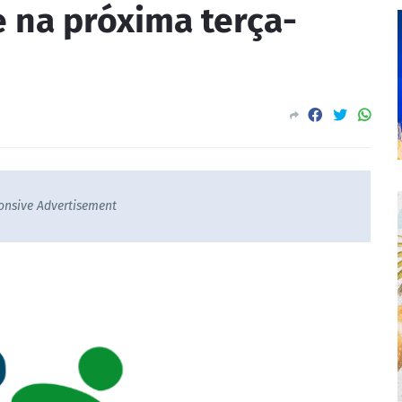
 na próxima terça-
onsive Advertisement