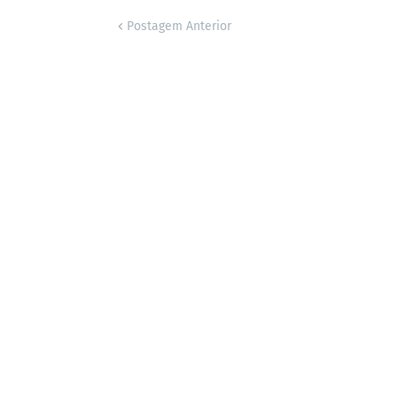
Postagem Anterior