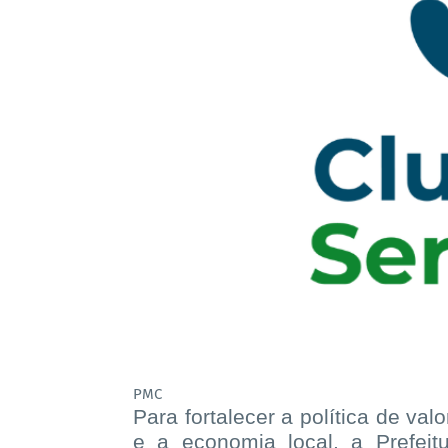
PMC
Para fortalecer a política de va
e a economia local, a Prefeit