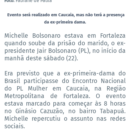
Foto:
Fabiane de Paula
Evento será realizado em Caucaia, mas não terá a presença
da ex-primeira dama.
Michelle Bolsonaro estava em Fortaleza
quando soube da prisão do marido, o ex-
presidente Jair Bolsonaro (PL), no início da
manhã deste sábado (22).
Era previsto que a ex-primeira-dama do
Brasil participasse do Encontro Nacional
do PL Mulher em Caucaia, na Região
Metropolitana de Fortaleza. O evento
estava marcado para começar às 8 horas
no Ginásio Cazuzão, no bairro Tabapuá.
Michelle repercutiu o assunto nas redes
sociais.