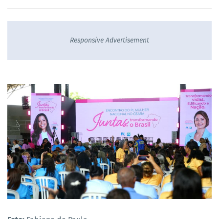
Responsive Advertisement