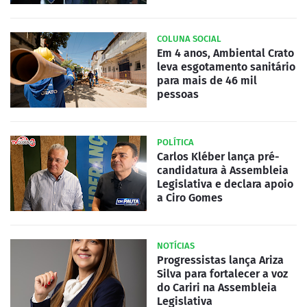
COLUNA SOCIAL
Em 4 anos, Ambiental Crato
leva esgotamento sanitário
para mais de 46 mil
pessoas
POLÍTICA
Carlos Kléber lança pré-
candidatura à Assembleia
Legislativa e declara apoio
a Ciro Gomes
NOTÍCIAS
Progressistas lança Ariza
Silva para fortalecer a voz
do Cariri na Assembleia
Legislativa