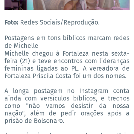
Foto:
Redes Sociais/Reprodução.
Postagens em tons bíblicos marcam redes
de Michelle
Michelle chegou à Fortaleza nesta sexta-
feira (21) e teve encontros com lideranças
femininas ligadas ao PL. A vereadora de
Fortaleza Priscila Costa foi um dos nomes.
A longa postagem no Instagram conta
ainda com versículos bíblicos, e trechos
como "não vamos desistir da nossa
nação", além de pedir orações após a
prisão de Bolsonaro.