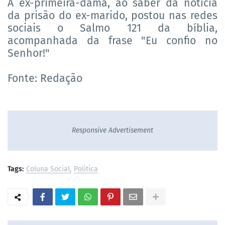
A ex-primeira-dama, ao saber da notícia
da prisão do ex-marido, postou nas redes
sociais o Salmo 121 da bíblia,
acompanhada da frase "Eu confio no
Senhor!"
Fonte: Redação
Responsive Advertisement
Tags:
Coluna Social
Politica