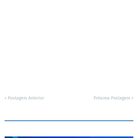
Postagem Anterior
Próxima Postagem