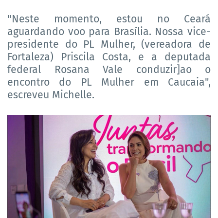
"Neste momento, estou no Ceará
aguardando voo para Brasília. Nossa vice-
presidente do PL Mulher, (vereadora de
Fortaleza) Priscila Costa, e a deputada
federal Rosana Vale conduzir]ao o
encontro do PL Mulher em Caucaia",
escreveu Michelle.