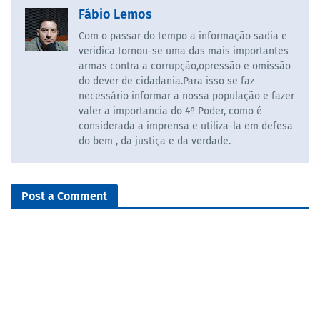
Fábio Lemos
Com o passar do tempo a informação sadia e
veridica tornou-se uma das mais importantes
armas contra a corrupção,opressão e omissão
do dever de cidadania.Para isso se faz
necessário informar a nossa população e fazer
valer a importancia do 4º Poder, como é
considerada a imprensa e utiliza-la em defesa
do bem , da justiça e da verdade.
Post a Comment