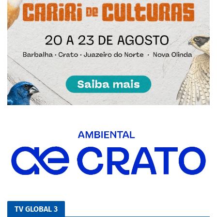
TV GLOBAL 3