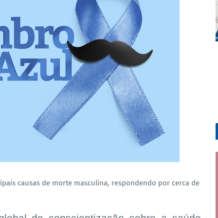
cipais causas de morte masculina, respondendo por cerca de