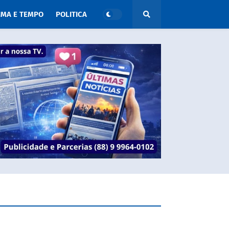
IMA E TEMPO
POLITICA