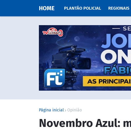
HOME
PLANTÃO POLICIAL
REGIONAIS
Página inicial
Opinião
Novembro Azul: m