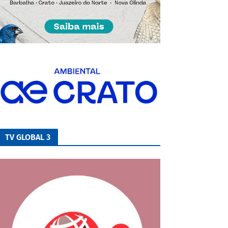
TV GLOBAL 3