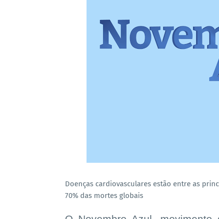
Doenças cardiovasculares estão entre as prin
70% das mortes globais