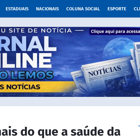
ESTADUAIS
NACIONAIS
COLUNA SOCIAL
ESPORTE
CL
ais do que a saúde da