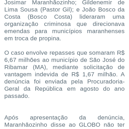
Josimar Maranhãozinho; Gildenemir de
Lima Sousa (Pastor Gil); e João Bosco da
Costa (Bosco Costa) lideraram uma
organização criminosa que direcionava
emendas para municípios maranhenses
em troca de propina.
O caso envolve repasses que somaram R$
6,67 milhões ao município de São José do
Ribamar (MA), mediante solicitação de
vantagem indevida de R$ 1,67 milhão. A
denúncia foi enviada pela Procuradoria-
Geral da República em agosto do ano
passado.
Após apresentação da denúncia,
Maranhãozinho disse ao GLOBO não ter