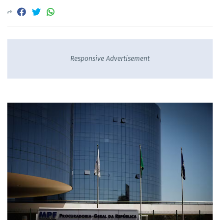
Responsive Advertisement