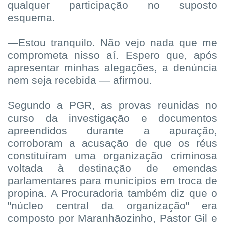
qualquer participação no suposto
esquema.
—Estou tranquilo. Não vejo nada que me
comprometa nisso aí. Espero que, após
apresentar minhas alegações, a denúncia
nem seja recebida — afirmou.
Segundo a PGR, as provas reunidas no
curso da investigação e documentos
apreendidos durante a apuração,
corroboram a acusação de que os réus
constituíram uma organização criminosa
voltada à destinação de emendas
parlamentares para municípios em troca de
propina. A Procuradoria também diz que o
"núcleo central da organização" era
composto por Maranhãozinho, Pastor Gil e