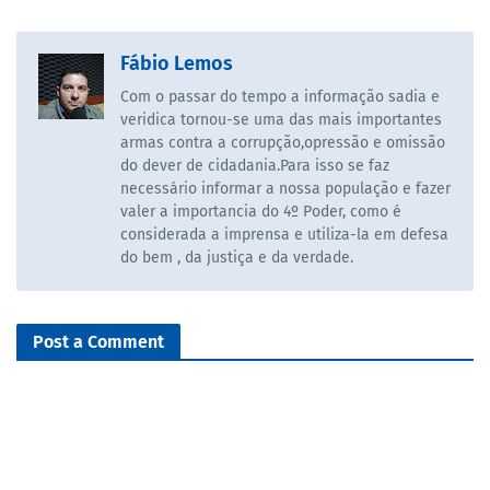
Fábio Lemos
Com o passar do tempo a informação sadia e
veridica tornou-se uma das mais importantes
armas contra a corrupção,opressão e omissão
do dever de cidadania.Para isso se faz
necessário informar a nossa população e fazer
valer a importancia do 4º Poder, como é
considerada a imprensa e utiliza-la em defesa
do bem , da justiça e da verdade.
Post a Comment