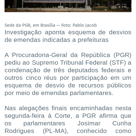
Sede da PGR, em Brasília — Foto: Pablo Jacob
Investigação aponta esquema de desvios
de emendas indicadas a prefeituras
A Procuradoria-Geral da República (PGR)
pediu ao Supremo Tribunal Federal (STF) a
condenação de três deputados federais e
outros cinco réus por participação em um
esquema de desvio de recursos públicos
por meio de emendas parlamentares.
Nas alegações finais encaminhadas nesta
segunda-feira à Corte, a PGR afirma que
os parlamentares Josimar Cunha
Rodrigues (PL-MA), conhecido como