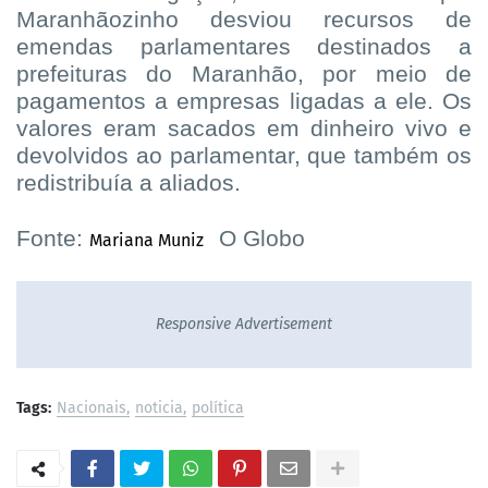
Maranhãozinho desviou recursos de
emendas parlamentares destinados a
prefeituras do Maranhão, por meio de
pagamentos a empresas ligadas a ele. Os
valores eram sacados em dinheiro vivo e
devolvidos ao parlamentar, que também os
redistribuía a aliados.
Fonte:
O Globo
Mariana Muniz
Responsive Advertisement
Tags:
Nacionais
noticia
política