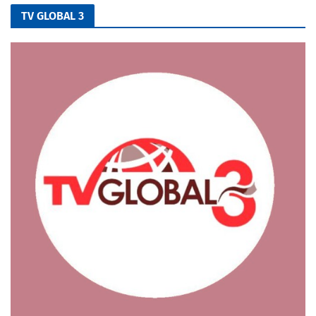
TV GLOBAL 3