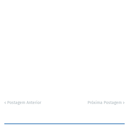
Postagem Anterior
Próxima Postagem