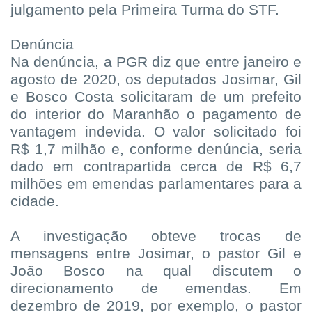
julgamento pela Primeira Turma do STF.
Denúncia
Na denúncia, a PGR diz que entre janeiro e
agosto de 2020, os deputados Josimar, Gil
e Bosco Costa solicitaram de um prefeito
do interior do Maranhão o pagamento de
vantagem indevida. O valor solicitado foi
R$ 1,7 milhão e, conforme denúncia, seria
dado em contrapartida cerca de R$ 6,7
milhões em emendas parlamentares para a
cidade.
A investigação obteve trocas de
mensagens entre Josimar, o pastor Gil e
João Bosco na qual discutem o
direcionamento de emendas. Em
dezembro de 2019, por exemplo, o pastor