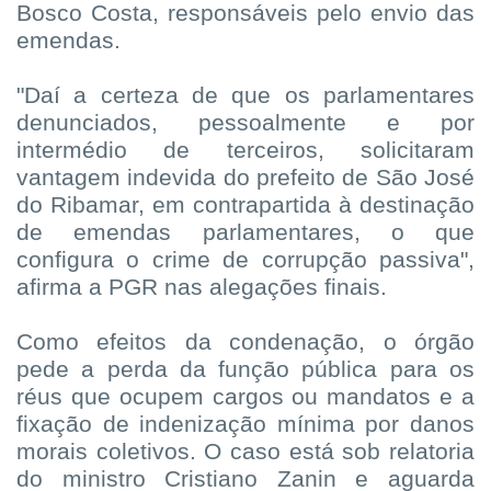
Bosco Costa, responsáveis pelo envio das
emendas.
"Daí a certeza de que os parlamentares
denunciados, pessoalmente e por
intermédio de terceiros, solicitaram
vantagem indevida do prefeito de São José
do Ribamar, em contrapartida à destinação
de emendas parlamentares, o que
configura o crime de corrupção passiva",
afirma a PGR nas alegações finais.
Como efeitos da condenação, o órgão
pede a perda da função pública para os
réus que ocupem cargos ou mandatos e a
fixação de indenização mínima por danos
morais coletivos. O caso está sob relatoria
do ministro Cristiano Zanin e aguarda