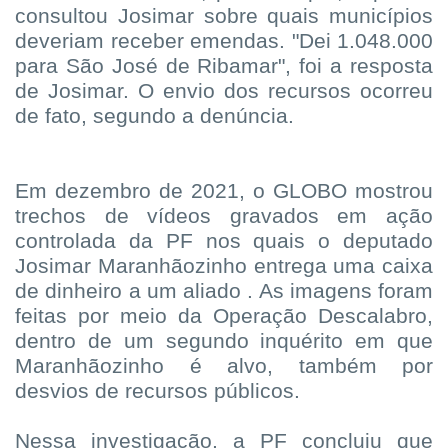
consultou Josimar sobre quais municípios
deveriam receber emendas. "Dei 1.048.000
para São José de Ribamar", foi a resposta
de Josimar. O envio dos recursos ocorreu
de fato, segundo a denúncia.
Em dezembro de 2021, o GLOBO mostrou
trechos de vídeos gravados em ação
controlada da PF nos quais o deputado
Josimar Maranhãozinho entrega uma caixa
de dinheiro a um aliado . As imagens foram
feitas por meio da Operação Descalabro,
dentro de um segundo inquérito em que
Maranhãozinho é alvo, também por
desvios de recursos públicos.
Nessa investigação, a PF concluiu que