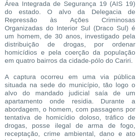
Área Integrada de Segurança 19 (AIS 19)
do estado. O alvo da Delegacia de
Repressão às Ações Criminosas
Organizadas do Interior Sul (Draco Sul) é
um homem, de 30 anos, investigado pela
distribuição de drogas, por ordenar
homicídios e pela coerção da população
em quatro bairros da cidade-pólo do Cariri.
A captura ocorreu em uma via pública
situada na sede do município, tão logo o
alvo do mandado judicial saía de um
apartamento onde residia. Durante a
abordagem, o homem, com passagens por
tentativa de homicídio doloso, tráfico de
drogas, posse ilegal de arma de fogo,
receptação, crime ambiental, dano e ato