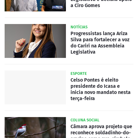
a Ciro Gomes
NOTÍCIAS
Progressistas lança Ariza
Silva para fortalecer a voz
do Cariri na Assembleia
Legislativa
ESPORTE
Celso Pontes é eleito
presidente do Icasa e
inicia novo mandato nesta
terça-feira
COLUNA SOCIAL
Câmara aprova projeto que
reconhece soldadinho-do-