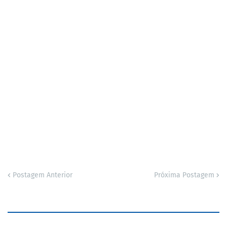
Postagem Anterior
Próxima Postagem