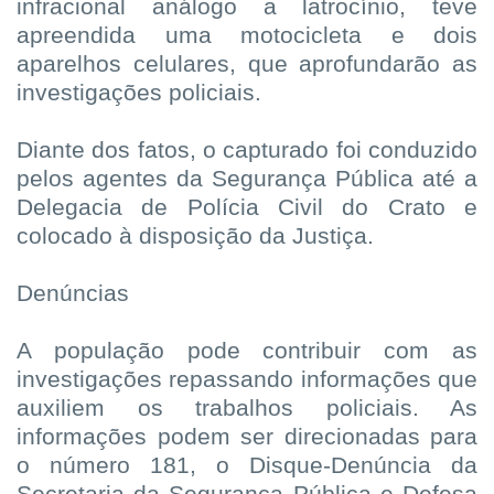
infracional análogo a latrocínio, teve
apreendida uma motocicleta e dois
aparelhos celulares, que aprofundarão as
investigações policiais.
Diante dos fatos, o capturado foi conduzido
pelos agentes da Segurança Pública até a
Delegacia de Polícia Civil do Crato e
colocado à disposição da Justiça.
Denúncias
A população pode contribuir com as
investigações repassando informações que
auxiliem os trabalhos policiais. As
informações podem ser direcionadas para
o número 181, o Disque-Denúncia da
Secretaria da Segurança Pública e Defesa