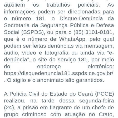
auxiliem os trabalhos policiais. As
informações podem ser direcionadas para
o número 181, o Disque-Denúncia da
Secretaria da Segurança Pública e Defesa
Social (SSPDS), ou para o (85) 3101-0181,
que é o número de WhatsApp, pelo qual
podem ser feitas denúncias via mensagem,
áudio, vídeo e fotografia ou ainda via “e-
denúncia”, o site do serviço 181, por meio
do endereço eletrônico:
https://disquedenuncia181.sspds.ce.gov.br/
. O sigilo e o anonimato são garantidos.
A Polícia Civil do Estado do Ceará (PCCE)
realizou, na tarde dessa segunda-feira
(24), a prisão em flagrante de um chefe de
grupo criminoso com atuação no Crato,