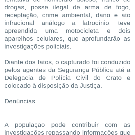
drogas, posse ilegal de arma de fogo,
receptação, crime ambiental, dano e ato
infracional análogo a latrocínio, teve
apreendida uma motocicleta e dois
aparelhos celulares, que aprofundarão as
investigações policiais.
Diante dos fatos, o capturado foi conduzido
pelos agentes da Segurança Pública até a
Delegacia de Polícia Civil do Crato e
colocado à disposição da Justiça.
Denúncias
A população pode contribuir com as
investigações repassando informações que