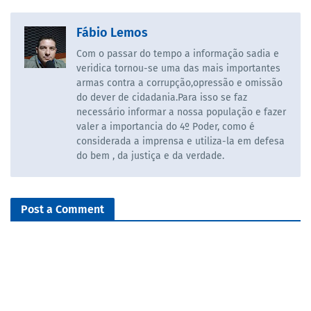
Fábio Lemos
Com o passar do tempo a informação sadia e
veridica tornou-se uma das mais importantes
armas contra a corrupção,opressão e omissão
do dever de cidadania.Para isso se faz
necessário informar a nossa população e fazer
valer a importancia do 4º Poder, como é
considerada a imprensa e utiliza-la em defesa
do bem , da justiça e da verdade.
Post a Comment