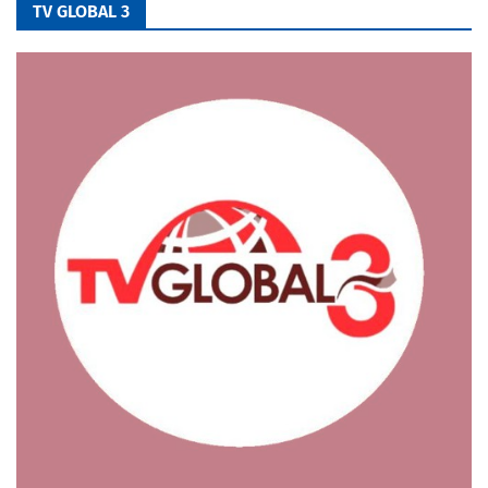
TV GLOBAL 3