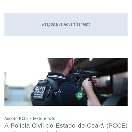
Responsive Advertisement
Ascom PCCE - texto e foto
A Polícia Civil do Estado do Ceará (PCCE)