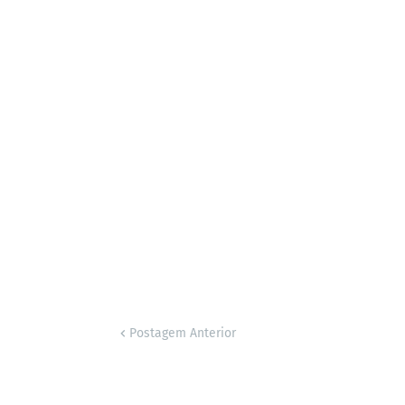
Postagem Anterior