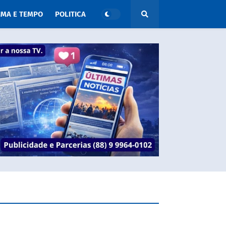
IMA E TEMPO
POLITICA