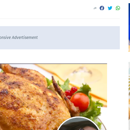
onsive Advertisement