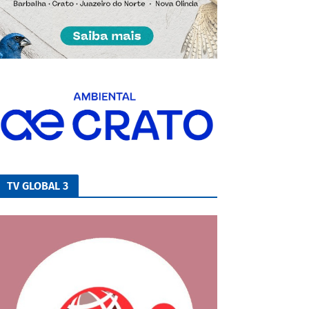
TV GLOBAL 3