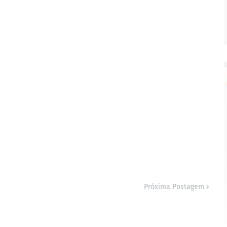
Próxima Postagem