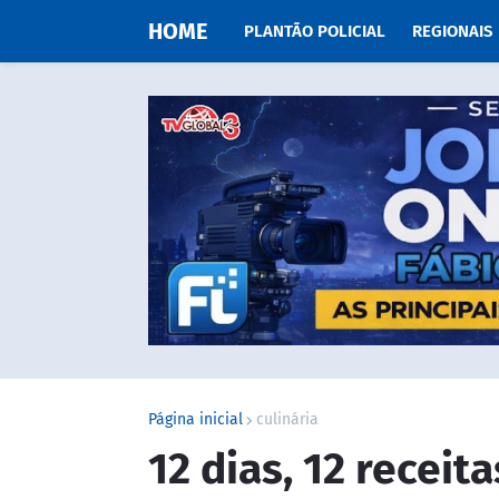
HOME
PLANTÃO POLICIAL
REGIONAIS
Página inicial
culinária
12 dias, 12 receita