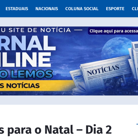
ESTADUAIS
NACIONAIS
COLUNA SOCIAL
ESPORTE
CL
s para o Natal – Dia 2