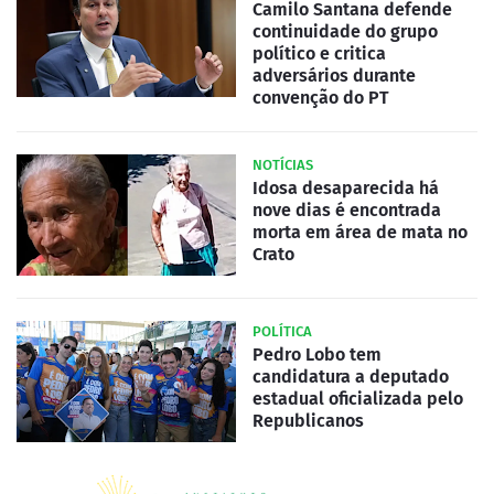
Camilo Santana defende
continuidade do grupo
político e critica
adversários durante
convenção do PT
NOTÍCIAS
Idosa desaparecida há
nove dias é encontrada
morta em área de mata no
Crato
POLÍTICA
Pedro Lobo tem
candidatura a deputado
estadual oficializada pelo
Republicanos