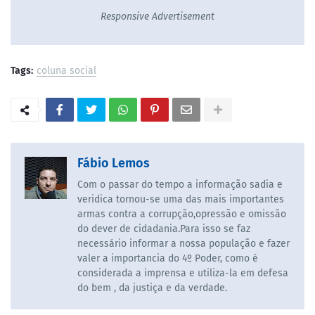
Responsive Advertisement
Tags:
coluna social
Fábio Lemos
Com o passar do tempo a informação sadia e
veridica tornou-se uma das mais importantes
armas contra a corrupção,opressão e omissão
do dever de cidadania.Para isso se faz
necessário informar a nossa população e fazer
valer a importancia do 4º Poder, como é
considerada a imprensa e utiliza-la em defesa
do bem , da justiça e da verdade.