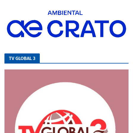
TV GLOBAL 3