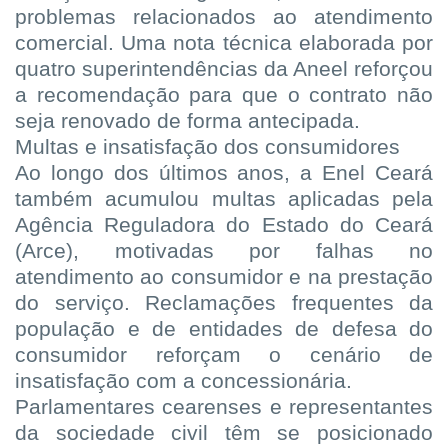
problemas relacionados ao atendimento
comercial. Uma nota técnica elaborada por
quatro superintendências da Aneel reforçou
a recomendação para que o contrato não
seja renovado de forma antecipada.
Multas e insatisfação dos consumidores
Ao longo dos últimos anos, a Enel Ceará
também acumulou multas aplicadas pela
Agência Reguladora do Estado do Ceará
(Arce), motivadas por falhas no
atendimento ao consumidor e na prestação
do serviço. Reclamações frequentes da
população e de entidades de defesa do
consumidor reforçam o cenário de
insatisfação com a concessionária.
Parlamentares cearenses e representantes
da sociedade civil têm se posicionado