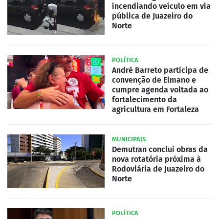
incendiando veículo em via
pública de Juazeiro do
Norte
POLÍTICA
André Barreto participa de
convenção de Elmano e
cumpre agenda voltada ao
fortalecimento da
agricultura em Fortaleza
MUNICIPAIS
Demutran conclui obras da
nova rotatória próxima à
Rodoviária de Juazeiro do
Norte
POLÍTICA