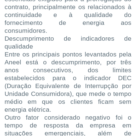
contrato, principalmente os relacionados à
continuidade e à qualidade do
fornecimento de energia aos
consumidores.
Descumprimento de indicadores de
qualidade
Entre os principais pontos levantados pela
Aneel está o descumprimento, por três
anos consecutivos, dos limites
estabelecidos para o indicador DEC
(Duração Equivalente de Interrupção por
Unidade Consumidora), que mede o tempo
médio em que os clientes ficam sem
energia elétrica.
Outro fator considerado negativo foi o
tempo de resposta da empresa em
situações emergenciais, além de