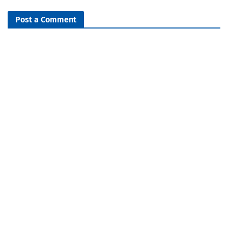
Post a Comment