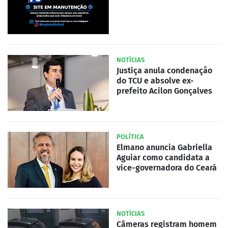
NOTÍCIAS
Justiça anula condenação
do TCU e absolve ex-
prefeito Acilon Gonçalves
POLÍTICA
Elmano anuncia Gabriella
Aguiar como candidata a
vice-governadora do Ceará
NOTÍCIAS
Câmeras registram homem