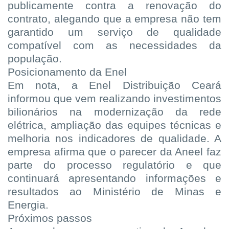
publicamente contra a renovação do
contrato, alegando que a empresa não tem
garantido um serviço de qualidade
compatível com as necessidades da
população.
Posicionamento da Enel
Em nota, a Enel Distribuição Ceará
informou que vem realizando investimentos
bilionários na modernização da rede
elétrica, ampliação das equipes técnicas e
melhoria nos indicadores de qualidade. A
empresa afirma que o parecer da Aneel faz
parte do processo regulatório e que
continuará apresentando informações e
resultados ao Ministério de Minas e
Energia.
Próximos passos