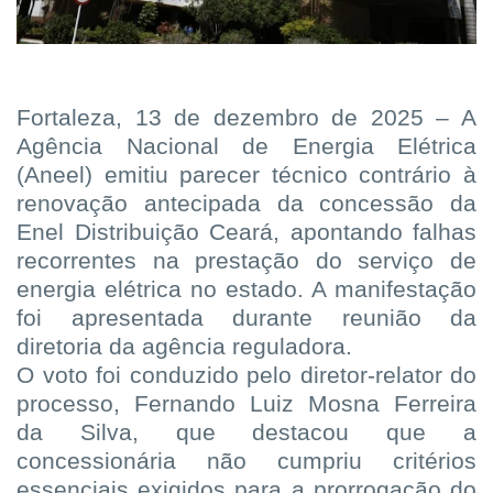
Fortaleza, 13 de dezembro de 2025 – A
Agência Nacional de Energia Elétrica
(Aneel) emitiu parecer técnico contrário à
renovação antecipada da concessão da
Enel Distribuição Ceará, apontando falhas
recorrentes na prestação do serviço de
energia elétrica no estado. A manifestação
foi apresentada durante reunião da
diretoria da agência reguladora.
O voto foi conduzido pelo diretor-relator do
processo, Fernando Luiz Mosna Ferreira
da Silva, que destacou que a
concessionária não cumpriu critérios
essenciais exigidos para a prorrogação do