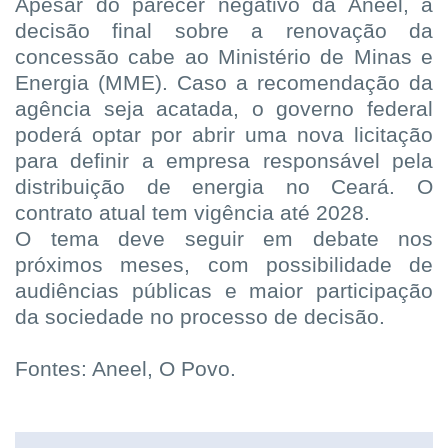
Apesar do parecer negativo da Aneel, a
decisão final sobre a renovação da
concessão cabe ao Ministério de Minas e
Energia (MME). Caso a recomendação da
agência seja acatada, o governo federal
poderá optar por abrir uma nova licitação
para definir a empresa responsável pela
distribuição de energia no Ceará. O
contrato atual tem vigência até 2028.
O tema deve seguir em debate nos
próximos meses, com possibilidade de
audiências públicas e maior participação
da sociedade no processo de decisão.
Fontes: Aneel, O Povo.