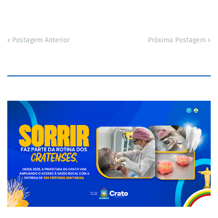
Postagem Anterior
Próxima Postagem