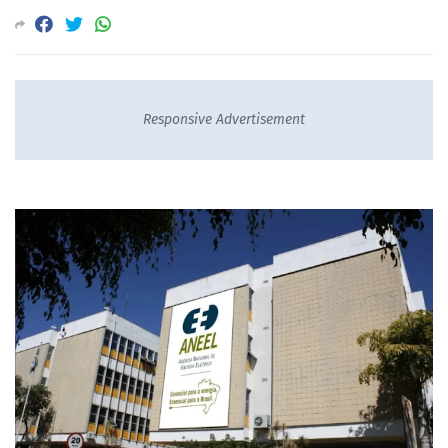
Responsive Advertisement