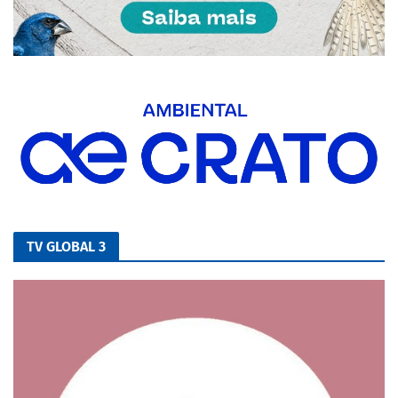
TV GLOBAL 3