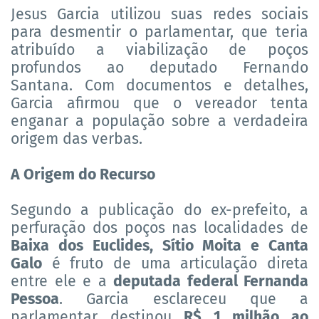
Jesus Garcia utilizou suas redes sociais
para desmentir o parlamentar, que teria
atribuído a viabilização de poços
profundos ao deputado Fernando
Santana. Com documentos e detalhes,
Garcia afirmou que o vereador tenta
enganar a população sobre a verdadeira
origem das verbas.
A Origem do Recurso
Segundo a publicação do ex-prefeito, a
perfuração dos poços nas localidades de
Baixa dos Euclides, Sítio Moita e Canta
Galo
é fruto de uma articulação direta
entre ele e a
deputada federal Fernanda
Pessoa
. Garcia esclareceu que a
parlamentar destinou
R$ 1 milhão ao