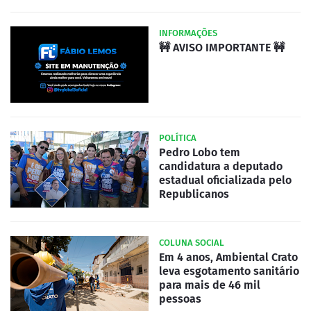
INFORMAÇÕES
🚧 AVISO IMPORTANTE 🚧
POLÍTICA
Pedro Lobo tem
candidatura a deputado
estadual oficializada pelo
Republicanos
COLUNA SOCIAL
Em 4 anos, Ambiental Crato
leva esgotamento sanitário
para mais de 46 mil
pessoas