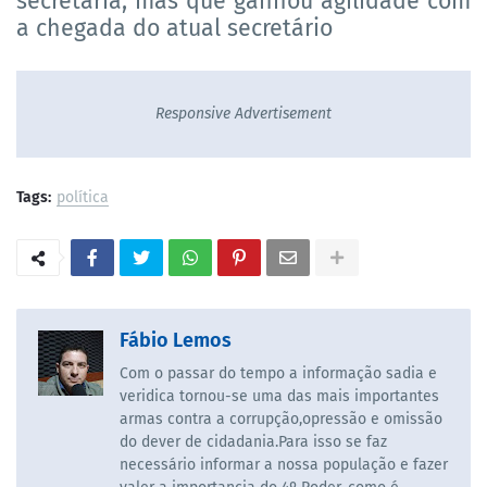
secretaria, mas que ganhou agilidade com
a chegada do atual secretário
Responsive Advertisement
Tags:
política
Fábio Lemos
Com o passar do tempo a informação sadia e
veridica tornou-se uma das mais importantes
armas contra a corrupção,opressão e omissão
do dever de cidadania.Para isso se faz
necessário informar a nossa população e fazer