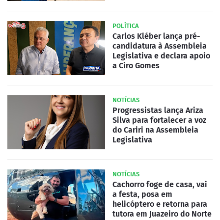
POLÍTICA
Carlos Kléber lança pré-
candidatura à Assembleia
Legislativa e declara apoio
a Ciro Gomes
NOTÍCIAS
Progressistas lança Ariza
Silva para fortalecer a voz
do Cariri na Assembleia
Legislativa
NOTÍCIAS
Cachorro foge de casa, vai
a festa, posa em
helicóptero e retorna para
tutora em Juazeiro do Norte