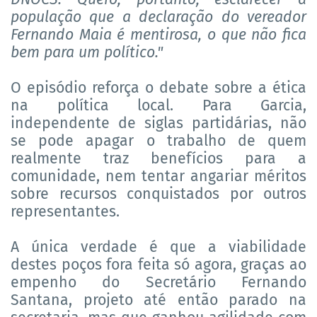
população que a declaração do vereador
Fernando Maia é mentirosa, o que não fica
bem para um político."
O episódio reforça o debate sobre a ética
na política local. Para Garcia,
independente de siglas partidárias, não
se pode apagar o trabalho de quem
realmente traz benefícios para a
comunidade, nem tentar angariar méritos
sobre recursos conquistados por outros
representantes.
A única verdade é que a viabilidade
destes poços fora feita só agora, graças ao
empenho do Secretário Fernando
Santana, projeto até então parado na