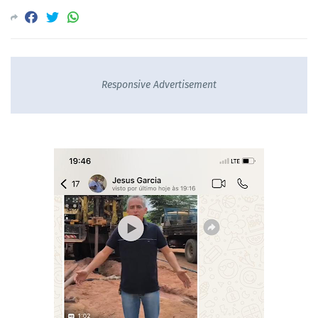
Responsive Advertisement