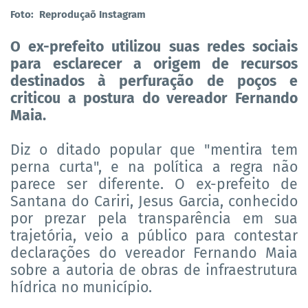
Foto: Reproduçaõ Instagram
O ex-prefeito utilizou suas redes sociais
para esclarecer a origem de recursos
destinados à perfuração de poços e
criticou a postura do vereador Fernando
Maia.
Diz o ditado popular que "mentira tem
perna curta", e na política a regra não
parece ser diferente. O ex-prefeito de
Santana do Cariri, Jesus Garcia, conhecido
por prezar pela transparência em sua
trajetória, veio a público para contestar
declarações do vereador Fernando Maia
sobre a autoria de obras de infraestrutura
hídrica no município.