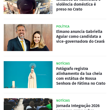
violência doméstica é
preso no Crato
POLÍTICA
Elmano anuncia Gabriella
Aguiar como candidata a
vice-governadora do Ceará
NOTÍCIAS
Fotógrafo registra
alinhamento da lua cheia
com estátua de Nossa
Senhora de Fátima no Crato
NOTÍCIAS
Jornada Integração 2026