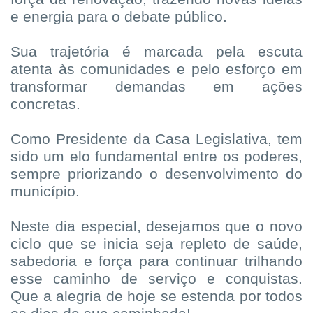
e energia para o debate público.
Sua trajetória é marcada pela escuta
atenta às comunidades e pelo esforço em
transformar demandas em ações
concretas.
Como Presidente da Casa Legislativa, tem
sido um elo fundamental entre os poderes,
sempre priorizando o desenvolvimento do
município.
Neste dia especial, desejamos que o novo
ciclo que se inicia seja repleto de saúde,
sabedoria e força para continuar trilhando
esse caminho de serviço e conquistas.
Que a alegria de hoje se estenda por todos