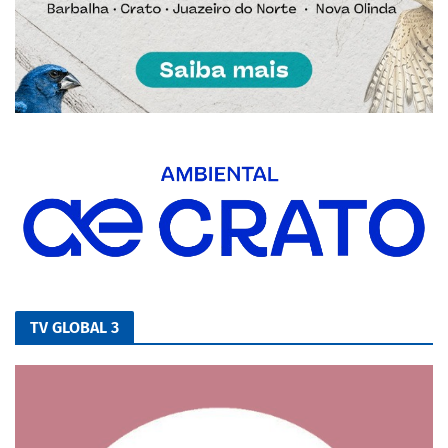
TV GLOBAL 3