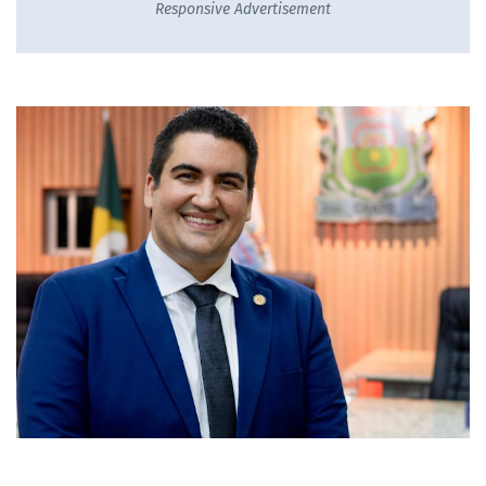
Responsive Advertisement
.