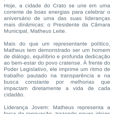
Hoje, a cidade do Crato se une em uma
corrente de boas energias para celebrar o
aniversário de uma das suas lideranças
mais dinâmicas: o Presidente da Câmara
Municipal, Matheus Leite.
Mais do que um representante político,
Matheus tem demonstrado ser um homem
de diálogo, equilíbrio e profunda dedicação
ao bem-estar do povo cratense. À frente do
Poder Legislativo, ele imprime um ritmo de
trabalho pautado na transparência e na
busca constante por melhorias que
impactam diretamente a vida de cada
cidadão.
Liderança Jovem: Matheus representa a
força da renovação, trazendo novas ideias