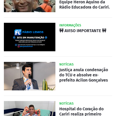
Equipe Heron Aquino da
Rádio Educadora do Cariri.
INFORMAÇÕES
🚧 AVISO IMPORTANTE 🚧
NOTÍCIAS
Justiça anula condenação
do TCU e absolve ex-
prefeito Acilon Gonçalves
NOTÍCIAS
Hospital do Coração do
Cariri realiza primeiro