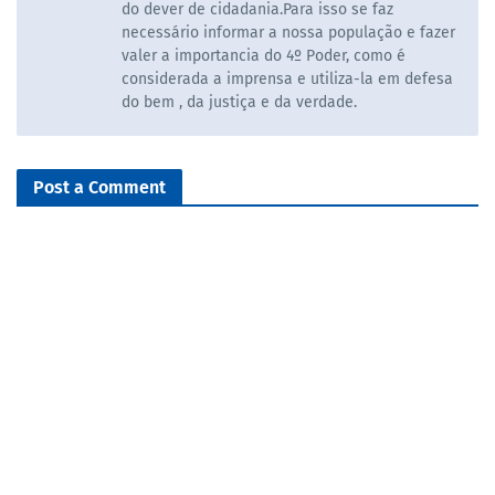
do dever de cidadania.Para isso se faz
necessário informar a nossa população e fazer
valer a importancia do 4º Poder, como é
considerada a imprensa e utiliza-la em defesa
do bem , da justiça e da verdade.
Post a Comment