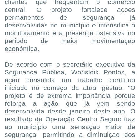
clientes que frequentam o comércio
central. O projeto fortalece ações
permanentes de segurança já
desenvolvidas no município e intensifica o
monitoramento e a presença ostensiva no
período de maior movimentação
econômica.
De acordo com o secretário executivo da
Segurança Pública, Werisleik Pontes, a
ação consolida um trabalho contínuo
iniciado no começo da atual gestão. "O
projeto é de extrema importância porque
reforça a ação que já vem sendo
desenvolvida desde janeiro deste ano. O
resultado da Operação Centro Seguro traz
ao município uma sensação maior de
segurança, permitindo a diminuição dos