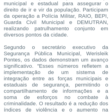
municipal e estadual para assegurar o
direito de ir e vir da população. Participam
da operação a Polícia Militar, RAIO, BEPI,
Guarda Civil Municipal e DEMUTRAN,
realizando patrulhamento conjunto em
diversos pontos da cidade.
Segundo o secretário executivo da
Segurança Pública Municipal, Werisleik
Pontes, os dados demonstram um avanço
significativo. "Esses números refletem a
implementação de um sistema de
integração entre as forças municipais e
estaduais de segurança, permitindo o
compartilhamento de informações e a
soma de esforços no combate à
criminalidade. O resultado é a redução dos
índices de violência e o aumento na