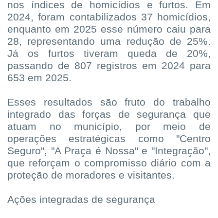
nos índices de homicídios e furtos. Em
2024, foram contabilizados 37 homicídios,
enquanto em 2025 esse número caiu para
28, representando uma redução de 25%.
Já os furtos tiveram queda de 20%,
passando de 807 registros em 2024 para
653 em 2025.
Esses resultados são fruto do trabalho
integrado das forças de segurança que
atuam no município, por meio de
operações estratégicas como "Centro
Seguro", "A Praça é Nossa" e "Integração",
que reforçam o compromisso diário com a
proteção de moradores e visitantes.
Ações integradas de segurança