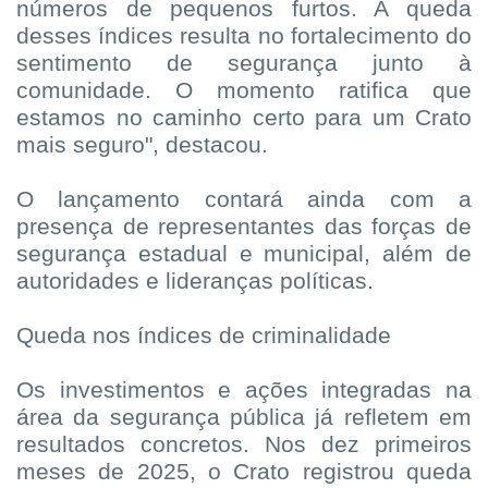
números de pequenos furtos. A queda
desses índices resulta no fortalecimento do
sentimento de segurança junto à
comunidade. O momento ratifica que
estamos no caminho certo para um Crato
mais seguro", destacou.
O lançamento contará ainda com a
presença de representantes das forças de
segurança estadual e municipal, além de
autoridades e lideranças políticas.
Queda nos índices de criminalidade
Os investimentos e ações integradas na
área da segurança pública já refletem em
resultados concretos. Nos dez primeiros
meses de 2025, o Crato registrou queda