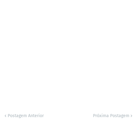
Postagem Anterior
Próxima Postagem