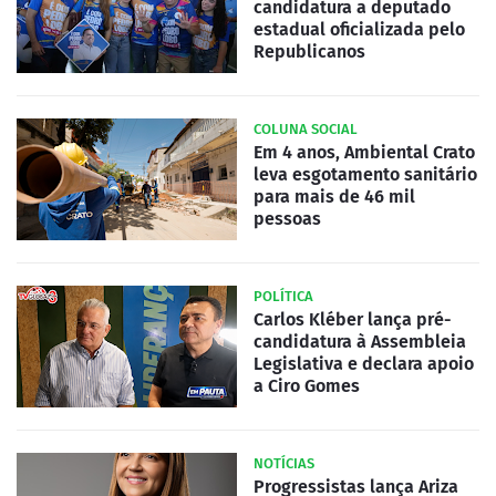
candidatura a deputado
estadual oficializada pelo
Republicanos
COLUNA SOCIAL
Em 4 anos, Ambiental Crato
leva esgotamento sanitário
para mais de 46 mil
pessoas
POLÍTICA
Carlos Kléber lança pré-
candidatura à Assembleia
Legislativa e declara apoio
a Ciro Gomes
NOTÍCIAS
Progressistas lança Ariza