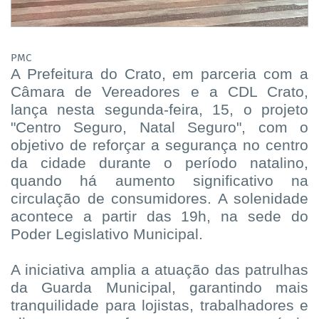
PMC
A Prefeitura do Crato, em parceria com a
Câmara de Vereadores e a CDL Crato,
lança nesta segunda-feira, 15, o projeto
"Centro Seguro, Natal Seguro", com o
objetivo de reforçar a segurança no centro
da cidade durante o período natalino,
quando há aumento significativo na
circulação de consumidores. A solenidade
acontece a partir das 19h, na sede do
Poder Legislativo Municipal.
A iniciativa amplia a atuação das patrulhas
da Guarda Municipal, garantindo mais
tranquilidade para lojistas, trabalhadores e