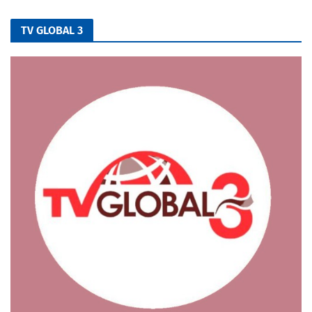
TV GLOBAL 3