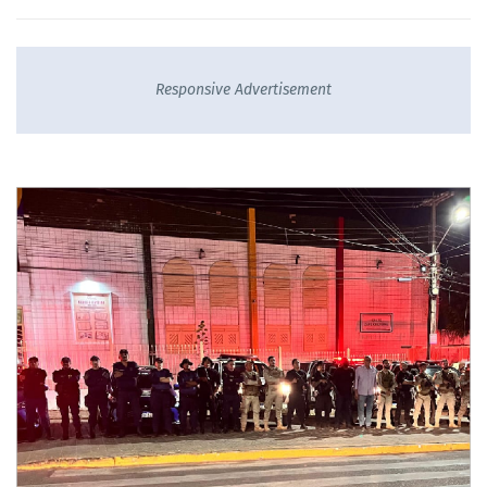
Responsive Advertisement