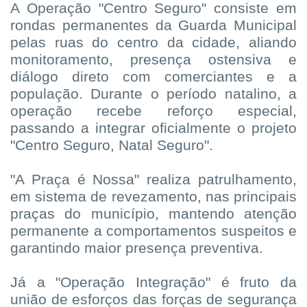
A Operação "Centro Seguro" consiste em
rondas permanentes da Guarda Municipal
pelas ruas do centro da cidade, aliando
monitoramento, presença ostensiva e
diálogo direto com comerciantes e a
população. Durante o período natalino, a
operação recebe reforço especial,
passando a integrar oficialmente o projeto
"Centro Seguro, Natal Seguro".
"A Praça é Nossa" realiza patrulhamento,
em sistema de revezamento, nas principais
praças do município, mantendo atenção
permanente a comportamentos suspeitos e
garantindo maior presença preventiva.
Já a "Operação Integração" é fruto da
união de esforços das forças de segurança