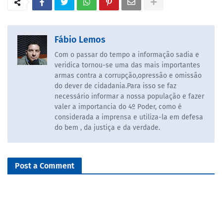
Fábio Lemos
Com o passar do tempo a informação sadia e
veridica tornou-se uma das mais importantes
armas contra a corrupção,opressão e omissão
do dever de cidadania.Para isso se faz
necessário informar a nossa população e fazer
valer a importancia do 4º Poder, como é
considerada a imprensa e utiliza-la em defesa
do bem , da justiça e da verdade.
Post a Comment