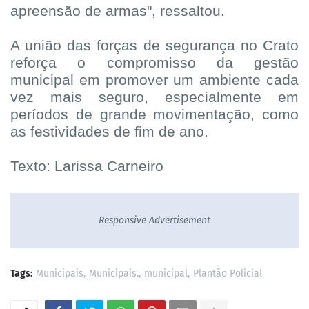
apreensão de armas", ressaltou.
A união das forças de segurança no Crato
reforça o compromisso da gestão
municipal em promover um ambiente cada
vez mais seguro, especialmente em
períodos de grande movimentação, como
as festividades de fim de ano.
Texto: Larissa Carneiro
Responsive Advertisement
Tags:
Municipais
Municipais.
municipal
Plantão Policial