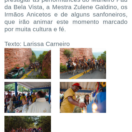
da Bela Vista, a Mestra Zulene Galdino, os
Irmãos Anicetos e de alguns sanfoneiros,
que irão animar este momento marcado
por muita cultura e fé.
Texto: Larissa Carneiro