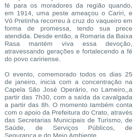
fé para os moradores da região quando,
em 1914, uma peste ameaçou o Cariri, e
Vó Pretinha recorreu à cruz do vaqueiro em
forma de promessa, tendo sua prece
atendida. Desde então, a Romaria da Baixa
Rasa mantém viva essa devoção,
atravessando gerações e fortalecendo a fé
do povo caririense.
O evento, comemorado todos os dias 25
de janeiro, inicia com a concentração na
Capela São José Operário, no Lameiro,,a
partir das 7h30, com a saída da cavalgada
a partir das 8h. O momento também conta
com o apoio da Prefeitura do Crato, através
das Secretarias Municipais de Turismo, de
Saúde, de Serviços Públicos, de
Segurança e do Meio Ambiente.