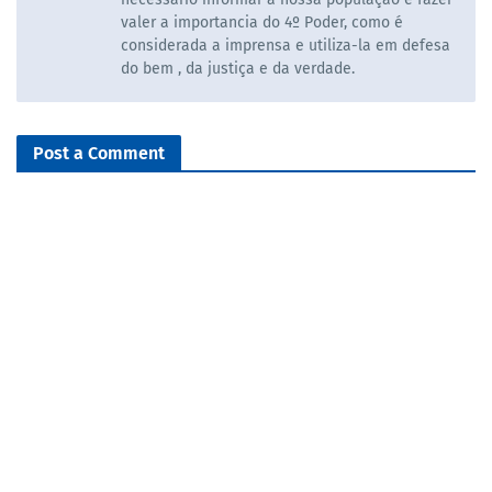
valer a importancia do 4º Poder, como é
considerada a imprensa e utiliza-la em defesa
do bem , da justiça e da verdade.
Post a Comment