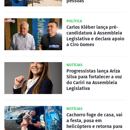
pessoas
POLÍTICA
Carlos Kléber lança pré-
candidatura à Assembleia
Legislativa e declara apoio
a Ciro Gomes
NOTÍCIAS
Progressistas lança Ariza
Silva para fortalecer a voz
do Cariri na Assembleia
Legislativa
NOTÍCIAS
Cachorro foge de casa, vai
a festa, posa em
helicóptero e retorna para