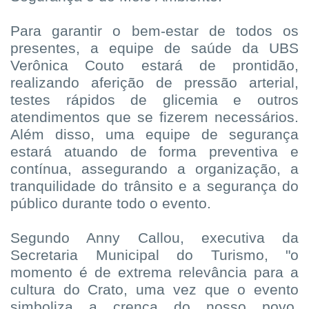
Para garantir o bem-estar de todos os
presentes, a equipe de saúde da UBS
Verônica Couto estará de prontidão,
realizando aferição de pressão arterial,
testes rápidos de glicemia e outros
atendimentos que se fizerem necessários.
Além disso, uma equipe de segurança
estará atuando de forma preventiva e
contínua, assegurando a organização, a
tranquilidade do trânsito e a segurança do
público durante todo o evento.
Segundo Anny Callou, executiva da
Secretaria Municipal do Turismo, "o
momento é de extrema relevância para a
cultura do Crato, uma vez que o evento
simboliza a crença do nosso povo,