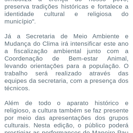
preserva tradições históricas e fortalece a
identidade cultural e religiosa do
município".
Já a Secretaria de Meio Ambiente e
Mudança do Clima irá intensificar este ano
a fiscalização ambiental junto com a
Coordenação de Bem-estar Animal,
levando orientações para a população. O
trabalho será realizado através das
equipes da secretaria, com a presença dos
técnicos.
Além de todo o aparato histórico e
religioso, a cultura também se faz presente
por meio das apresentações dos grupos
culturais. Nesta edição, o público poderá
prestigiar as performances do Maneiro Pau