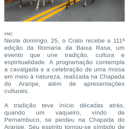
PMC
Neste domingo, 25, o Crato recebe a 111ª
edição da Romaria da Baixa Rasa, um
evento que une tradição, cultura e
espiritualidade. A programação contempla
a cavalgada e a celebração de uma missa
em meio à natureza, realizada na Chapada
do Araripe, além de apresentações
culturais.
A tradição teve início décadas atrás,
quando um vaqueiro, vindo de
Pernambuco, se perdeu na Chapada do
Araripe. Seu espírito tornou-se símbolo de