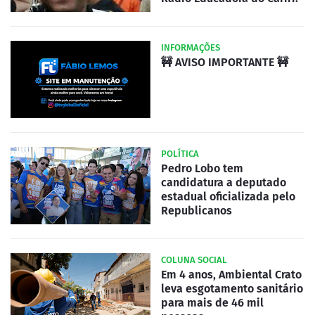
INFORMAÇÕES
🚧 AVISO IMPORTANTE 🚧
POLÍTICA
Pedro Lobo tem
candidatura a deputado
estadual oficializada pelo
Republicanos
COLUNA SOCIAL
Em 4 anos, Ambiental Crato
leva esgotamento sanitário
para mais de 46 mil