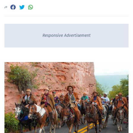
Responsive Advertisement