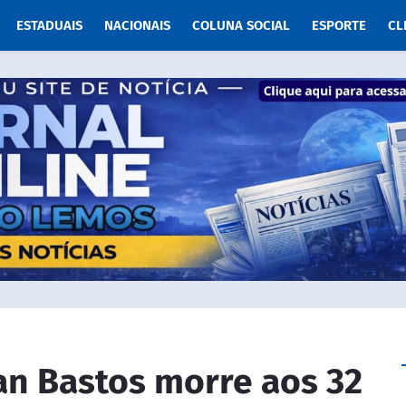
ESTADUAIS
NACIONAIS
COLUNA SOCIAL
ESPORTE
CL
an Bastos morre aos 32