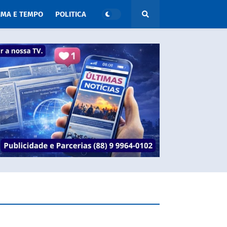
IMA E TEMPO
POLITICA