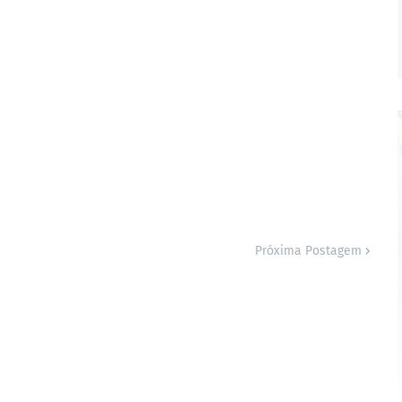
Próxima Postagem