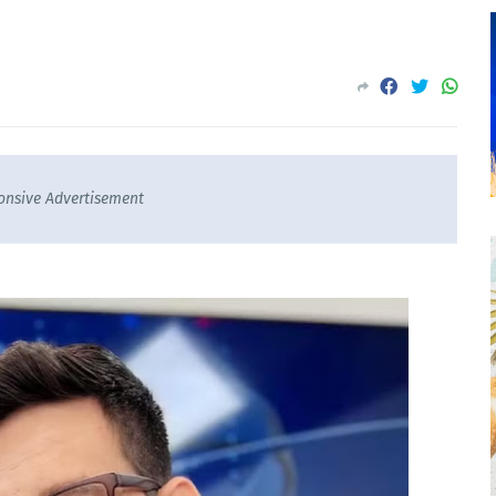
onsive Advertisement