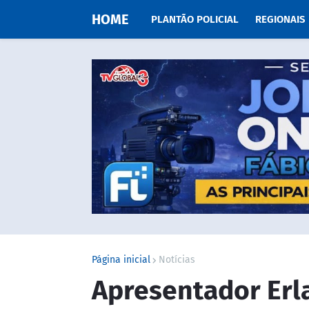
HOME
PLANTÃO POLICIAL
REGIONAIS
Página inicial
Notícias
Apresentador Erl