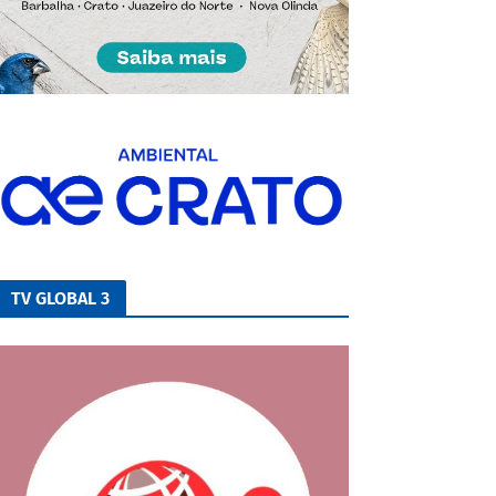
TV GLOBAL 3