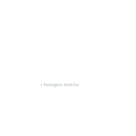
Postagem Anterior