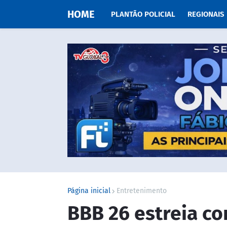
HOME
PLANTÃO POLICIAL
REGIONAIS
Página inicial
Entretenimento
BBB 26 estreia c