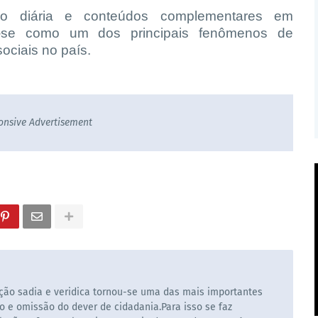
o diária e conteúdos complementares em
ndo-se como um dos principais fenômenos de
ociais no país.
onsive Advertisement
ão sadia e veridica tornou-se uma das mais importantes
o e omissão do dever de cidadania.Para isso se faz