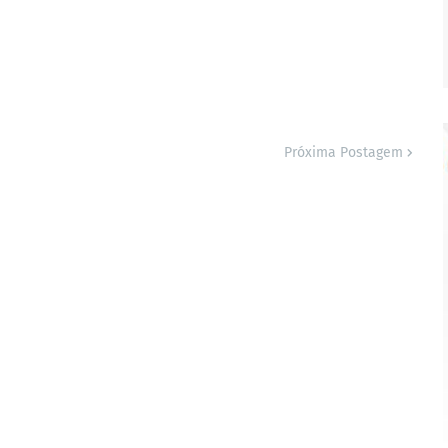
Próxima Postagem