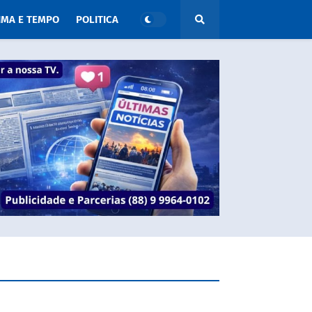
IMA E TEMPO
POLITICA