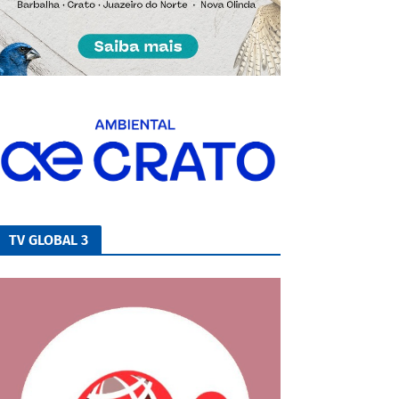
TV GLOBAL 3