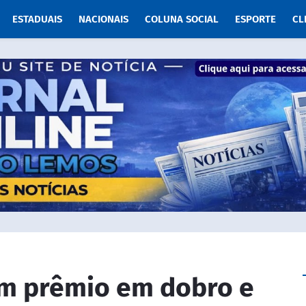
ESTADUAIS
NACIONAIS
COLUNA SOCIAL
ESPORTE
CL
om prêmio em dobro e