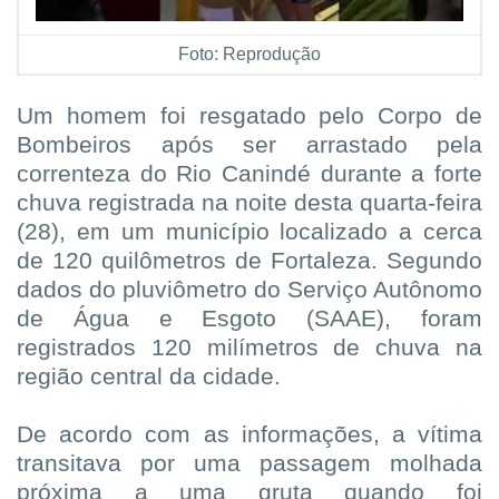
Foto: Reprodução
Um homem foi resgatado pelo Corpo de
Bombeiros após ser arrastado pela
correnteza do Rio Canindé durante a forte
chuva registrada na noite desta quarta-feira
(28), em um município localizado a cerca
de 120 quilômetros de Fortaleza. Segundo
dados do pluviômetro do Serviço Autônomo
de Água e Esgoto (SAAE), foram
registrados 120 milímetros de chuva na
região central da cidade.
De acordo com as informações, a vítima
transitava por uma passagem molhada
próxima a uma gruta quando foi