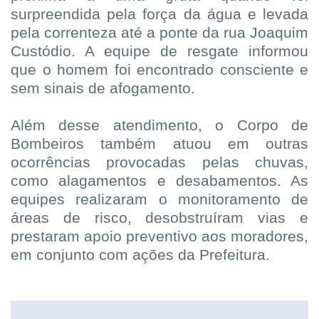
surpreendida pela força da água e levada
pela correnteza até a ponte da rua Joaquim
Custódio. A equipe de resgate informou
que o homem foi encontrado consciente e
sem sinais de afogamento.
Além desse atendimento, o Corpo de
Bombeiros também atuou em outras
ocorrências provocadas pelas chuvas,
como alagamentos e desabamentos. As
equipes realizaram o monitoramento de
áreas de risco, desobstruíram vias e
prestaram apoio preventivo aos moradores,
em conjunto com ações da Prefeitura.