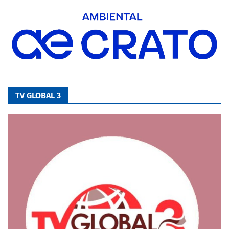
TV GLOBAL 3