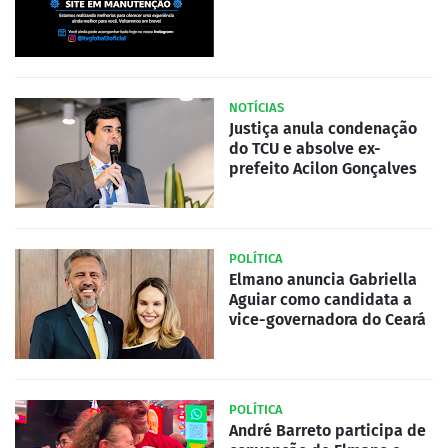
NOTÍCIAS
Justiça anula condenação
do TCU e absolve ex-
prefeito Acilon Gonçalves
POLÍTICA
Elmano anuncia Gabriella
Aguiar como candidata a
vice-governadora do Ceará
POLÍTICA
André Barreto participa de