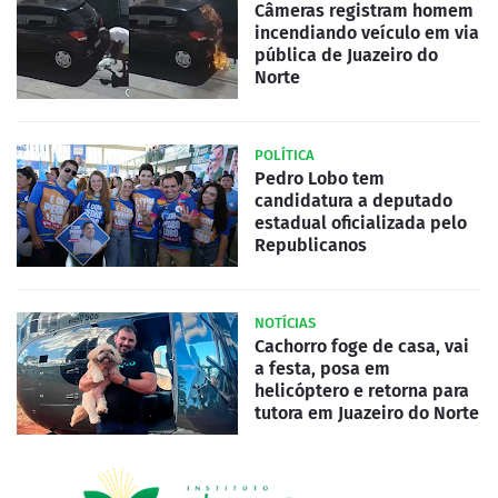
Câmeras registram homem
incendiando veículo em via
pública de Juazeiro do
Norte
POLÍTICA
Pedro Lobo tem
candidatura a deputado
estadual oficializada pelo
Republicanos
NOTÍCIAS
Cachorro foge de casa, vai
a festa, posa em
helicóptero e retorna para
tutora em Juazeiro do Norte