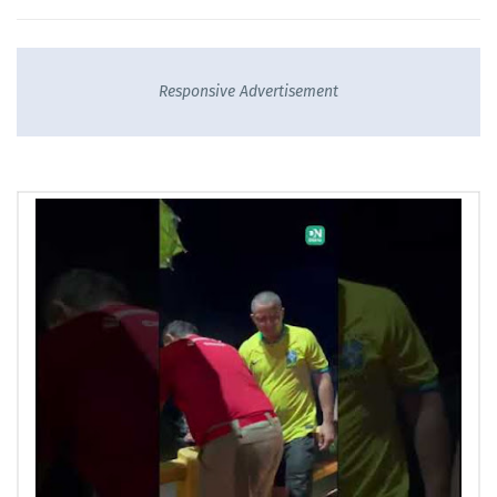
Responsive Advertisement