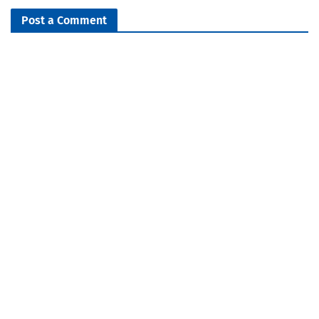
Post a Comment