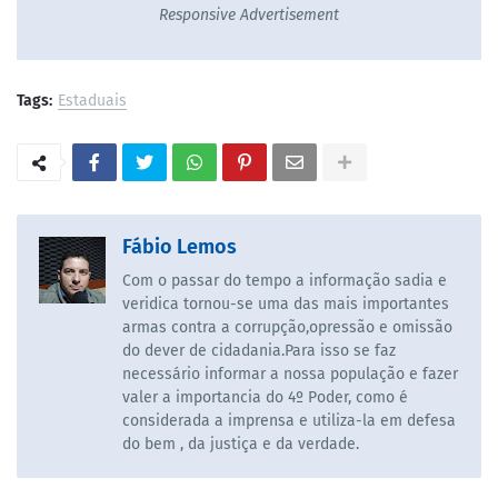
Responsive Advertisement
Tags:
Estaduais
Fábio Lemos
Com o passar do tempo a informação sadia e
veridica tornou-se uma das mais importantes
armas contra a corrupção,opressão e omissão
do dever de cidadania.Para isso se faz
necessário informar a nossa população e fazer
valer a importancia do 4º Poder, como é
considerada a imprensa e utiliza-la em defesa
do bem , da justiça e da verdade.