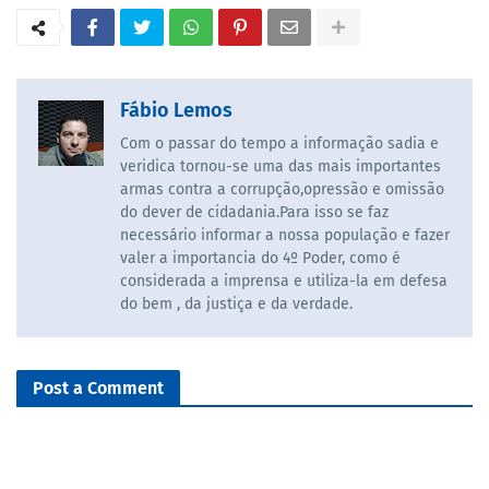
Fábio Lemos
Com o passar do tempo a informação sadia e
veridica tornou-se uma das mais importantes
armas contra a corrupção,opressão e omissão
do dever de cidadania.Para isso se faz
necessário informar a nossa população e fazer
valer a importancia do 4º Poder, como é
considerada a imprensa e utiliza-la em defesa
do bem , da justiça e da verdade.
Post a Comment