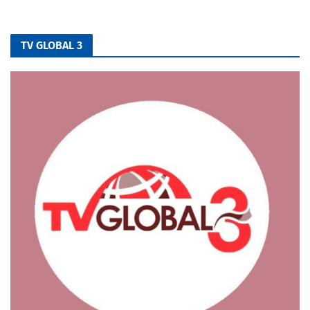
TV GLOBAL 3