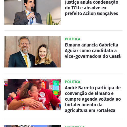
Justiça anula condenação
do TCU e absolve ex-
prefeito Acilon Gonçalves
POLÍTICA
Elmano anuncia Gabriella
Aguiar como candidata a
vice-governadora do Ceará
POLÍTICA
André Barreto participa de
convenção de Elmano e
cumpre agenda voltada ao
fortalecimento da
agricultura em Fortaleza