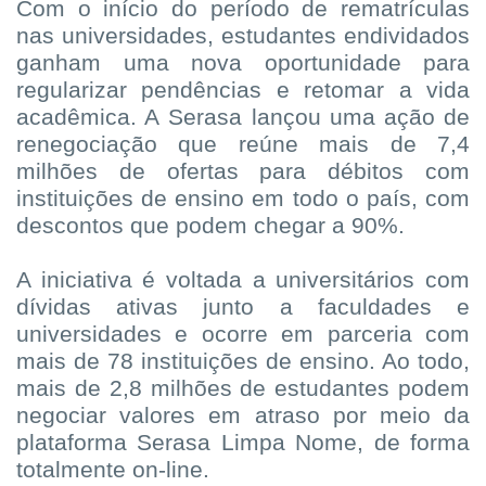
Com o início do período de rematrículas
nas universidades, estudantes endividados
ganham uma nova oportunidade para
regularizar pendências e retomar a vida
acadêmica. A Serasa lançou uma ação de
renegociação que reúne mais de 7,4
milhões de ofertas para débitos com
instituições de ensino em todo o país, com
descontos que podem chegar a 90%.
A iniciativa é voltada a universitários com
dívidas ativas junto a faculdades e
universidades e ocorre em parceria com
mais de 78 instituições de ensino. Ao todo,
mais de 2,8 milhões de estudantes podem
negociar valores em atraso por meio da
plataforma Serasa Limpa Nome, de forma
totalmente on-line.