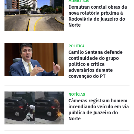
MUNICIPAIS
Demutran conclui obras da
nova rotatória próxima à
Rodoviária de Juazeiro do
Norte
POLÍTICA
Camilo Santana defende
continuidade do grupo
político e critica
adversários durante
convenção do PT
NOTÍCIAS
Câmeras registram homem
incendiando veículo em via
pública de Juazeiro do
Norte