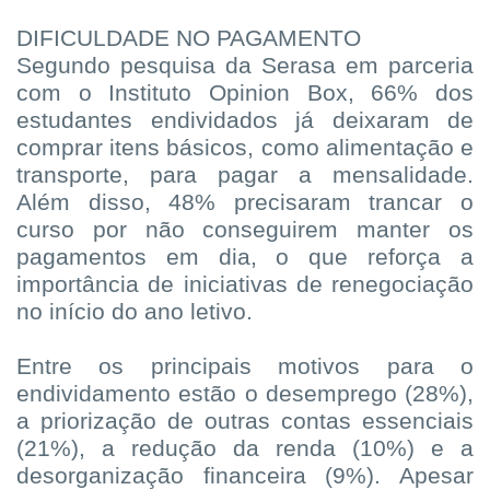
DIFICULDADE NO PAGAMENTO
Segundo pesquisa da Serasa em parceria
com o Instituto Opinion Box, 66% dos
estudantes endividados já deixaram de
comprar itens básicos, como alimentação e
transporte, para pagar a mensalidade.
Além disso, 48% precisaram trancar o
curso por não conseguirem manter os
pagamentos em dia, o que reforça a
importância de iniciativas de renegociação
no início do ano letivo.
Entre os principais motivos para o
endividamento estão o desemprego (28%),
a priorização de outras contas essenciais
(21%), a redução da renda (10%) e a
desorganização financeira (9%). Apesar