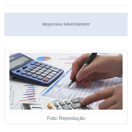
Responsive Advertisement
Foto: Reprodução