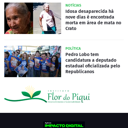
NOTÍCIAS
Idosa desaparecida há
nove dias é encontrada
morta em área de mata no
Crato
POLÍTICA
Pedro Lobo tem
candidatura a deputado
estadual oficializada pelo
Republicanos