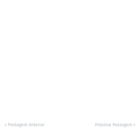
Postagem Anterior
Próxima Postagem