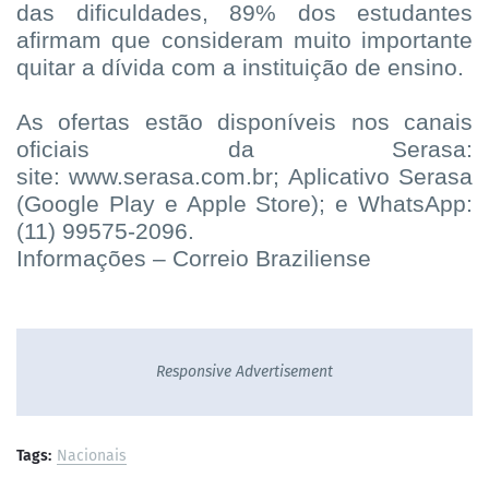
das dificuldades, 89% dos estudantes
afirmam que consideram muito importante
quitar a dívida com a instituição de ensino.
As ofertas estão disponíveis nos canais
oficiais da Serasa:
site: www.serasa.com.br; Aplicativo Serasa
(Google Play e Apple Store); e WhatsApp:
(11) 99575-2096.
Informações – Correio Braziliense
Responsive Advertisement
Tags:
Nacionais