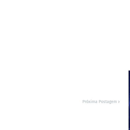
Próxima Postagem