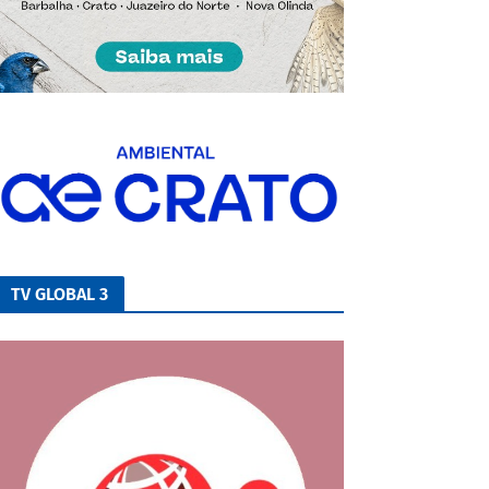
TV GLOBAL 3