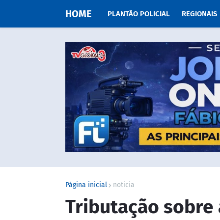
HOME
PLANTÃO POLICIAL
REGIONAIS
Página inicial
noticia
Tributação sobre