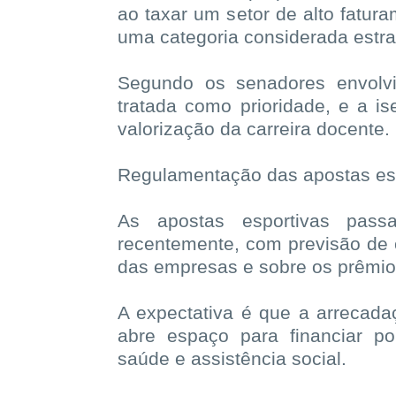
ao taxar um setor de alto fatura
uma categoria considerada estra
Segundo os senadores envolvi
tratada como prioridade, e a i
valorização da carreira docente.
Regulamentação das apostas es
As apostas esportivas pass
recentemente, com previsão de 
das empresas e sobre os prêmio
A expectativa é que a arrecadaç
abre espaço para financiar po
saúde e assistência social.