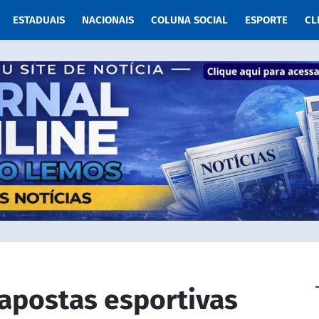
ESTADUAIS
NACIONAIS
COLUNA SOCIAL
ESPORTE
CL
 apostas esportivas