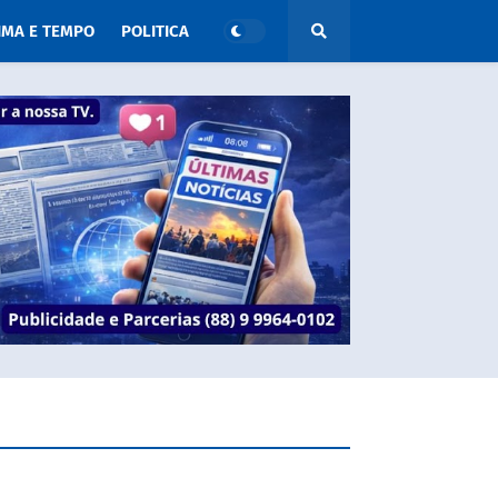
IMA E TEMPO
POLITICA