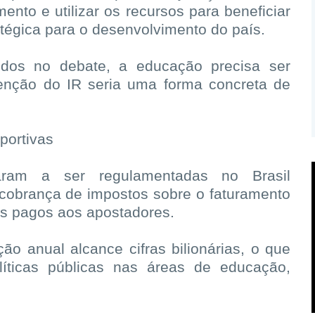
mento e utilizar os recursos para beneficiar
tégica para o desenvolvimento do país.
dos no debate, a educação precisa ser
senção do IR seria uma forma concreta de
portivas
aram a ser regulamentadas no Brasil
cobrança de impostos sobre o faturamento
s pagos aos apostadores.
ão anual alcance cifras bilionárias, o que
líticas públicas nas áreas de educação,