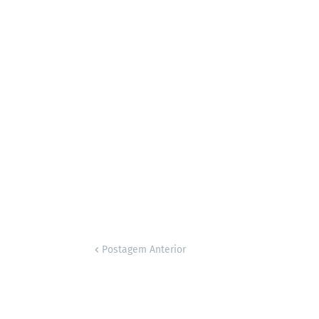
Postagem Anterior