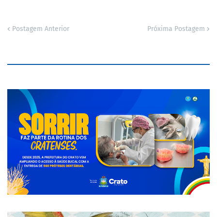
Postagem Anterior
Próxima Postagem