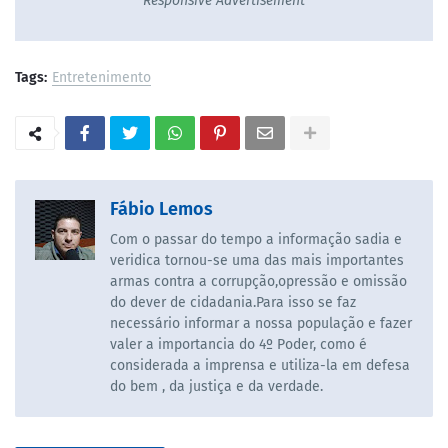
Responsive Advertisement
Tags:
Entretenimento
Fábio Lemos
Com o passar do tempo a informação sadia e
veridica tornou-se uma das mais importantes
armas contra a corrupção,opressão e omissão
do dever de cidadania.Para isso se faz
necessário informar a nossa população e fazer
valer a importancia do 4º Poder, como é
considerada a imprensa e utiliza-la em defesa
do bem , da justiça e da verdade.