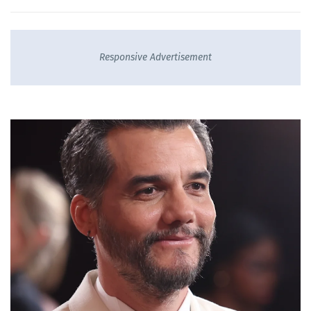
Responsive Advertisement