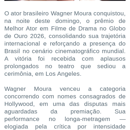
O ator brasileiro Wagner Moura conquistou,
na noite deste domingo, o prêmio de
Melhor Ator em Filme de Drama no Globo
de Ouro 2026, consolidando sua trajetória
internacional e reforçando a presença do
Brasil no cenário cinematográfico mundial.
A vitória foi recebida com aplausos
prolongados no teatro que sediou a
cerimônia, em Los Angeles.
Wagner Moura venceu a categoria
concorrendo com nomes consagrados de
Hollywood, em uma das disputas mais
aguardadas da premiação. Sua
performance no longa-metragem —
elogiada pela crítica por intensidade