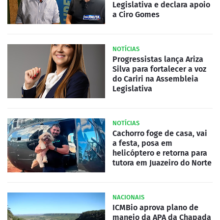
Legislativa e declara apoio
a Ciro Gomes
NOTÍCIAS
Progressistas lança Ariza
Silva para fortalecer a voz
do Cariri na Assembleia
Legislativa
NOTÍCIAS
Cachorro foge de casa, vai
a festa, posa em
helicóptero e retorna para
tutora em Juazeiro do Norte
NACIONAIS
ICMBio aprova plano de
manejo da APA da Chapada