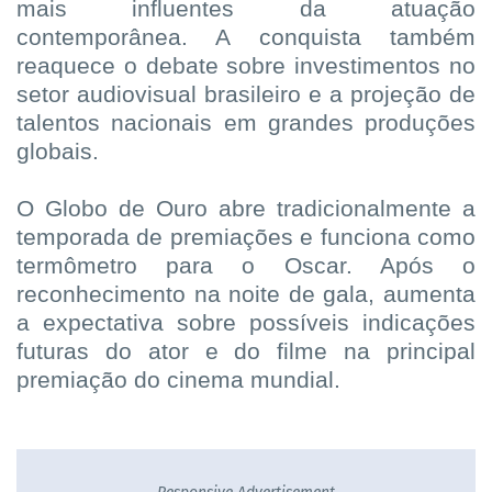
mais influentes da atuação
contemporânea. A conquista também
reaquece o debate sobre investimentos no
setor audiovisual brasileiro e a projeção de
talentos nacionais em grandes produções
globais.
O Globo de Ouro abre tradicionalmente a
temporada de premiações e funciona como
termômetro para o Oscar. Após o
reconhecimento na noite de gala, aumenta
a expectativa sobre possíveis indicações
futuras do ator e do filme na principal
premiação do cinema mundial.