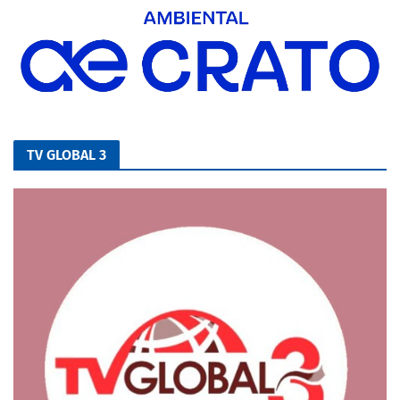
TV GLOBAL 3