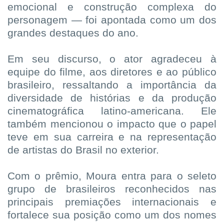
emocional e construção complexa do
personagem — foi apontada como um dos
grandes destaques do ano.
Em seu discurso, o ator agradeceu à
equipe do filme, aos diretores e ao público
brasileiro, ressaltando a importância da
diversidade de histórias e da produção
cinematográfica latino-americana. Ele
também mencionou o impacto que o papel
teve em sua carreira e na representação
de artistas do Brasil no exterior.
Com o prêmio, Moura entra para o seleto
grupo de brasileiros reconhecidos nas
principais premiações internacionais e
fortalece sua posição como um dos nomes