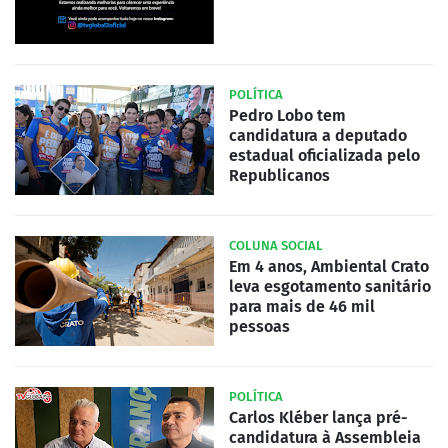
POLÍTICA
Pedro Lobo tem
candidatura a deputado
estadual oficializada pelo
Republicanos
COLUNA SOCIAL
Em 4 anos, Ambiental Crato
leva esgotamento sanitário
para mais de 46 mil
pessoas
POLÍTICA
Carlos Kléber lança pré-
candidatura à Assembleia