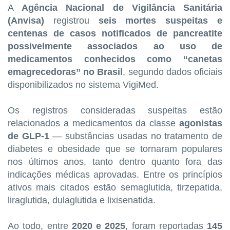
A
Agência Nacional de Vigilância Sanitária
(Anvisa)
registrou
seis mortes suspeitas e
centenas de casos notificados de pancreatite
possivelmente associados ao uso de
medicamentos conhecidos como “canetas
emagrecedoras” no Brasil
, segundo dados oficiais
disponibilizados no sistema VigiMed.
Os registros consideradas suspeitas estão
relacionados a medicamentos da classe
agonistas
de GLP‑1
— substâncias usadas no tratamento de
diabetes e obesidade que se tornaram populares
nos últimos anos, tanto dentro quanto fora das
indicações médicas aprovadas. Entre os princípios
ativos mais citados estão semaglutida, tirzepatida,
liraglutida, dulaglutida e lixisenatida.
Ao todo, entre
2020 e 2025
, foram reportadas
145