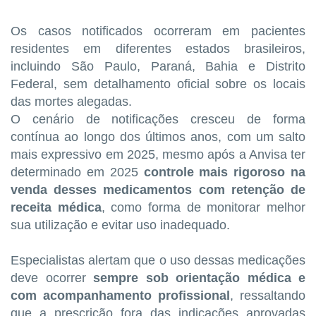
Os casos notificados ocorreram em pacientes
residentes em diferentes estados brasileiros,
incluindo São Paulo, Paraná, Bahia e Distrito
Federal, sem detalhamento oficial sobre os locais
das mortes alegadas.
O cenário de notificações cresceu de forma
contínua ao longo dos últimos anos, com um salto
mais expressivo em 2025, mesmo após a Anvisa ter
determinado em 2025
controle mais rigoroso na
venda desses medicamentos com retenção de
receita médica
, como forma de monitorar melhor
sua utilização e evitar uso inadequado.
Especialistas alertam que o uso dessas medicações
deve ocorrer
sempre sob orientação médica e
com acompanhamento profissional
, ressaltando
que a prescrição fora das indicações aprovadas