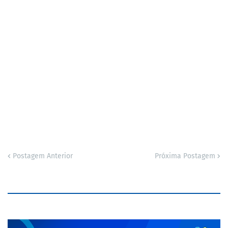
Postagem Anterior
Próxima Postagem