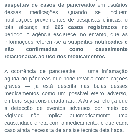
suspeitas de casos de pancreatite
em usuários
dessas medicações. Quando se incluem
notificações provenientes de pesquisas clínicas, o
total alcança até
225 casos registrados
no
período. A agência esclarece, no entanto, que as
informações referem‑se a
suspeitas notificadas e
não confirmadas como causalmente
relacionadas ao uso dos medicamentos
.
A ocorrência de pancreatite — uma inflamação
aguda do pâncreas que pode levar a complicações
graves — já está descrita nas bulas desses
medicamentos como um possível efeito adverso,
embora seja considerada rara. A Anvisa reforça que
a detecção de eventos adversos por meio do
VigiMed não implica automaticamente uma
causalidade direta com o medicamento, e que cada
caso ainda necessita de análise técnica detalhada.