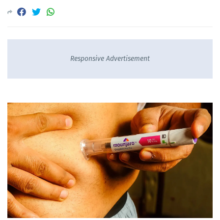
Responsive Advertisement