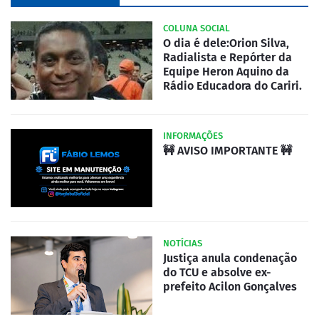
COLUNA SOCIAL
O dia é dele:Orion Silva,
Radialista e Repórter da
Equipe Heron Aquino da
Rádio Educadora do Cariri.
INFORMAÇÕES
🚧 AVISO IMPORTANTE 🚧
NOTÍCIAS
Justiça anula condenação
do TCU e absolve ex-
prefeito Acilon Gonçalves