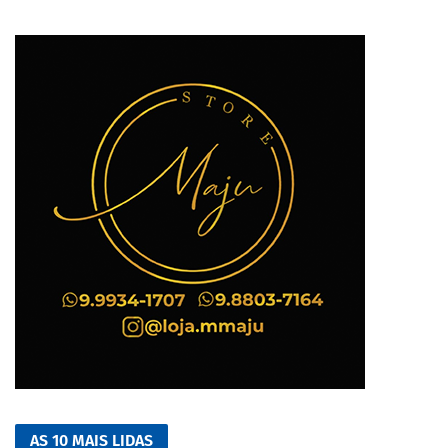
AS 10 MAIS LIDAS