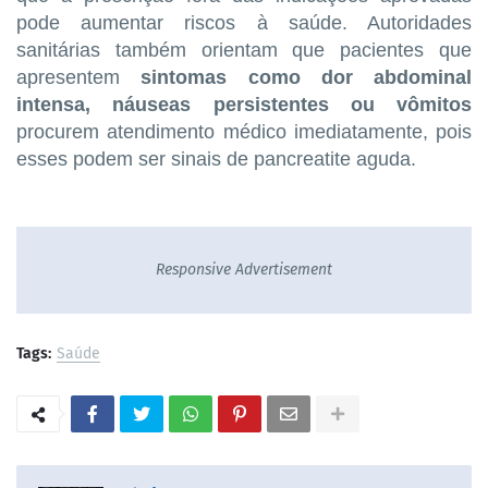
pode aumentar riscos à saúde. Autoridades
sanitárias também orientam que pacientes que
apresentem
sintomas como dor abdominal
intensa, náuseas persistentes ou vômitos
procurem atendimento médico imediatamente, pois
esses podem ser sinais de pancreatite aguda.
Responsive Advertisement
Tags:
Saúde