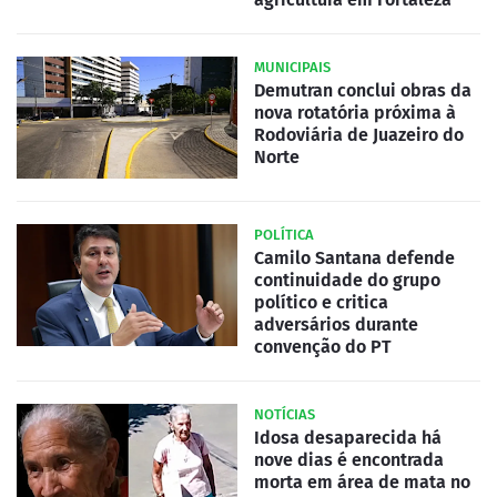
MUNICIPAIS
Demutran conclui obras da
nova rotatória próxima à
Rodoviária de Juazeiro do
Norte
POLÍTICA
Camilo Santana defende
continuidade do grupo
político e critica
adversários durante
convenção do PT
NOTÍCIAS
Idosa desaparecida há
nove dias é encontrada
morta em área de mata no