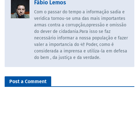
Fábio Lemos
Com o passar do tempo a informação sadia e
veridica tornou-se uma das mais importantes
armas contra a corrupção,opressão e omissão
do dever de cidadania.Para isso se faz
necessário informar a nossa população e fazer
valer a importancia do 4º Poder, como é
considerada a imprensa e utiliza-la em defesa
do bem , da justiça e da verdade.
Post a Comment