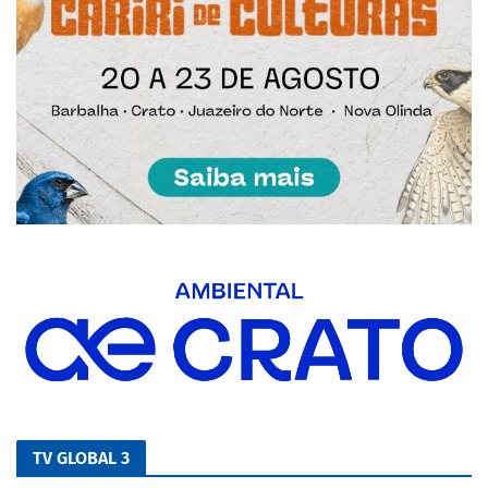
TV GLOBAL 3