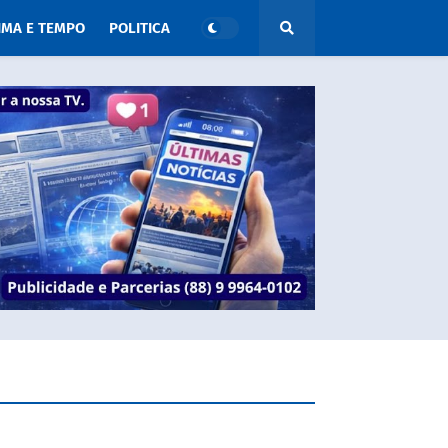
IMA E TEMPO
POLITICA