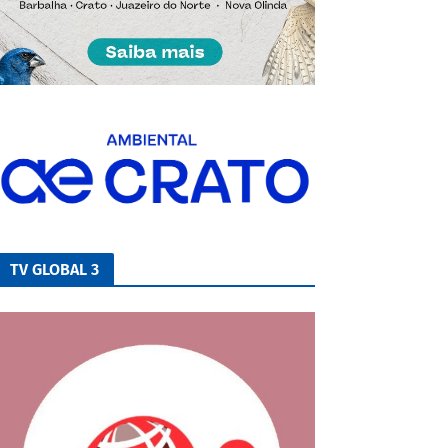
TV GLOBAL 3