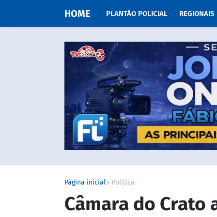
HOME
PLANTÃO POLICIAL
REGIONAIS
Página inicial
Politica
Câmara do Crato 