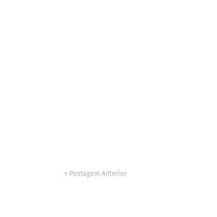
Postagem Anterior