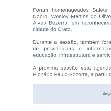
Foram homenageados Salete Ma
Nobre, Wesley Martins de Olive
Alves Bezerra, em reconhecime
cidade do Crato.
Durante a sessão, também for
de providências e informaç
educação, infraestrutura e serviç
A próxima sessão está agenda
Plenário Paulo Bezerra, a partir 
Resp