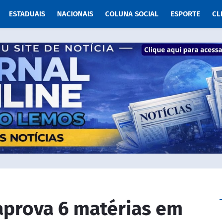
ESTADUAIS
NACIONAIS
COLUNA SOCIAL
ESPORTE
CL
aprova 6 matérias em