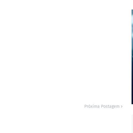
Próxima Postagem