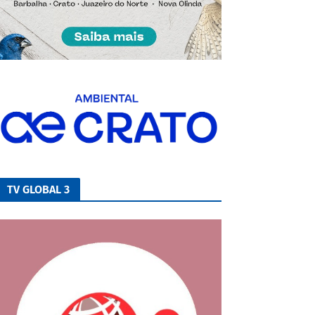
TV GLOBAL 3