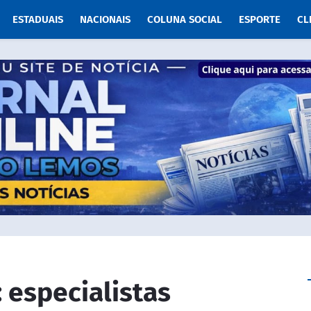
ESTADUAIS
NACIONAIS
COLUNA SOCIAL
ESPORTE
CL
: especialistas