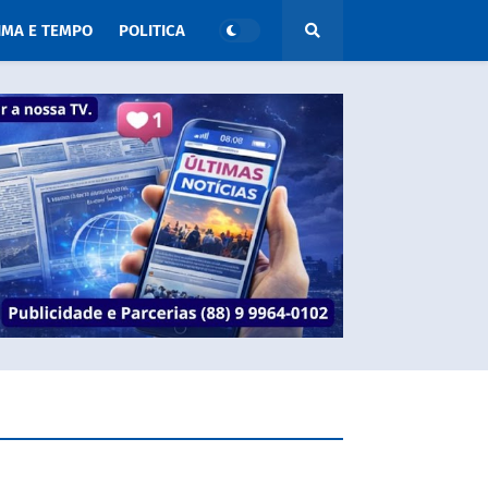
IMA E TEMPO
POLITICA