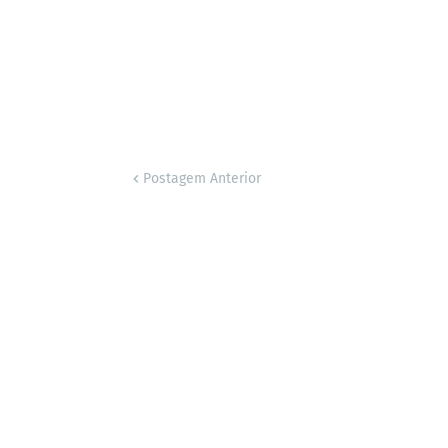
Postagem Anterior