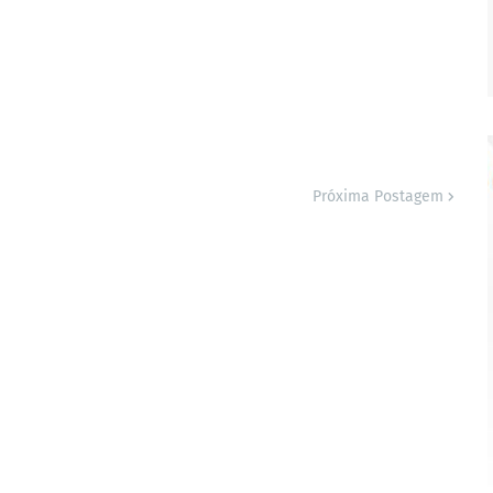
Próxima Postagem