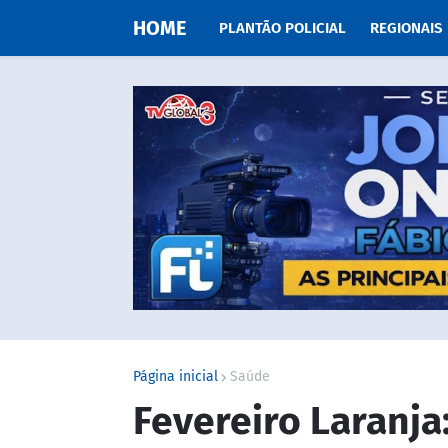
HOME
PLANTÃO POLICIAL
REGIONAIS
Página inicial
Saúde
Fevereiro Laranja